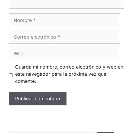
Nombre
Correo
electrónico
Web
Guarda mi nombre, correo electrónico y web en
este navegador para la próxima vez que
comente.