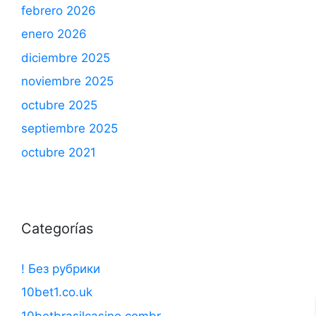
febrero 2026
enero 2026
diciembre 2025
noviembre 2025
octubre 2025
septiembre 2025
octubre 2021
Categorías
! Без рубрики
10bet1.co.uk
10betbrasilcasino.combr