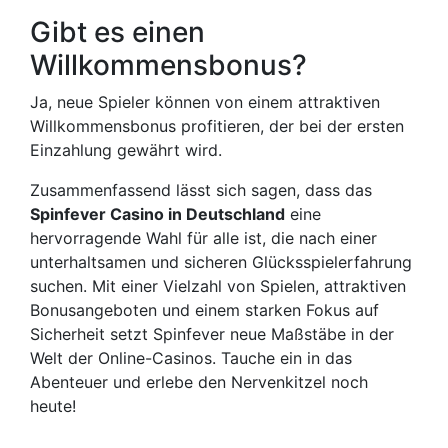
Gibt es einen
Willkommensbonus?
Ja, neue Spieler können von einem attraktiven
Willkommensbonus profitieren, der bei der ersten
Einzahlung gewährt wird.
Zusammenfassend lässt sich sagen, dass das
Spinfever Casino in Deutschland
eine
hervorragende Wahl für alle ist, die nach einer
unterhaltsamen und sicheren Glücksspielerfahrung
suchen. Mit einer Vielzahl von Spielen, attraktiven
Bonusangeboten und einem starken Fokus auf
Sicherheit setzt Spinfever neue Maßstäbe in der
Welt der Online-Casinos. Tauche ein in das
Abenteuer und erlebe den Nervenkitzel noch
heute!