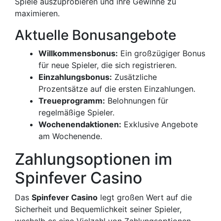
Spiele auszuprobieren und ihre Gewinne zu
maximieren.
Aktuelle Bonusangebote
Willkommensbonus:
Ein großzügiger Bonus
für neue Spieler, die sich registrieren.
Einzahlungsbonus:
Zusätzliche
Prozentsätze auf die ersten Einzahlungen.
Treueprogramm:
Belohnungen für
regelmäßige Spieler.
Wochenendaktionen:
Exklusive Angebote
am Wochenende.
Zahlungsoptionen im
Spinfever Casino
Das
Spinfever Casino
legt großen Wert auf die
Sicherheit und Bequemlichkeit seiner Spieler,