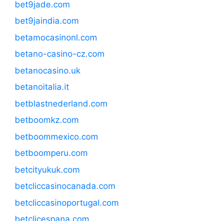
bet9jade.com
bet9jaindia.com
betamocasinonl.com
betano-casino-cz.com
betanocasino.uk
betanoitalia.it
betblastnederland.com
betboomkz.com
betboommexico.com
betboomperu.com
betcityukuk.com
betcliccasinocanada.com
betcliccasinoportugal.com
betclicespana.com