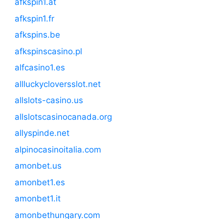
afkspin1.at
afkspin1.fr
afkspins.be
afkspinscasino.pl
alfcasino1.es
allluckycloversslot.net
allslots-casino.us
allslotscasinocanada.org
allyspinde.net
alpinocasinoitalia.com
amonbet.us
amonbet1.es
amonbet1.it
amonbethungary.com