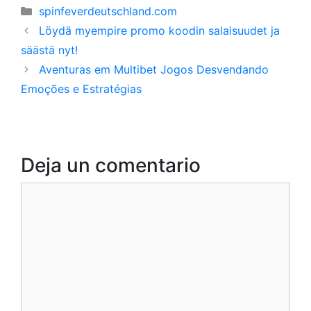
Categorías
spinfeverdeutschland.com
Löydä myempire promo koodin salaisuudet ja
säästä nyt!
Aventuras em Multibet Jogos Desvendando
Emoções e Estratégias
Deja un comentario
Comentario