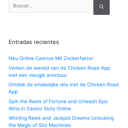
Buscar:
Entradas recientes
Neu Online Casinos Mit Zockerfaktor
Verken de wereld van de Chicken Road App
met een vleugje avontuur
Ontdek de smakelijke reis met de Chicken Road
App
Spin the Reels of Fortune and Unleash Epic
Wins in Casino Slots Online
Whirling Reels and Jackpot Dreams Unlocking
the Magic of Slot Machines