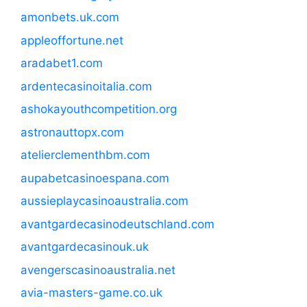
amonbets.uk.com
appleoffortune.net
aradabet1.com
ardentecasinoitalia.com
ashokayouthcompetition.org
astronauttopx.com
atelierclementhbm.com
aupabetcasinoespana.com
aussieplaycasinoaustralia.com
avantgardecasinodeutschland.com
avantgardecasinouk.uk
avengerscasinoaustralia.net
avia-masters-game.co.uk