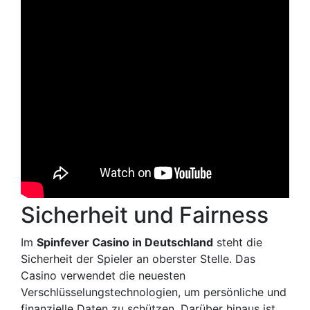
Sicherheit und Fairness
Im
Spinfever Casino in Deutschland
steht die
Sicherheit der Spieler an oberster Stelle. Das
Casino verwendet die neuesten
Verschlüsselungstechnologien, um persönliche und
finanzielle Daten zu schützen. Darüber hinaus ist