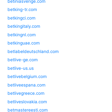
betiniasverige.com
betking-tr.com
betkingci.com
betkingitaly.com
betkingnl.com
betkinguae.com
betlabeldeutschland.com
betlive-ge.com
betlive-us.us
betlivebelgium.com
betliveespana.com
betlivegreece.com
betliveslovakia.com
betmastereesti.com