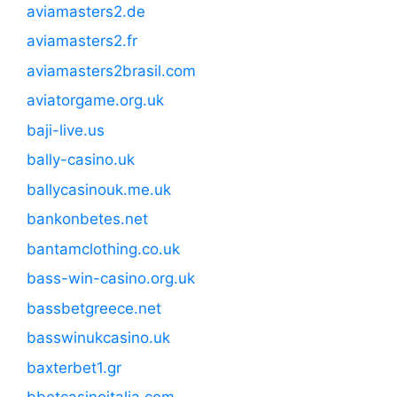
aviamasters2.de
aviamasters2.fr
aviamasters2brasil.com
aviatorgame.org.uk
baji-live.us
bally-casino.uk
ballycasinouk.me.uk
bankonbetes.net
bantamclothing.co.uk
bass-win-casino.org.uk
bassbetgreece.net
basswinukcasino.uk
baxterbet1.gr