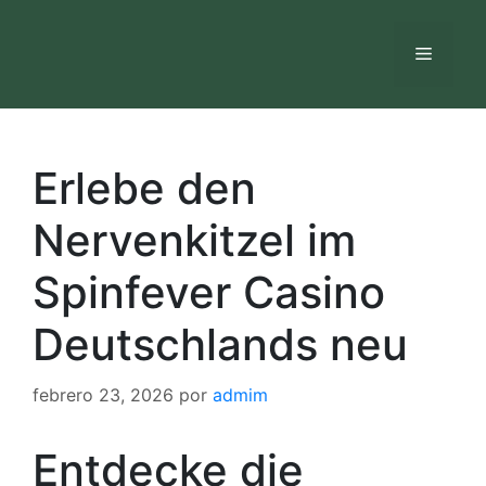
Saltar
al
Menú
contenido
Erlebe den
Nervenkitzel im
Spinfever Casino
Deutschlands neu
febrero 23, 2026
por
admim
Entdecke die