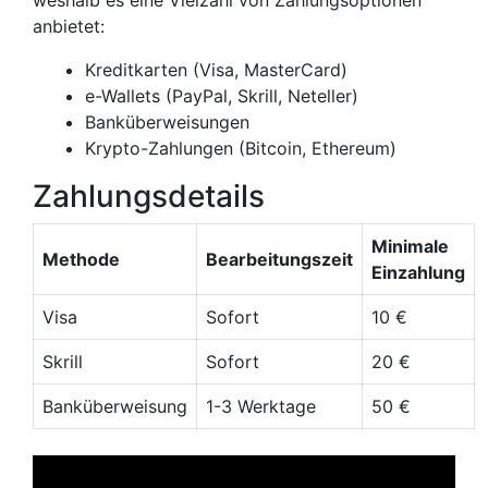
weshalb es eine Vielzahl von Zahlungsoptionen
anbietet:
Kreditkarten (Visa, MasterCard)
e-Wallets (PayPal, Skrill, Neteller)
Banküberweisungen
Krypto-Zahlungen (Bitcoin, Ethereum)
Zahlungsdetails
Minimale
Methode
Bearbeitungszeit
Einzahlung
Visa
Sofort
10 €
Skrill
Sofort
20 €
Banküberweisung
1-3 Werktage
50 €