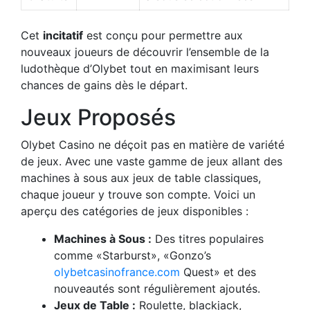
Cet
incitatif
est conçu pour permettre aux
nouveaux joueurs de découvrir l’ensemble de la
ludothèque d’Olybet tout en maximisant leurs
chances de gains dès le départ.
Jeux Proposés
Olybet Casino ne déçoit pas en matière de variété
de jeux. Avec une vaste gamme de jeux allant des
machines à sous aux jeux de table classiques,
chaque joueur y trouve son compte. Voici un
aperçu des catégories de jeux disponibles :
Machines à Sous :
Des titres populaires
comme «Starburst», «Gonzo’s
olybetcasinofrance.com
Quest» et des
nouveautés sont régulièrement ajoutés.
Jeux de Table :
Roulette, blackjack,