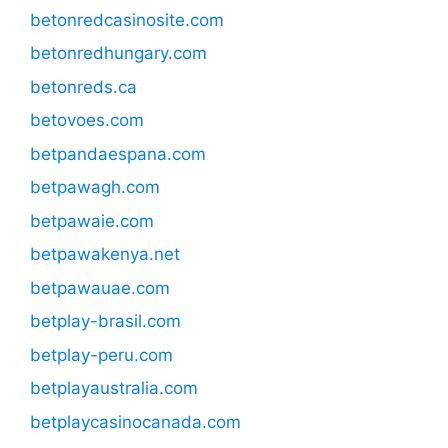
betonredcasinosite.com
betonredhungary.com
betonreds.ca
betovoes.com
betpandaespana.com
betpawagh.com
betpawaie.com
betpawakenya.net
betpawauae.com
betplay-brasil.com
betplay-peru.com
betplayaustralia.com
betplaycasinocanada.com