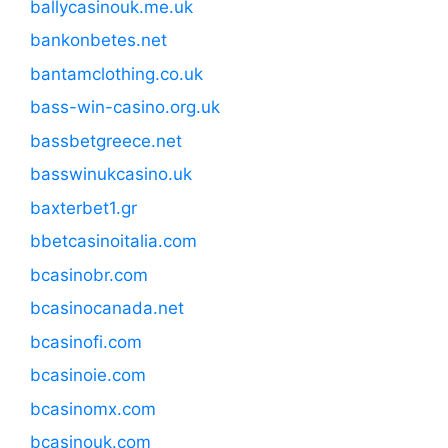
ballycasinouk.me.uk
bankonbetes.net
bantamclothing.co.uk
bass-win-casino.org.uk
bassbetgreece.net
basswinukcasino.uk
baxterbet1.gr
bbetcasinoitalia.com
bcasinobr.com
bcasinocanada.net
bcasinofi.com
bcasinoie.com
bcasinomx.com
bcasinouk.com