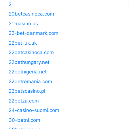
2
20betcasinoca.com
21-casino.us
22-bet-danmark.com
22bet-uk.uk
22betcasinoca.com
22bethungary.net
22betnigeria.net
22betromania.com
22betscasino.pl
22betza.com
24-casino-suomi.com
30-betnl.com