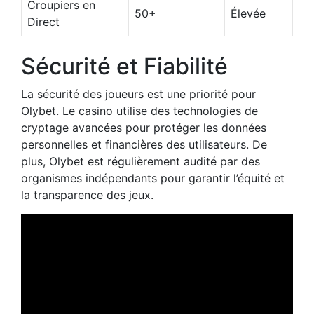
Croupiers en
50+
Élevée
Direct
Sécurité et Fiabilité
La sécurité des joueurs est une priorité pour
Olybet. Le casino utilise des technologies de
cryptage avancées pour protéger les données
personnelles et financières des utilisateurs. De
plus, Olybet est régulièrement audité par des
organismes indépendants pour garantir l’équité et
la transparence des jeux.