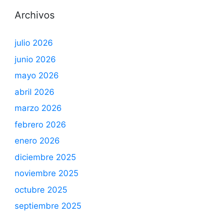
Archivos
julio 2026
junio 2026
mayo 2026
abril 2026
marzo 2026
febrero 2026
enero 2026
diciembre 2025
noviembre 2025
octubre 2025
septiembre 2025