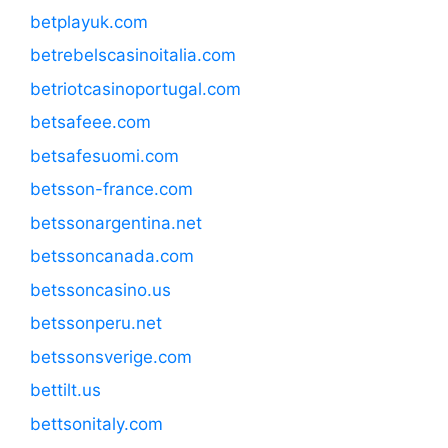
betplayuk.com
betrebelscasinoitalia.com
betriotcasinoportugal.com
betsafeee.com
betsafesuomi.com
betsson-france.com
betssonargentina.net
betssoncanada.com
betssoncasino.us
betssonperu.net
betssonsverige.com
bettilt.us
bettsonitaly.com