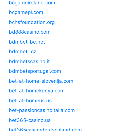
bcgameireland.com
bcgamepl.com
bchsfoundation.org
bd888casino.com
bdmbet-be.net
bdmbet1.cz
bdmbetscasino.it
bdmbetsportugal.com
bet-at-home-slovenija.com
bet-at-homekenya.com
bet-at-homeus.us
bet-passioncasinoitalia.com
bet365-casino.us
bet365casinodeutschland.com