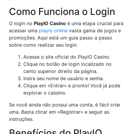
Como Funciona o Login
O login no
PlayIO Casino
é uma etapa crucial para
acessar uma
playio online
vasta gama de jogos e
promoções. Aqui está um guia passo a passo
sobre como realizar seu login:
Acesse o site oficial do PlayIO Casino.
Clique no botão de login localizado no
canto superior direito da página.
Insira seu nome de usuário e senha.
Clique em «Entrar» e pronto! Você já pode
explorar o cassino.
Se você ainda não possui uma conta, é fácil criar
uma. Basta clicar em «Registrar» e seguir as
instruções.
Benefícios do PlayIO