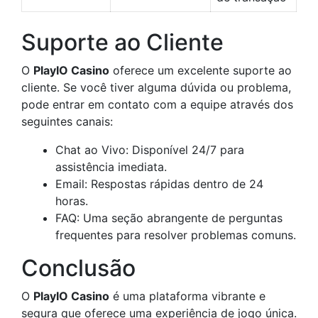
Suporte ao Cliente
O
PlayIO Casino
oferece um excelente suporte ao
cliente. Se você tiver alguma dúvida ou problema,
pode entrar em contato com a equipe através dos
seguintes canais:
Chat ao Vivo: Disponível 24/7 para
assistência imediata.
Email: Respostas rápidas dentro de 24
horas.
FAQ: Uma seção abrangente de perguntas
frequentes para resolver problemas comuns.
Conclusão
O
PlayIO Casino
é uma plataforma vibrante e
segura que oferece uma experiência de jogo única.