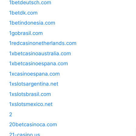
1betdeutsch.com
1betdk.com
1betindonesia.com
1gobrasil.com
1redcasinonetherlands.com
1xbetcasinoaustralia.com
1xbetcasinoespana.com
1xcasinoespana.com
1xslotsargentina.net
1xslotsbrasil.com
1xslotsmexico.net
2
20betcasinoca.com
21-casino.us