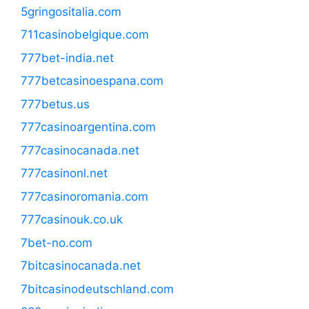
5gringositalia.com
711casinobelgique.com
777bet-india.net
777betcasinoespana.com
777betus.us
777casinoargentina.com
777casinocanada.net
777casinonl.net
777casinoromania.com
777casinouk.co.uk
7bet-no.com
7bitcasinocanada.net
7bitcasinodeutschland.com