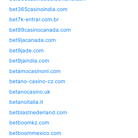
bet365casinoindia.com
bet7k-entrar.com.br
bet99casinocanada.com
bet9jacanada.com
bet9jade.com
bet9jaindia.com
betamocasinonl.com
betano-casino-cz.com
betanocasino.uk
betanoitalia.it
betblastnederland.com
betboomkz.com
betboommexico.com