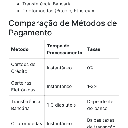
Transferência Bancária
Criptomoedas (Bitcoin, Ethereum)
Comparação de Métodos de
Pagamento
Tempo de
Método
Taxas
Processamento
Cartões de
Instantâneo
0%
Crédito
Carteiras
Instantâneo
1-2%
Eletrônicas
Transferência
Dependente
1-3 dias úteis
Bancária
do banco
Baixas taxas
Criptomoedas
Instantâneo
de transação