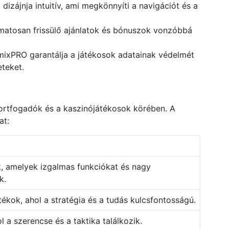
 dizájnja intuitív, ami megkönnyíti a navigációt és a
matosan frissülő ajánlatok és bónuszok vonzóbbá
ixPRO garantálja a játékosok adatainak védelmét
teket.
rtfogadók és a kaszinójátékosok körében. A
at:
k, amelyek izgalmas funkciókat és nagy
k.
ékok, ahol a stratégia és a tudás kulcsfontosságú.
l a szerencse és a taktika találkozik.