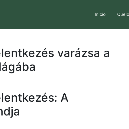
Inicio
Quelo
lentkezés varázsa a
lágába
lentkezés: A
ndja