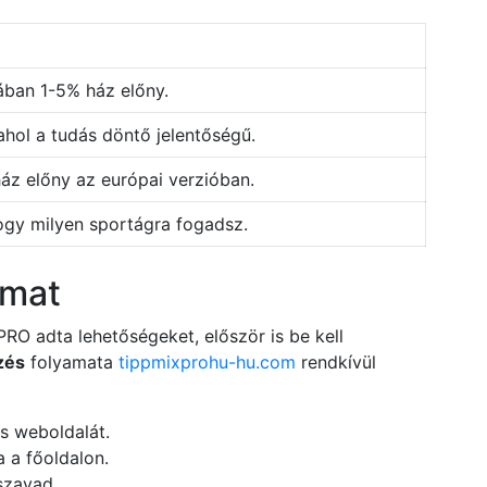
lában 1-5% ház előny.
 ahol a tudás döntő jelentőségű.
ház előny az európai verzióban.
ogy milyen sportágra fogadsz.
amat
RO adta lehetőségeket, először is be kell
zés
folyamata
tippmixprohu-hu.com
rendkívül
s weboldalát.
 a főoldalon.
szavad.