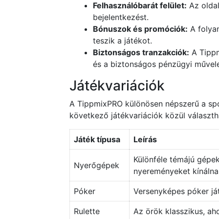
Felhasználóbarát felület:
Az oldal
bejelentkezést.
Bónuszok és promóciók:
A folya
teszik a játékot.
Biztonságos tranzakciók:
A Tippm
és a biztonságos pénzügyi művele
Játékvariációk
A TippmixPRO különösen népszerű a spo
következő játékvariációk közül választh
Játék típusa
Leírás
Különféle témájú gépe
Nyerőgépek
nyereményeket kínálna
Póker
Versenyképes póker ját
Rulette
Az örök klasszikus, aho