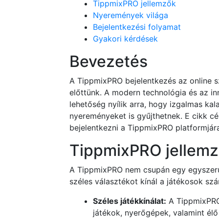
TippmixPRO jellemzők
Nyeremények világa
Bejelentkezési folyamat
Gyakori kérdések
Bevezetés
A TippmixPRO bejelentkezés az online s
előttünk. A modern technológia és az i
lehetőség nyílik arra, hogy izgalmas k
nyereményeket is gyűjthetnek. E cikk cél
bejelentkezni a TippmixPRO platformjára
TippmixPRO jellem
A TippmixPRO nem csupán egy egyszerű 
széles választékot kínál a játékosok sz
Széles játékkínálat:
A TippmixPRO 
játékok, nyerőgépek, valamint él