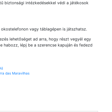
ű biztonsági intézkedésekkel védi a játékosok
 okostelefonon vagy táblagépen is játszhatsz.
zés lehetőséget ad arra, hogy részt vegyél egy
e habozz, lépj be a szerencse kapuján és fedezd
Aš
rra das Maravilhas