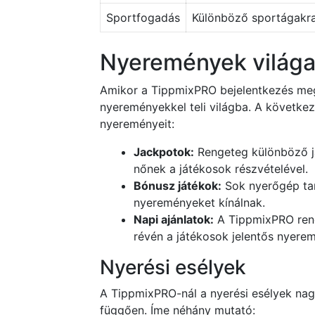
Sportfogadás
Különböző sportágakra 
Nyeremények világ
Amikor a TippmixPRO bejelentkezés meg
nyereményekkel teli világba. A követk
nyereményeit:
Jackpotok:
Rengeteg különböző ja
nőnek a játékosok részvételével.
Bónusz játékok:
Sok nyerőgép tar
nyereményeket kínálnak.
Napi ajánlatok:
A TippmixPRO rends
révén a játékosok jelentős nyere
Nyerési esélyek
A TippmixPRO-nál a nyerési esélyek nag
függően. Íme néhány mutató: