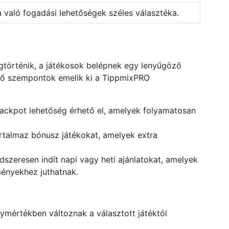
való fogadási lehetőségek széles választéka.
a
történik, a játékosok belépnek egy lenyűgöző
ező szempontok emelik ki a TippmixPRO
ckpot lehetőség érhető el, amelyek folyamatosan
talmaz bónusz játékokat, amelyek extra
zeresen indít napi vagy heti ajánlatokat, amelyek
ményekhez juthatnak.
ymértékben változnak a választott játéktól