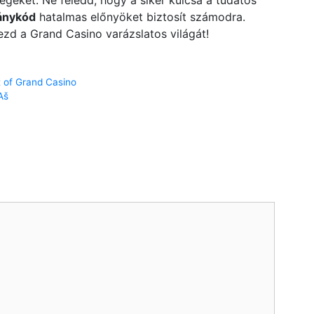
ványkód
hatalmas előnyöket biztosít számodra.
ezd a Grand Casino varázslatos világát!
t of Grand Casino
Aš