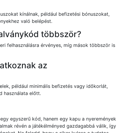
szokat kínálnak, például befizetési bónuszokat,
enyekhez való belépést.
talványkód többször?
eri felhasználásra érvényes, míg mások többször is
natkoznak az
lek, például minimális befizetés vagy időkorlát,
 használata előtt.
 egy egyszerű kód, hanem egy kapu a nyeremények
talmak révén a játékélményed gazdagabbá válik, így
égeket. Ne feledd, hogy a siker kulcsa a tudatos