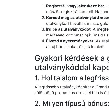
Regisztrálj vagy jelentkezz be:
Ha
először regisztrálnod kell. Ha má
Keresd meg az utalványkód mező
utalványkód beváltására szolgáló
Írd be az utalványkódot:
A megfel
megfelelő kombinációját, majd ka
Élvezd a nyereményeket:
Az utal
az új bónuszokat és jutalmakat!
Gyakori kérdések a 
utalványkóddal kap
1. Hol találom a legfr
A legfrissebb utalványkódokat a Grand C
különböző promóciós e-mailekben is ért
2. Milyen típusú bónus