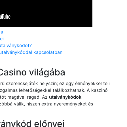
ba
ei
utalványkódot?
 utalványkóddal kapcsolatban
Casino világába
 szerencsejáték helyszín; ez egy élményekkel teli
izgalmas lehetőségekkel találkozhatnak. A kaszinó
atót magával ragad. Az
utalványkódok
óbbá válik, hiszen extra nyereményeket és
ványkód előnyei