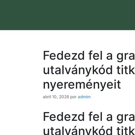
Saltar
al
contenido
Fedezd fel a gr
utalványkód tit
nyereményeit
abril 10, 2026
por
admim
Fedezd fel a gr
utalványkód tit