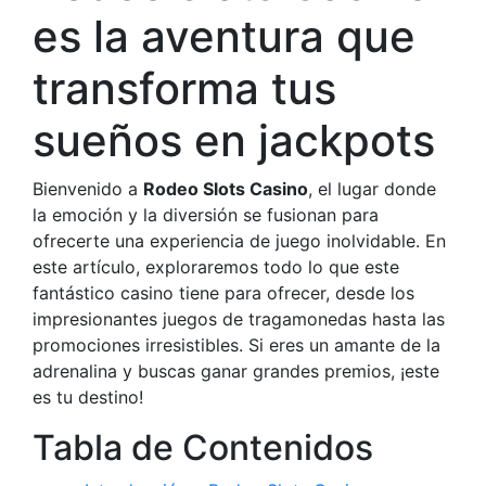
es la aventura que
transforma tus
sueños en jackpots
Bienvenido a
Rodeo Slots Casino
, el lugar donde
la emoción y la diversión se fusionan para
ofrecerte una experiencia de juego inolvidable. En
este artículo, exploraremos todo lo que este
fantástico casino tiene para ofrecer, desde los
impresionantes juegos de tragamonedas hasta las
promociones irresistibles. Si eres un amante de la
adrenalina y buscas ganar grandes premios, ¡este
es tu destino!
Tabla de Contenidos