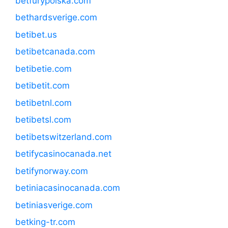
betfurypolska.com
bethardsverige.com
betibet.us
betibetcanada.com
betibetie.com
betibetit.com
betibetnl.com
betibetsl.com
betibetswitzerland.com
betifycasinocanada.net
betifynorway.com
betiniacasinocanada.com
betiniasverige.com
betking-tr.com