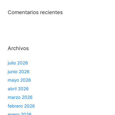
Comentarios recientes
Archivos
julio 2026
junio 2026
mayo 2026
abril 2026
marzo 2026
febrero 2026
enero 2026