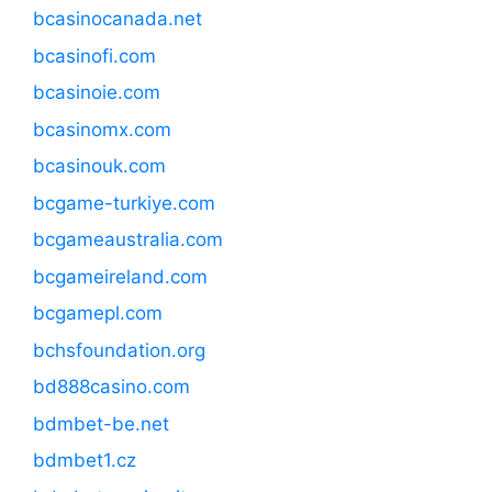
bcasinocanada.net
bcasinofi.com
bcasinoie.com
bcasinomx.com
bcasinouk.com
bcgame-turkiye.com
bcgameaustralia.com
bcgameireland.com
bcgamepl.com
bchsfoundation.org
bd888casino.com
bdmbet-be.net
bdmbet1.cz