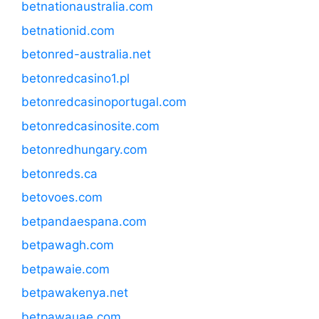
betnationaustralia.com
betnationid.com
betonred-australia.net
betonredcasino1.pl
betonredcasinoportugal.com
betonredcasinosite.com
betonredhungary.com
betonreds.ca
betovoes.com
betpandaespana.com
betpawagh.com
betpawaie.com
betpawakenya.net
betpawauae.com