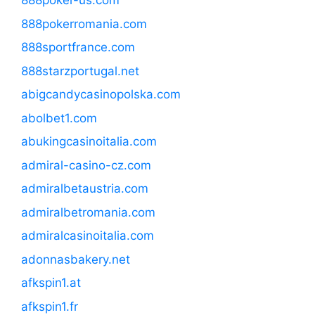
888poker-us.com
888pokerromania.com
888sportfrance.com
888starzportugal.net
abigcandycasinopolska.com
abolbet1.com
abukingcasinoitalia.com
admiral-casino-cz.com
admiralbetaustria.com
admiralbetromania.com
admiralcasinoitalia.com
adonnasbakery.net
afkspin1.at
afkspin1.fr