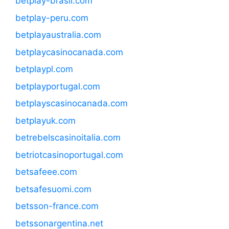
betplay-brasil.com
betplay-peru.com
betplayaustralia.com
betplaycasinocanada.com
betplaypl.com
betplayportugal.com
betplayscasinocanada.com
betplayuk.com
betrebelscasinoitalia.com
betriotcasinoportugal.com
betsafeee.com
betsafesuomi.com
betsson-france.com
betssonargentina.net