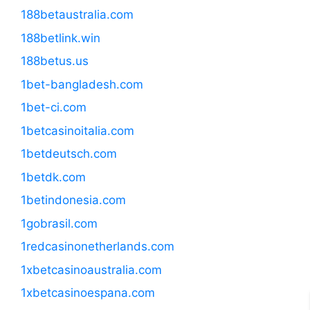
188betaustralia.com
188betlink.win
188betus.us
1bet-bangladesh.com
1bet-ci.com
1betcasinoitalia.com
1betdeutsch.com
1betdk.com
1betindonesia.com
1gobrasil.com
1redcasinonetherlands.com
1xbetcasinoaustralia.com
1xbetcasinoespana.com