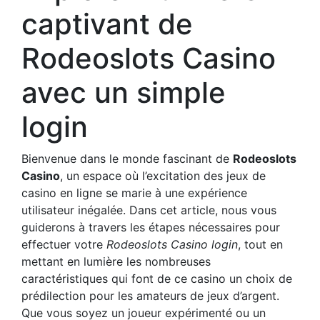
captivant de
Rodeoslots Casino
avec un simple
login
Bienvenue dans le monde fascinant de
Rodeoslots
Casino
, un espace où l’excitation des jeux de
casino en ligne se marie à une expérience
utilisateur inégalée. Dans cet article, nous vous
guiderons à travers les étapes nécessaires pour
effectuer votre
Rodeoslots Casino login
, tout en
mettant en lumière les nombreuses
caractéristiques qui font de ce casino un choix de
prédilection pour les amateurs de jeux d’argent.
Que vous soyez un joueur expérimenté ou un