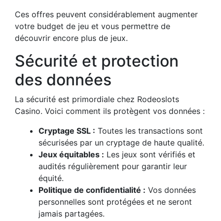
Ces offres peuvent considérablement augmenter
votre budget de jeu et vous permettre de
découvrir encore plus de jeux.
Sécurité et protection
des données
La sécurité est primordiale chez Rodeoslots
Casino. Voici comment ils protègent vos données :
Cryptage SSL :
Toutes les transactions sont
sécurisées par un cryptage de haute qualité.
Jeux équitables :
Les jeux sont vérifiés et
audités régulièrement pour garantir leur
équité.
Politique de confidentialité :
Vos données
personnelles sont protégées et ne seront
jamais partagées.