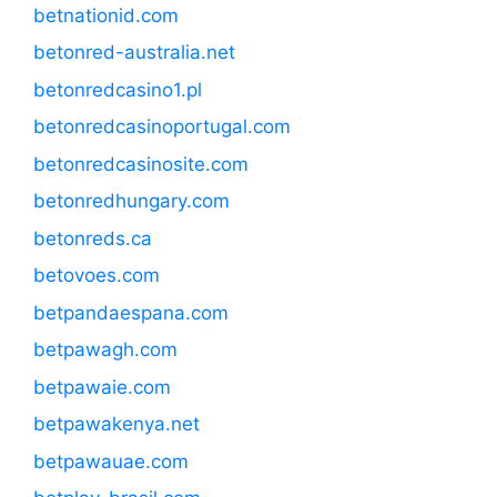
betnationid.com
betonred-australia.net
betonredcasino1.pl
betonredcasinoportugal.com
betonredcasinosite.com
betonredhungary.com
betonreds.ca
betovoes.com
betpandaespana.com
betpawagh.com
betpawaie.com
betpawakenya.net
betpawauae.com