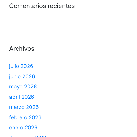
Comentarios recientes
Archivos
julio 2026
junio 2026
mayo 2026
abril 2026
marzo 2026
febrero 2026
enero 2026