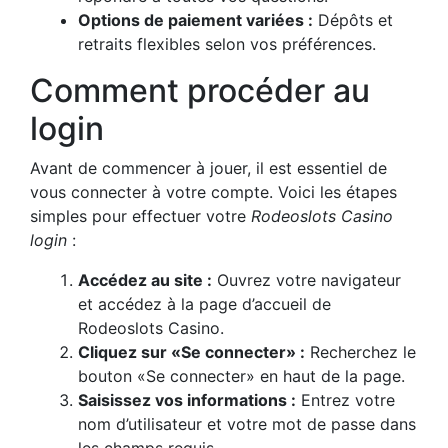
Options de paiement variées :
Dépôts et
retraits flexibles selon vos préférences.
Comment procéder au
login
Avant de commencer à jouer, il est essentiel de
vous connecter à votre compte. Voici les étapes
simples pour effectuer votre
Rodeoslots Casino
login
:
Accédez au site :
Ouvrez votre navigateur
et accédez à la page d’accueil de
Rodeoslots Casino.
Cliquez sur «Se connecter» :
Recherchez le
bouton «Se connecter» en haut de la page.
Saisissez vos informations :
Entrez votre
nom d’utilisateur et votre mot de passe dans