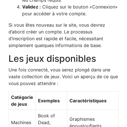
les champs requis.
Validez :
Cliquez sur le bouton «Connexion»
pour accéder à votre compte.
Si vous êtes nouveau sur le site, vous devrez
d’abord créer un compte. Le processus
d’inscription est rapide et facile, nécessitant
simplement quelques informations de base.
Les jeux disponibles
Une fois connecté, vous serez plongé dans une
vaste collection de jeux. Voici un aperçu de ce que
vous pouvez attendre :
Catégorie
Exemples
Caractéristiques
de jeux
Book of
Graphismes
Machines
Dead,
époustouflants,