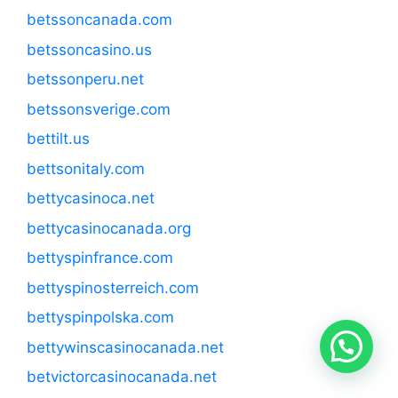
betssoncanada.com
betssoncasino.us
betssonperu.net
betssonsverige.com
bettilt.us
bettsonitaly.com
bettycasinoca.net
bettycasinocanada.org
bettyspinfrance.com
bettyspinosterreich.com
bettyspinpolska.com
bettywinscasinocanada.net
betvictorcasinocanada.net