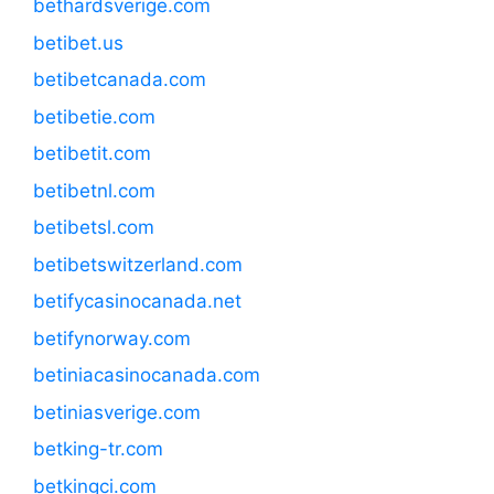
bethardsverige.com
betibet.us
betibetcanada.com
betibetie.com
betibetit.com
betibetnl.com
betibetsl.com
betibetswitzerland.com
betifycasinocanada.net
betifynorway.com
betiniacasinocanada.com
betiniasverige.com
betking-tr.com
betkingci.com