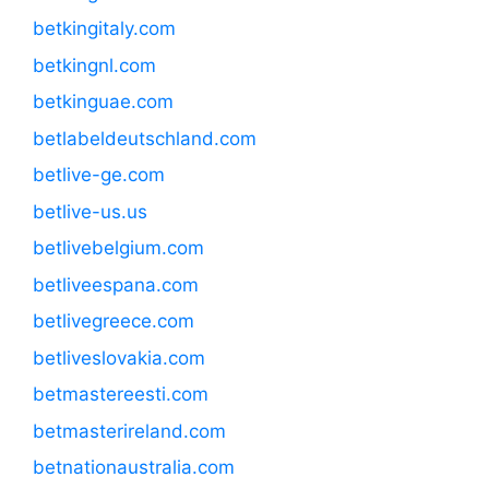
betkingitaly.com
betkingnl.com
betkinguae.com
betlabeldeutschland.com
betlive-ge.com
betlive-us.us
betlivebelgium.com
betliveespana.com
betlivegreece.com
betliveslovakia.com
betmastereesti.com
betmasterireland.com
betnationaustralia.com