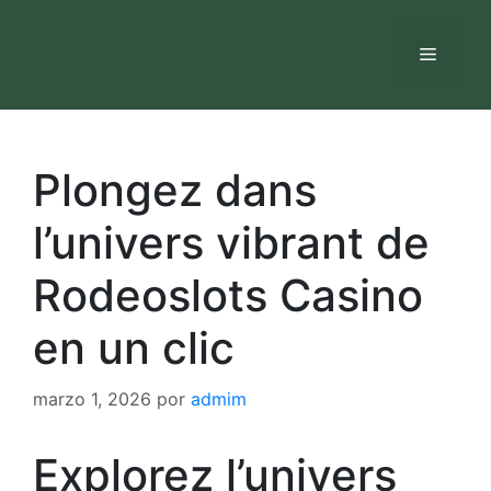
Saltar
al
Menú
contenido
Plongez dans
l’univers vibrant de
Rodeoslots Casino
en un clic
marzo 1, 2026
por
admim
Explorez l’univers