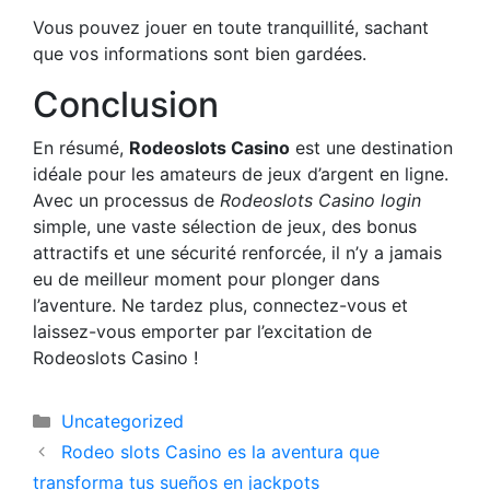
Vous pouvez jouer en toute tranquillité, sachant
que vos informations sont bien gardées.
Conclusion
En résumé,
Rodeoslots Casino
est une destination
idéale pour les amateurs de jeux d’argent en ligne.
Avec un processus de
Rodeoslots Casino login
simple, une vaste sélection de jeux, des bonus
attractifs et une sécurité renforcée, il n’y a jamais
eu de meilleur moment pour plonger dans
l’aventure. Ne tardez plus, connectez-vous et
laissez-vous emporter par l’excitation de
Rodeoslots Casino !
Categorías
Uncategorized
Rodeo slots Casino es la aventura que
transforma tus sueños en jackpots