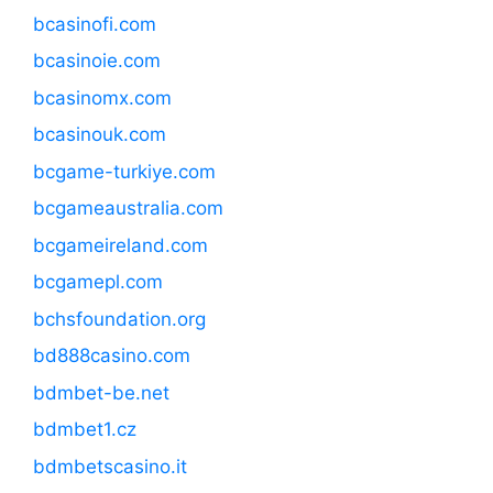
bcasinofi.com
bcasinoie.com
bcasinomx.com
bcasinouk.com
bcgame-turkiye.com
bcgameaustralia.com
bcgameireland.com
bcgamepl.com
bchsfoundation.org
bd888casino.com
bdmbet-be.net
bdmbet1.cz
bdmbetscasino.it