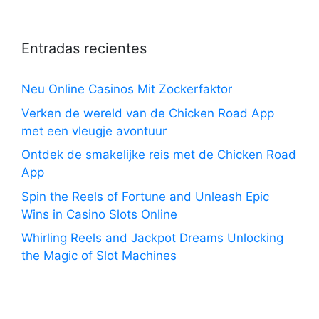
Entradas recientes
Neu Online Casinos Mit Zockerfaktor
Verken de wereld van de Chicken Road App
met een vleugje avontuur
Ontdek de smakelijke reis met de Chicken Road
App
Spin the Reels of Fortune and Unleash Epic
Wins in Casino Slots Online
Whirling Reels and Jackpot Dreams Unlocking
the Magic of Slot Machines