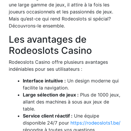
une large gamme de jeux, il attire à la fois les
joueurs occasionnels et les passionnés de jeux.
Mais qu’est-ce qui rend Rodeoslots si spécial?
Découvrons-le ensemble.
Les avantages de
Rodeoslots Casino
Rodeoslots Casino offre plusieurs avantages
indéniables pour ses utilisateurs :
Interface intuitive :
Un design moderne qui
facilite la navigation.
Large sélection de jeux :
Plus de 1000 jeux,
allant des machines à sous aux jeux de
table.
Service client réactif :
Une équipe
disponible 24/7 pour
https://rodeoslots1.be/
répondre à toutes vos questions.