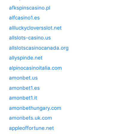
afkspinscasino.pl
alfcasino1.es
allluckycloversslot.net
allslots-casino.us
allslotscasinocanada.org
allyspinde.net
alpinocasinoitalia.com
amonbet.us
amonbet1.es
amonbet1.it
amonbethungary.com
amonbets.uk.com
appleoffortune.net