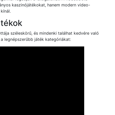
nyos kaszinójátékokat, hanem modern video-
kínál.
átékok
ttája széleskörű, és mindenki találhat kedvére való
 a legnépszerűbb játék kategóriákat: