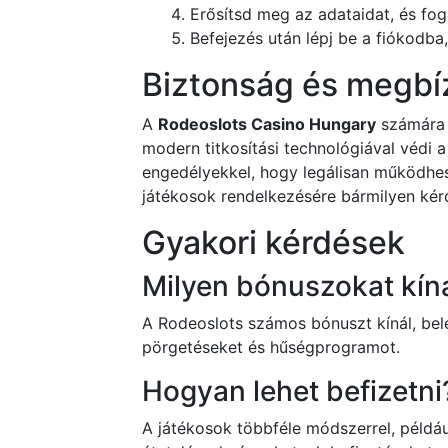
Erősítsd meg az adataidat, és foga
Befejezés után lépj be a fiókodba,
Biztonság és megbí
A
Rodeoslots Casino Hungary
számára k
modern titkosítási technológiával védi a
engedélyekkel, hogy legálisan működhes
játékosok rendelkezésére bármilyen kér
Gyakori kérdések
Milyen bónuszokat kín
A Rodeoslots számos bónuszt kínál, bel
pörgetéseket és hűségprogramot.
Hogyan lehet befizetni
A játékosok többféle módszerrel, példá