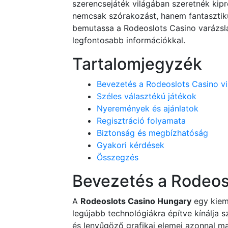
szerencsejáték világában szeretnék kip
nemcsak szórakozást, hanem fantasztikus
bemutassa a Rodeoslots Casino varázsla
legfontosabb információkkal.
Tartalomjegyzék
Bevezetés a Rodeoslots Casino v
Széles választékú játékok
Nyeremények és ajánlatok
Regisztráció folyamata
Biztonság és megbízhatóság
Gyakori kérdések
Összegzés
Bevezetés a Rodeos
A
Rodeoslots Casino Hungary
egy kiem
legújabb technológiákra építve kínálja sz
és lenyűgöző grafikai elemei azonnal m