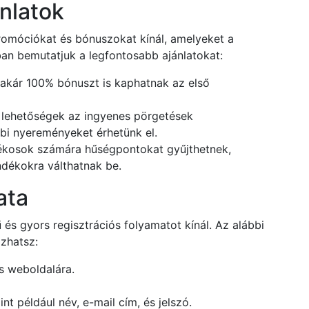
nlatok
omóciókat és bónuszokat kínál, amelyeket a
ban bemutatjuk a legfontosabb ajánlatokat:
 akár 100% bónuszt is kaphatnak az első
 lehetőségek az ingyenes pörgetések
bi nyereményeket érhetünk el.
ékosok számára hűségpontokat gyűjthetnek,
dékokra válthatnak be.
ata
és gyors regisztrációs folyamatot kínál. Az alábbi
zhatsz:
s weboldalára.
nt például név, e-mail cím, és jelszó.