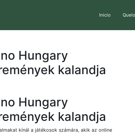
Inicio
Quelo
ino Hungary
eremények kalandja
ino Hungary
eremények kalandja
almakat kínál a játékosok számára, akik az online