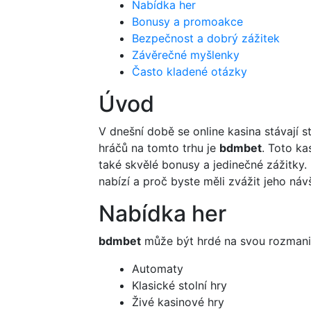
Nabídka her
Bonusy a promoakce
Bezpečnost a dobrý zážitek
Závěrečné myšlenky
Často kladené otázky
Úvod
V dnešní době se online kasina stávají s
hráčů na tomto trhu je
bdmbet
. Toto ka
také skvělé bonusy a jedinečné zážitky
nabízí a proč byste měli zvážit jeho náv
Nabídka her
bdmbet
může být hrdé na svou rozmanit
Automaty
Klasické stolní hry
Živé kasinové hry