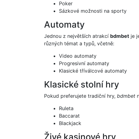
Poker
Sázkové možnosti na sporty
Automaty
Jednou z největších atrakcí
bdmbet
je j
různých témat a typů, včetně:
Video automaty
Progresivní automaty
Klasické tříválcové automaty
Klasické stolní hry
Pokud preferujete tradiční hry,
bdmbet
n
Ruleta
Baccarat
Blackjack
Živé kasinové hry