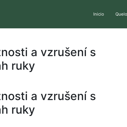
Inicio
Quelo
osti a vzrušení s
h ruky
osti a vzrušení s
h ruky