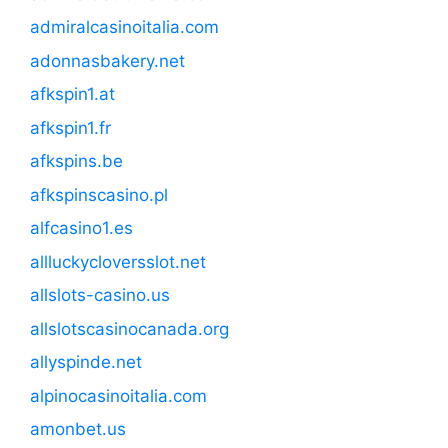
admiralcasinoitalia.com
adonnasbakery.net
afkspin1.at
afkspin1.fr
afkspins.be
afkspinscasino.pl
alfcasino1.es
allluckycloversslot.net
allslots-casino.us
allslotscasinocanada.org
allyspinde.net
alpinocasinoitalia.com
amonbet.us