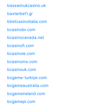
basswinukcasino.uk
baxterbet1.gr
bbetcasinoitalia.com
bcasinobr.com
bcasinocanada.net
bcasinofi.com
bcasinoie.com
bcasinomx.com
bcasinouk.com
bcgame-turkiye.com
bcgameaustralia.com
bcgameireland.com
bcgamepl.com