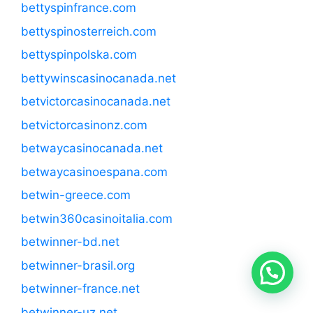
bettyspinfrance.com
bettyspinosterreich.com
bettyspinpolska.com
bettywinscasinocanada.net
betvictorcasinocanada.net
betvictorcasinonz.com
betwaycasinocanada.net
betwaycasinoespana.com
betwin-greece.com
betwin360casinoitalia.com
betwinner-bd.net
betwinner-brasil.org
betwinner-france.net
betwinner-uz.net