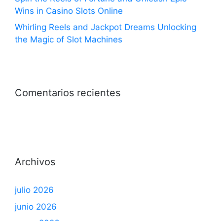
Wins in Casino Slots Online
Whirling Reels and Jackpot Dreams Unlocking
the Magic of Slot Machines
Comentarios recientes
Archivos
julio 2026
junio 2026