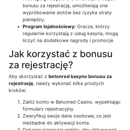
bonusu za rejestrację, umożliwiają one
wypróbowanie slotów bez ryzyka utraty
pieniędzy.
Program lojalnościowy:
Gracze, którzy
regularnie korzystają z usług kasyna, mogą
liczyć na dodatkowe nagrody i promocje.
Jak korzystać z bonusu
za rejestrację?
Aby skorzystać z
betonred kasyno bonusu za
rejestrację
, należy wykonać kilka prostych
kroków:
Załóż konto w Betonred Casino, wypełniając
formularz rejestracyjny.
Zweryfikuj swoje dane osobowe, co jest
niezbędne do aktywacji konta.
Dokonaj pierwszej wpłaty, aby aktywować