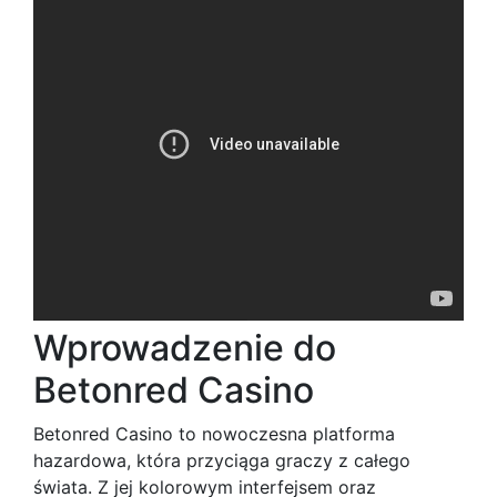
Wprowadzenie do
Betonred Casino
Betonred Casino to nowoczesna platforma
hazardowa, która przyciąga graczy z całego
świata. Z jej kolorowym interfejsem oraz