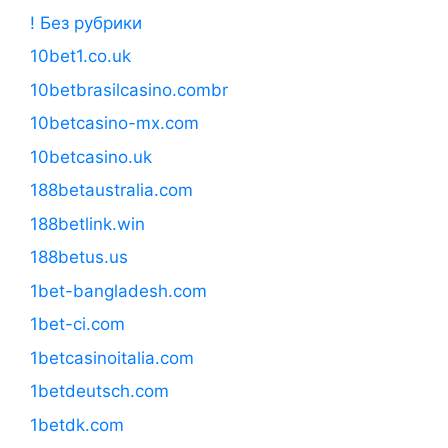
! Без рубрики
10bet1.co.uk
10betbrasilcasino.combr
10betcasino-mx.com
10betcasino.uk
188betaustralia.com
188betlink.win
188betus.us
1bet-bangladesh.com
1bet-ci.com
1betcasinoitalia.com
1betdeutsch.com
1betdk.com