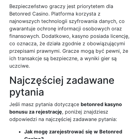
Bezpieczeństwo graczy jest priorytetem dla
Betonred Casino. Platforma korzysta z
najnowszych technologii szyfrowania danych, co
gwarantuje ochronę informacji osobowych oraz
finansowych. Dodatkowo, kasyno posiada licencję,
co oznacza, że działa zgodnie z obowiązującymi
przepisami prawnymi. Gracze mogą być pewni, że
ich transakcje są bezpieczne, a wyniki gier są
uczciwe.
Najczęściej zadawane
pytania
Jeśli masz pytania dotyczące
betonred kasyno
bonusu za rejestrację
, poniżej znajdziesz
odpowiedzi na najczęściej zadawane pytania:
Jak mogę zarejestrować się w Betonred