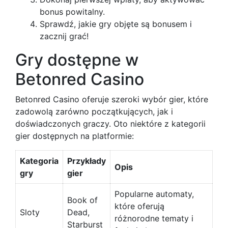
bonus powitalny.
Sprawdź, jakie gry objęte są bonusem i
zacznij grać!
Gry dostępne w
Betonred Casino
Betonred Casino oferuje szeroki wybór gier, które
zadowolą zarówno początkujących, jak i
doświadczonych graczy. Oto niektóre z kategorii
gier dostępnych na platformie:
Kategoria
Przykłady
Opis
gry
gier
Popularne automaty,
Book of
które oferują
Sloty
Dead,
różnorodne tematy i
Starburst