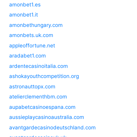
amonbet1.es
amonbet1.it
amonbethungary.com
amonbets.uk.com
appleoffortune.net
aradabet1.com
ardentecasinoitalia.com
ashokayouthcompetition.org
astronauttopx.com
atelierclementhbm.com
aupabetcasinoespana.com
aussieplaycasinoaustralia.com
avantgardecasinodeutschland.com