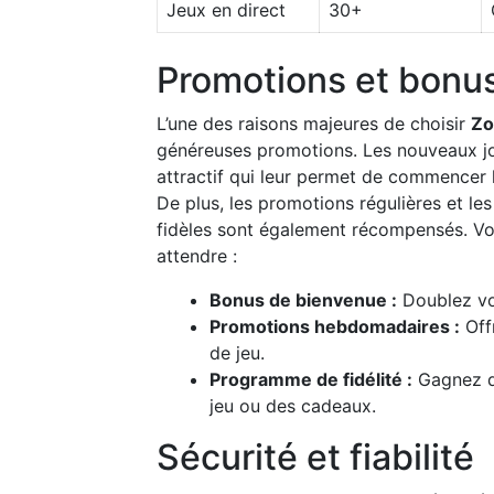
Jeux en direct
30+
Promotions et bonu
L’une des raisons majeures de choisir
Zo
généreuses promotions. Les nouveaux jou
attractif qui leur permet de commencer
De plus, les promotions régulières et les
fidèles sont également récompensés. V
attendre :
Bonus de bienvenue :
Doublez vot
Promotions hebdomadaires :
Off
de jeu.
Programme de fidélité :
Gagnez de
jeu ou des cadeaux.
Sécurité et fiabilité