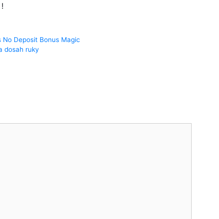
!
s No Deposit Bonus Magic
a dosah ruky