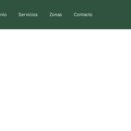
nio
Servicios
Zonas
Contacto