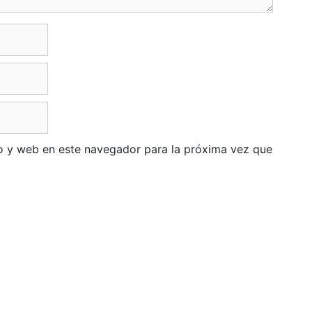
o y web en este navegador para la próxima vez que