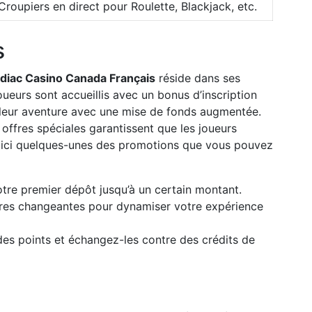
Croupiers en direct pour Roulette, Blackjack, etc.
s
diac Casino Canada Français
réside dans ses
eurs sont accueillis avec un bonus d’inscription
 leur aventure avec une mise de fonds augmentée.
 offres spéciales garantissent que les joueurs
oici quelques-unes des promotions que vous pouvez
re premier dépôt jusqu’à un certain montant.
res changeantes pour dynamiser votre expérience
s points et échangez-les contre des crédits de