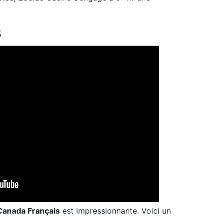
s
Canada Français
est impressionnante. Voici un