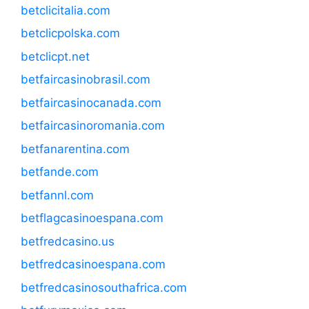
betclicitalia.com
betclicpolska.com
betclicpt.net
betfaircasinobrasil.com
betfaircasinocanada.com
betfaircasinoromania.com
betfanarentina.com
betfande.com
betfannl.com
betflagcasinoespana.com
betfredcasino.us
betfredcasinoespana.com
betfredcasinosouthafrica.com