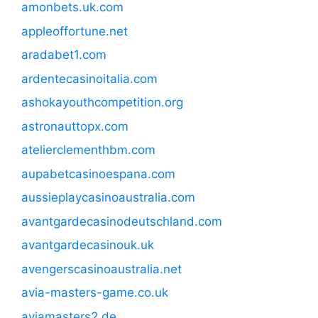
amonbets.uk.com
appleoffortune.net
aradabet1.com
ardentecasinoitalia.com
ashokayouthcompetition.org
astronauttopx.com
atelierclementhbm.com
aupabetcasinoespana.com
aussieplaycasinoaustralia.com
avantgardecasinodeutschland.com
avantgardecasinouk.uk
avengerscasinoaustralia.net
avia-masters-game.co.uk
aviamasters2.de