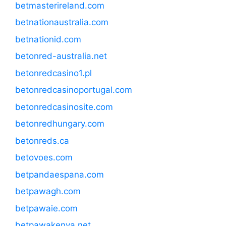
betmasterireland.com
betnationaustralia.com
betnationid.com
betonred-australia.net
betonredcasino1.pl
betonredcasinoportugal.com
betonredcasinosite.com
betonredhungary.com
betonreds.ca
betovoes.com
betpandaespana.com
betpawagh.com
betpawaie.com
betpawakenya.net