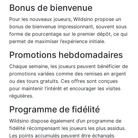
Bonus de bienvenue
Pour les nouveaux joueurs, Wildsino propose un
bonus de bienvenue impressionnant, souvent sous
forme de pourcentage sur le premier dépôt, ce qui
permet de maximiser l’expérience initiale.
Promotions hebdomadaires
Chaque semaine, les joueurs peuvent bénéficier de
promotions variées comme des remises en argent
ou des tours gratuits. Ces offres sont conçues
pour maintenir l’intérêt et encourager les visites
régulières.
Programme de fidélité
Wildsino dispose également d’un programme de
fidélité récompensant les joueurs les plus assidus.
Les points accumulés peuvent être échangés