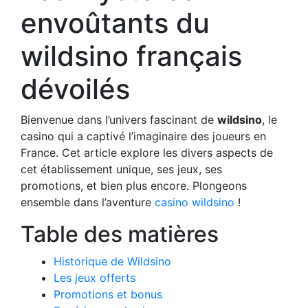
envoûtants du
wildsino français
dévoilés
Bienvenue dans l’univers fascinant de
wildsino
, le
casino qui a captivé l’imaginaire des joueurs en
France. Cet article explore les divers aspects de
cet établissement unique, ses jeux, ses
promotions, et bien plus encore. Plongeons
ensemble dans l’aventure
casino wildsino
!
Table des matières
Historique de Wildsino
Les jeux offerts
Promotions et bonus