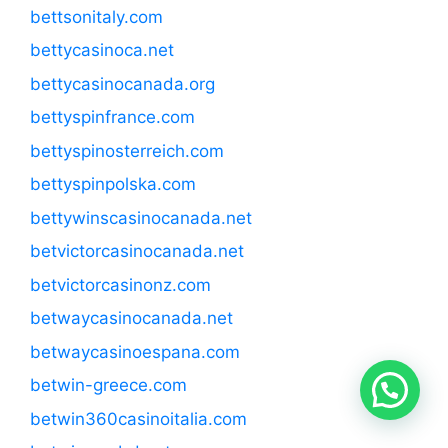
bettsonitaly.com
bettycasinoca.net
bettycasinocanada.org
bettyspinfrance.com
bettyspinosterreich.com
bettyspinpolska.com
bettywinscasinocanada.net
betvictorcasinocanada.net
betvictorcasinonz.com
betwaycasinocanada.net
betwaycasinoespana.com
betwin-greece.com
betwin360casinoitalia.com