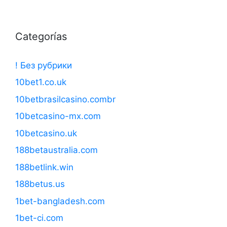
Categorías
! Без рубрики
10bet1.co.uk
10betbrasilcasino.combr
10betcasino-mx.com
10betcasino.uk
188betaustralia.com
188betlink.win
188betus.us
1bet-bangladesh.com
1bet-ci.com