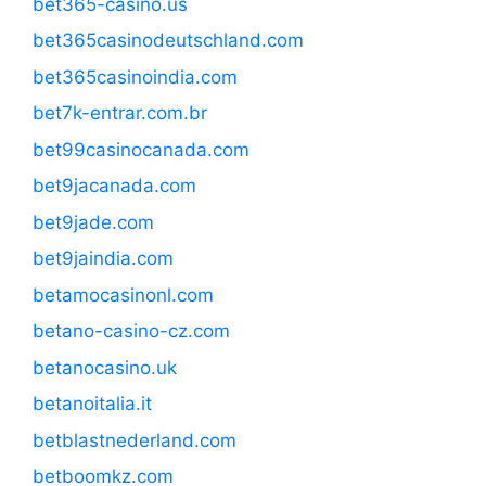
bet365-casino.us
bet365casinodeutschland.com
bet365casinoindia.com
bet7k-entrar.com.br
bet99casinocanada.com
bet9jacanada.com
bet9jade.com
bet9jaindia.com
betamocasinonl.com
betano-casino-cz.com
betanocasino.uk
betanoitalia.it
betblastnederland.com
betboomkz.com