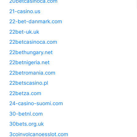
20betcasinoca.com
21-casino.us
22-bet-danmark.com
22bet-uk.uk
22betcasinoca.com
22bethungary.net
22betnigeria.net
22betromania.com
22betscasino.pl
22betza.com
24-casino-suomi.com
30-betnl.com
30bets.org.uk
3coinvolcanoesslot.com