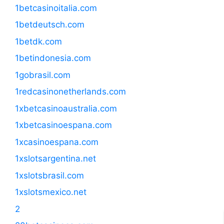
1betcasinoitalia.com
1betdeutsch.com
1betdk.com
1betindonesia.com
1gobrasil.com
1redcasinonetherlands.com
1xbetcasinoaustralia.com
1xbetcasinoespana.com
1xcasinoespana.com
1xslotsargentina.net
1xslotsbrasil.com
1xslotsmexico.net
2