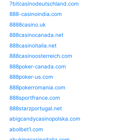
7bitcasinodeutschland.com
888-casinoindia.com
8888casino.uk
888casinocanada.net
888casinoitalia.net
888casinoosterreich.com
888poker-canada.com
888poker-us.com
888pokerromania.com
888sportfrance.com
888starzportugal.net
abigcandycasinopolska.com
abolbet1.com
abukingcasinoitalia.com