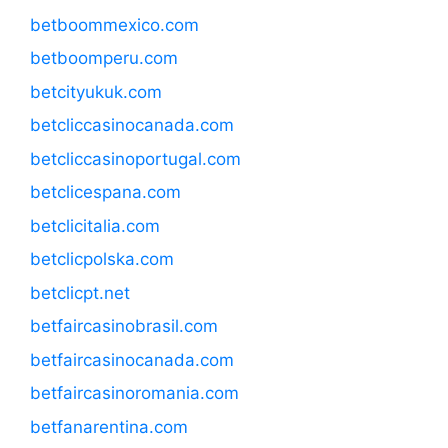
betboommexico.com
betboomperu.com
betcityukuk.com
betcliccasinocanada.com
betcliccasinoportugal.com
betclicespana.com
betclicitalia.com
betclicpolska.com
betclicpt.net
betfaircasinobrasil.com
betfaircasinocanada.com
betfaircasinoromania.com
betfanarentina.com