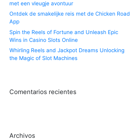
met een vleugje avontuur
Ontdek de smakelijke reis met de Chicken Road
App
Spin the Reels of Fortune and Unleash Epic
Wins in Casino Slots Online
Whirling Reels and Jackpot Dreams Unlocking
the Magic of Slot Machines
Comentarios recientes
Archivos