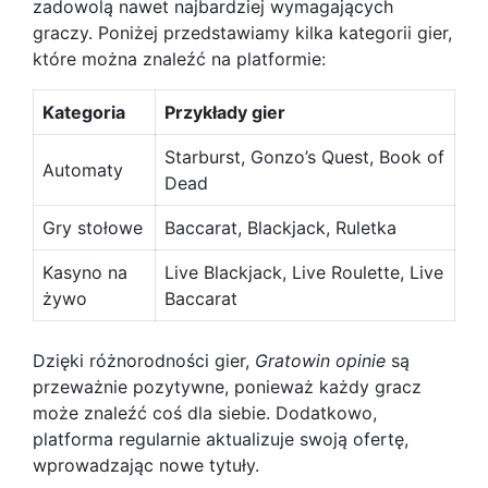
zadowolą nawet najbardziej wymagających
graczy. Poniżej przedstawiamy kilka kategorii gier,
które można znaleźć na platformie:
Kategoria
Przykłady gier
Starburst, Gonzo’s Quest, Book of
Automaty
Dead
Gry stołowe
Baccarat, Blackjack, Ruletka
Kasyno na
Live Blackjack, Live Roulette, Live
żywo
Baccarat
Dzięki różnorodności gier,
Gratowin opinie
są
przeważnie pozytywne, ponieważ każdy gracz
może znaleźć coś dla siebie. Dodatkowo,
platforma regularnie aktualizuje swoją ofertę,
wprowadzając nowe tytuły.