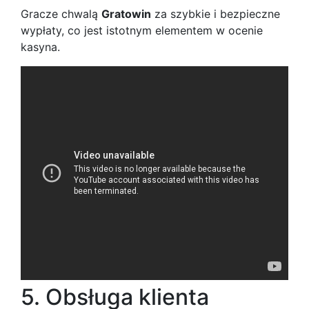
Gracze chwalą
Gratowin
za szybkie i bezpieczne
wypłaty, co jest istotnym elementem w ocenie
kasyna.
5. Obsługa klienta