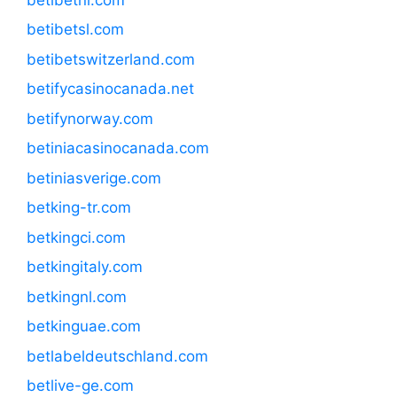
betibetsl.com
betibetswitzerland.com
betifycasinocanada.net
betifynorway.com
betiniacasinocanada.com
betiniasverige.com
betking-tr.com
betkingci.com
betkingitaly.com
betkingnl.com
betkinguae.com
betlabeldeutschland.com
betlive-ge.com