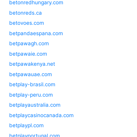
betonredhungary.com
betonreds.ca
betovoes.com
betpandaespana.com
betpawagh.com
betpawaie.com
betpawakenya.net
betpawauae.com
betplay-brasil.com
betplay-peru.com
betplayaustralia.com
betplaycasinocanada.com
betplaypl.com
betplayportugal.com