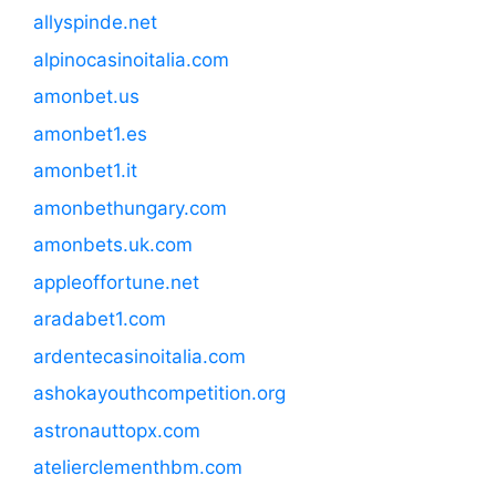
allyspinde.net
alpinocasinoitalia.com
amonbet.us
amonbet1.es
amonbet1.it
amonbethungary.com
amonbets.uk.com
appleoffortune.net
aradabet1.com
ardentecasinoitalia.com
ashokayouthcompetition.org
astronauttopx.com
atelierclementhbm.com