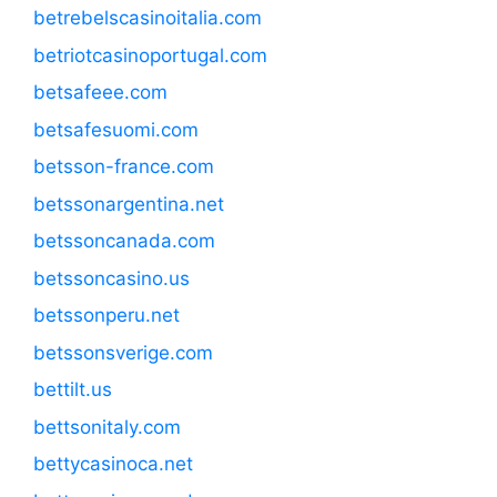
betrebelscasinoitalia.com
betriotcasinoportugal.com
betsafeee.com
betsafesuomi.com
betsson-france.com
betssonargentina.net
betssoncanada.com
betssoncasino.us
betssonperu.net
betssonsverige.com
bettilt.us
bettsonitaly.com
bettycasinoca.net