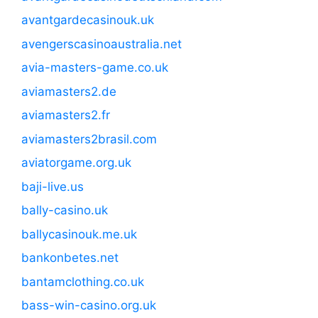
avantgardecasinouk.uk
avengerscasinoaustralia.net
avia-masters-game.co.uk
aviamasters2.de
aviamasters2.fr
aviamasters2brasil.com
aviatorgame.org.uk
baji-live.us
bally-casino.uk
ballycasinouk.me.uk
bankonbetes.net
bantamclothing.co.uk
bass-win-casino.org.uk