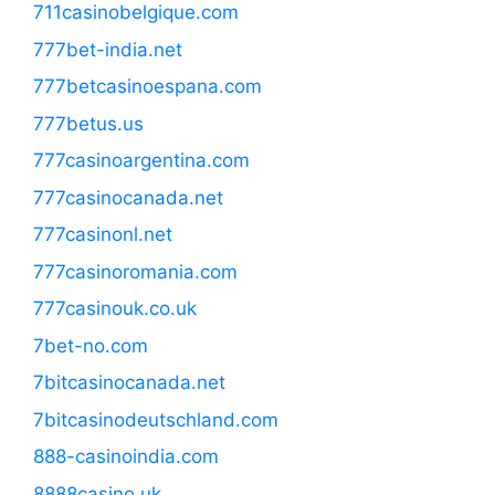
711casinobelgique.com
777bet-india.net
777betcasinoespana.com
777betus.us
777casinoargentina.com
777casinocanada.net
777casinonl.net
777casinoromania.com
777casinouk.co.uk
7bet-no.com
7bitcasinocanada.net
7bitcasinodeutschland.com
888-casinoindia.com
8888casino.uk