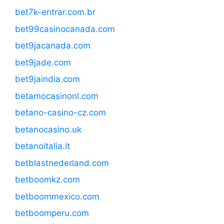
bet7k-entrar.com.br
bet99casinocanada.com
bet9jacanada.com
bet9jade.com
bet9jaindia.com
betamocasinonl.com
betano-casino-cz.com
betanocasino.uk
betanoitalia.it
betblastnederland.com
betboomkz.com
betboommexico.com
betboomperu.com