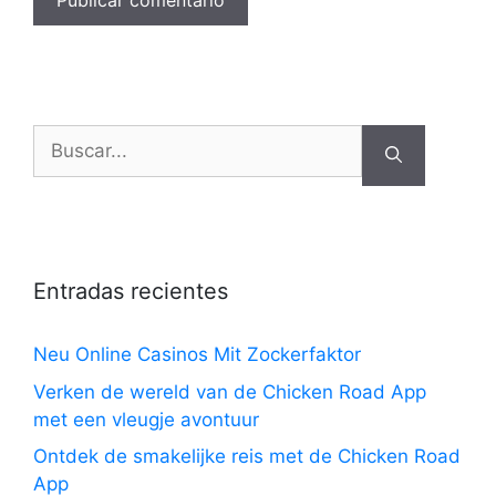
Buscar:
Entradas recientes
Neu Online Casinos Mit Zockerfaktor
Verken de wereld van de Chicken Road App
met een vleugje avontuur
Ontdek de smakelijke reis met de Chicken Road
App