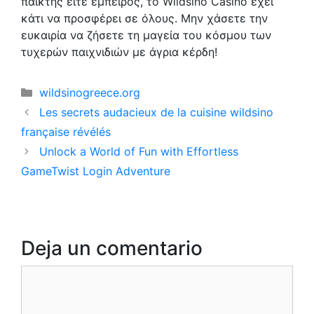
παίκτης είτε έμπειρος, το Wildsino Casino έχει
κάτι να προσφέρει σε όλους. Μην χάσετε την
ευκαιρία να ζήσετε τη μαγεία του κόσμου των
τυχερών παιχνιδιών με άγρια κέρδη!
Categorías
wildsinogreece.org
Les secrets audacieux de la cuisine wildsino
française révélés
Unlock a World of Fun with Effortless
GameTwist Login Adventure
Deja un comentario
Comentario