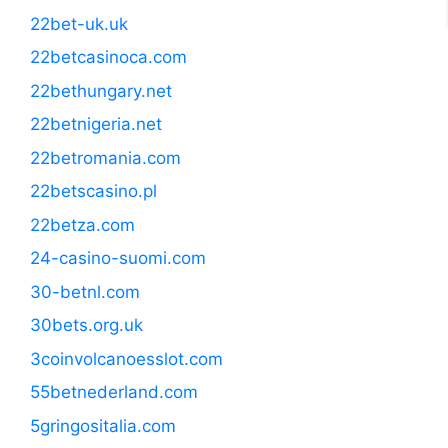
22bet-uk.uk
22betcasinoca.com
22bethungary.net
22betnigeria.net
22betromania.com
22betscasino.pl
22betza.com
24-casino-suomi.com
30-betnl.com
30bets.org.uk
3coinvolcanoesslot.com
55betnederland.com
5gringositalia.com