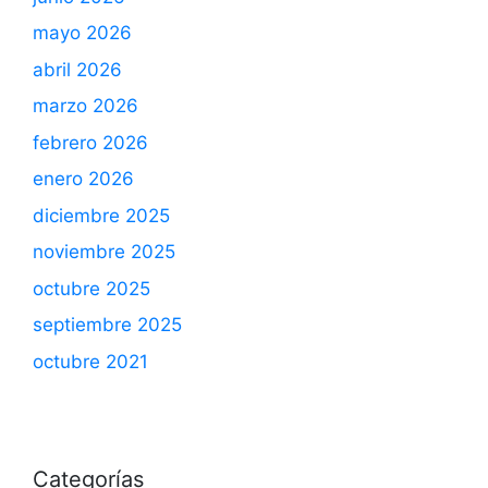
mayo 2026
abril 2026
marzo 2026
febrero 2026
enero 2026
diciembre 2025
noviembre 2025
octubre 2025
septiembre 2025
octubre 2021
Categorías