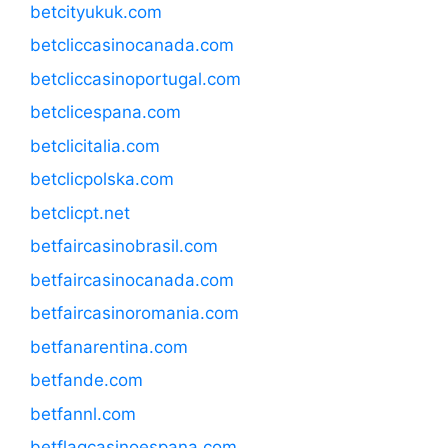
betcityukuk.com
betcliccasinocanada.com
betcliccasinoportugal.com
betclicespana.com
betclicitalia.com
betclicpolska.com
betclicpt.net
betfaircasinobrasil.com
betfaircasinocanada.com
betfaircasinoromania.com
betfanarentina.com
betfande.com
betfannl.com
betflagcasinoespana.com