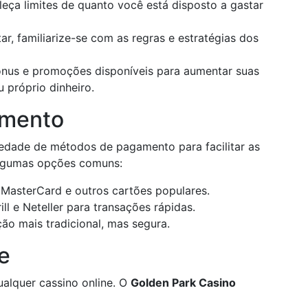
eça limites de quanto você está disposto a gastar
r, familiarize-se com as regras e estratégias dos
ônus e promoções disponíveis para aumentar suas
 próprio dinheiro.
amento
edade de métodos de pagamento para facilitar as
algumas opções comuns:
 MasterCard e outros cartões populares.
ill e Neteller para transações rápidas.
o mais tradicional, mas segura.
e
ualquer cassino online. O
Golden Park Casino