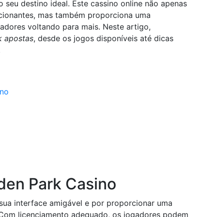
 seu destino ideal. Este cassino online não apenas
cionantes, mas também proporciona uma
adores voltando para mais. Neste artigo,
k apostas
, desde os jogos disponíveis até dicas
.
ino
lden Park Casino
sua interface amigável e por proporcionar uma
a. Com licenciamento adequado, os jogadores podem