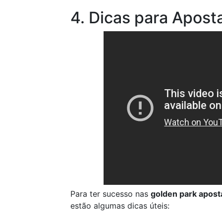
4. Dicas para Apost
Para ter sucesso nas
golden park apost
estão algumas dicas úteis: