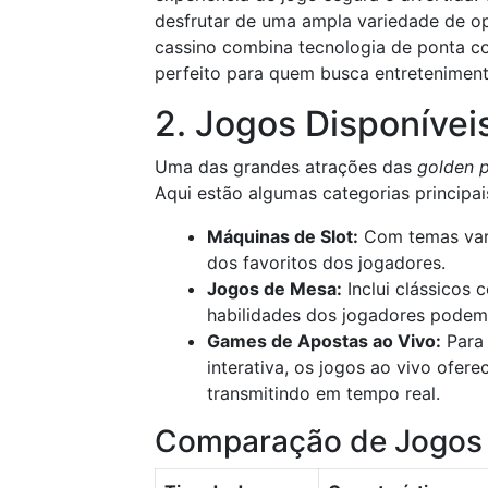
desfrutar de uma ampla variedade de op
cassino combina tecnologia de ponta c
perfeito para quem busca entreteniment
2. Jogos Disponívei
Uma das grandes atrações das
golden 
Aqui estão algumas categorias principai
Máquinas de Slot:
Com temas vari
dos favoritos dos jogadores.
Jogos de Mesa:
Inclui clássicos 
habilidades dos jogadores podem 
Games de Apostas ao Vivo:
Para 
interativa, os jogos ao vivo ofer
transmitindo em tempo real.
Comparação de Jogos 