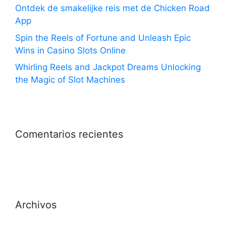
Ontdek de smakelijke reis met de Chicken Road
App
Spin the Reels of Fortune and Unleash Epic
Wins in Casino Slots Online
Whirling Reels and Jackpot Dreams Unlocking
the Magic of Slot Machines
Comentarios recientes
Archivos