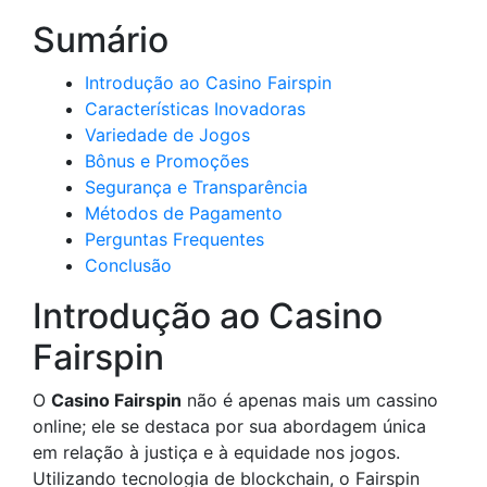
Sumário
Introdução ao Casino Fairspin
Características Inovadoras
Variedade de Jogos
Bônus e Promoções
Segurança e Transparência
Métodos de Pagamento
Perguntas Frequentes
Conclusão
Introdução ao Casino
Fairspin
O
Casino Fairspin
não é apenas mais um cassino
online; ele se destaca por sua abordagem única
em relação à justiça e à equidade nos jogos.
Utilizando tecnologia de blockchain, o Fairspin