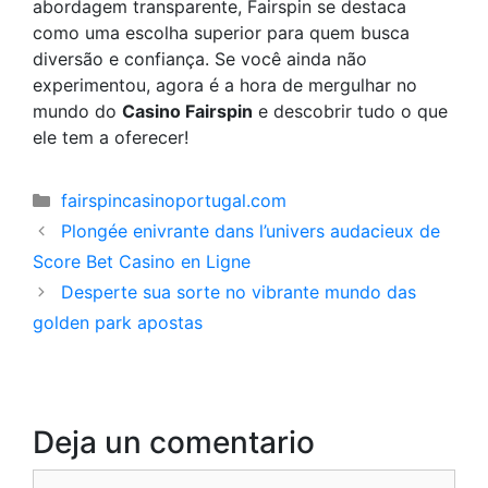
abordagem transparente, Fairspin se destaca
como uma escolha superior para quem busca
diversão e confiança. Se você ainda não
experimentou, agora é a hora de mergulhar no
mundo do
Casino Fairspin
e descobrir tudo o que
ele tem a oferecer!
Categorías
fairspincasinoportugal.com
Plongée enivrante dans l’univers audacieux de
Score Bet Casino en Ligne
Desperte sua sorte no vibrante mundo das
golden park apostas
Deja un comentario
Comentario