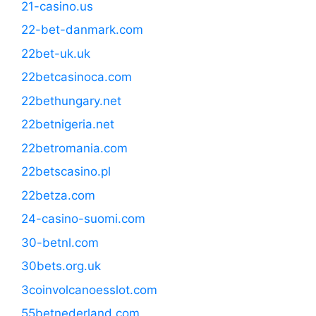
21-casino.us
22-bet-danmark.com
22bet-uk.uk
22betcasinoca.com
22bethungary.net
22betnigeria.net
22betromania.com
22betscasino.pl
22betza.com
24-casino-suomi.com
30-betnl.com
30bets.org.uk
3coinvolcanoesslot.com
55betnederland.com