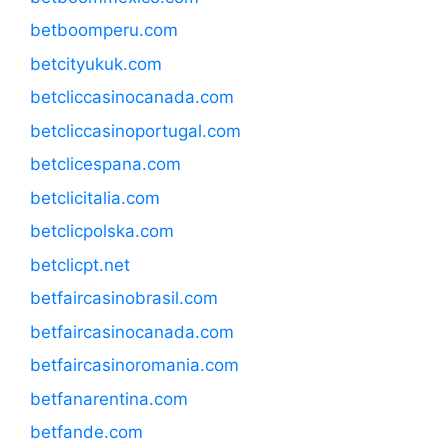
betboomperu.com
betcityukuk.com
betcliccasinocanada.com
betcliccasinoportugal.com
betclicespana.com
betclicitalia.com
betclicpolska.com
betclicpt.net
betfaircasinobrasil.com
betfaircasinocanada.com
betfaircasinoromania.com
betfanarentina.com
betfande.com