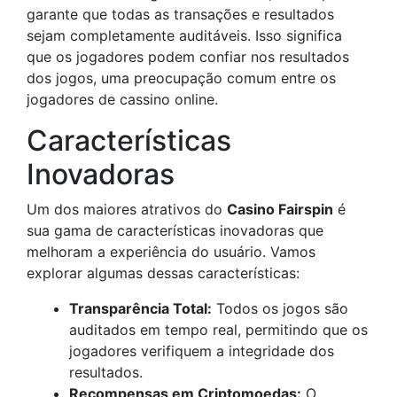
garante que todas as transações e resultados
sejam completamente auditáveis. Isso significa
que os jogadores podem confiar nos resultados
dos jogos, uma preocupação comum entre os
jogadores de cassino online.
Características
Inovadoras
Um dos maiores atrativos do
Casino Fairspin
é
sua gama de características inovadoras que
melhoram a experiência do usuário. Vamos
explorar algumas dessas características:
Transparência Total:
Todos os jogos são
auditados em tempo real, permitindo que os
jogadores verifiquem a integridade dos
resultados.
Recompensas em Criptomoedas:
O