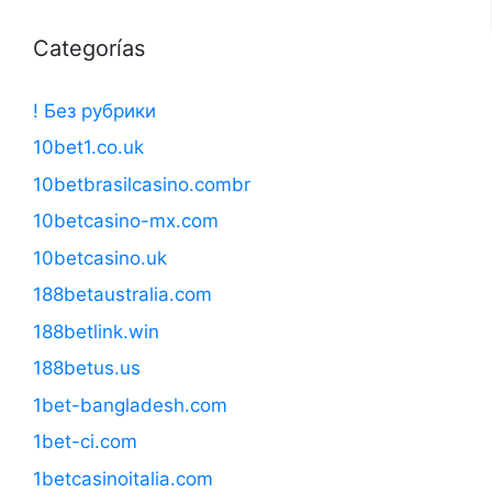
Categorías
! Без рубрики
10bet1.co.uk
10betbrasilcasino.combr
10betcasino-mx.com
10betcasino.uk
188betaustralia.com
188betlink.win
188betus.us
1bet-bangladesh.com
1bet-ci.com
1betcasinoitalia.com