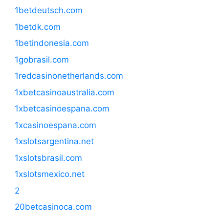
1betdeutsch.com
1betdk.com
1betindonesia.com
1gobrasil.com
1redcasinonetherlands.com
1xbetcasinoaustralia.com
1xbetcasinoespana.com
1xcasinoespana.com
1xslotsargentina.net
1xslotsbrasil.com
1xslotsmexico.net
2
20betcasinoca.com