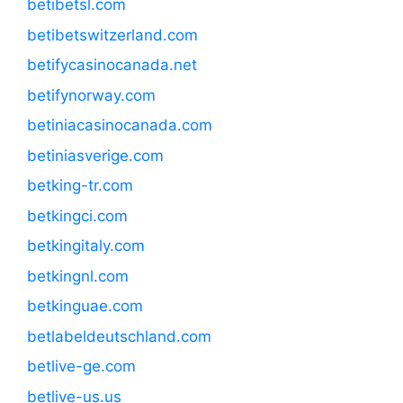
betibetsl.com
betibetswitzerland.com
betifycasinocanada.net
betifynorway.com
betiniacasinocanada.com
betiniasverige.com
betking-tr.com
betkingci.com
betkingitaly.com
betkingnl.com
betkinguae.com
betlabeldeutschland.com
betlive-ge.com
betlive-us.us