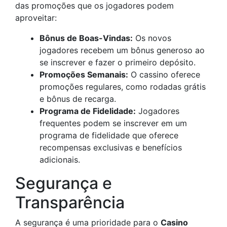
das promoções que os jogadores podem
aproveitar:
Bônus de Boas-Vindas:
Os novos
jogadores recebem um bônus generoso ao
se inscrever e fazer o primeiro depósito.
Promoções Semanais:
O cassino oferece
promoções regulares, como rodadas grátis
e bônus de recarga.
Programa de Fidelidade:
Jogadores
frequentes podem se inscrever em um
programa de fidelidade que oferece
recompensas exclusivas e benefícios
adicionais.
Segurança e
Transparência
A segurança é uma prioridade para o
Casino