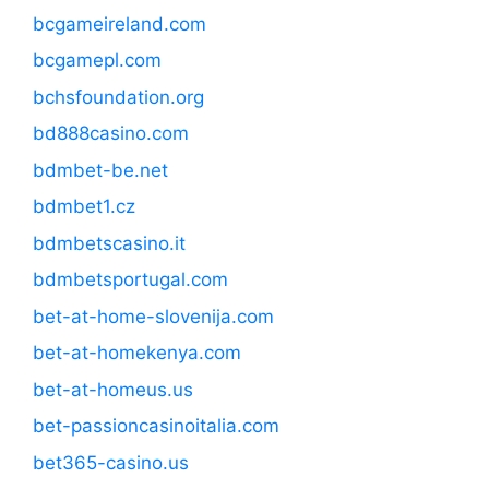
bcgameireland.com
bcgamepl.com
bchsfoundation.org
bd888casino.com
bdmbet-be.net
bdmbet1.cz
bdmbetscasino.it
bdmbetsportugal.com
bet-at-home-slovenija.com
bet-at-homekenya.com
bet-at-homeus.us
bet-passioncasinoitalia.com
bet365-casino.us