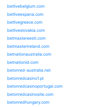
betlivebelgium.com
betliveespana.com
betlivegreece.com
betliveslovakia.com
betmastereesti.com
betmasterireland.com
betnationaustralia.com
betnationid.com
betonred-australia.net
betonredcasino1.pl
betonredcasinoportugal.com
betonredcasinosite.com
betonredhungary.com