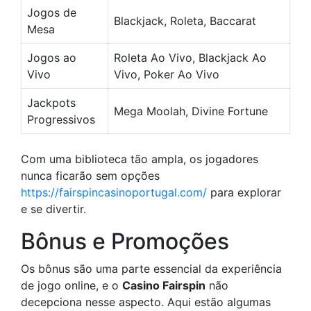
Jogos de
Blackjack, Roleta, Baccarat
Mesa
Jogos ao
Roleta Ao Vivo, Blackjack Ao
Vivo
Vivo, Poker Ao Vivo
Jackpots
Mega Moolah, Divine Fortune
Progressivos
Com uma biblioteca tão ampla, os jogadores
nunca ficarão sem opções
https://fairspincasinoportugal.com/
para explorar
e se divertir.
Bônus e Promoções
Os bônus são uma parte essencial da experiência
de jogo online, e o
Casino Fairspin
não
decepciona nesse aspecto. Aqui estão algumas