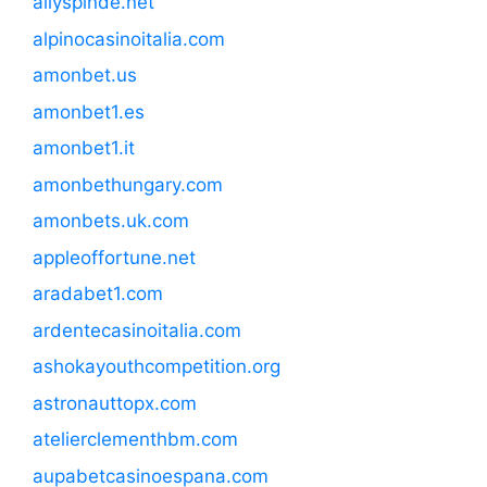
allyspinde.net
alpinocasinoitalia.com
amonbet.us
amonbet1.es
amonbet1.it
amonbethungary.com
amonbets.uk.com
appleoffortune.net
aradabet1.com
ardentecasinoitalia.com
ashokayouthcompetition.org
astronauttopx.com
atelierclementhbm.com
aupabetcasinoespana.com