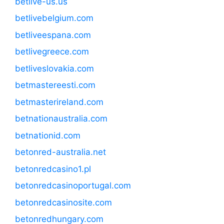
betlive-us.us
betlivebelgium.com
betliveespana.com
betlivegreece.com
betliveslovakia.com
betmastereesti.com
betmasterireland.com
betnationaustralia.com
betnationid.com
betonred-australia.net
betonredcasino1.pl
betonredcasinoportugal.com
betonredcasinosite.com
betonredhungary.com