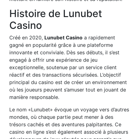
Histoire de Lunubet
Casino
Créé en 2020,
Lunubet Casino
a rapidement
gagné en popularité grâce à une plateforme
innovante et conviviale. Dès ses débuts, il s’est
engagé à offrir une expérience de jeu
exceptionnelle, soutenue par un service client
réactif et des transactions sécurisées. L’objectif
principal du casino est de créer un environnement
où les joueurs peuvent s’amuser tout en jouant de
manière responsable.
Le nom «Lunubet» évoque un voyage vers d’autres
mondes, où chaque partie peut mener à des
trésors cachés et des aventures palpitantes. Ce
casino en ligne s’est également associé à plusieurs