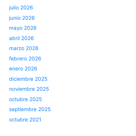
julio 2026
junio 2026
mayo 2026
abril 2026
marzo 2026
febrero 2026
enero 2026
diciembre 2025
noviembre 2025
octubre 2025
septiembre 2025
octubre 2021