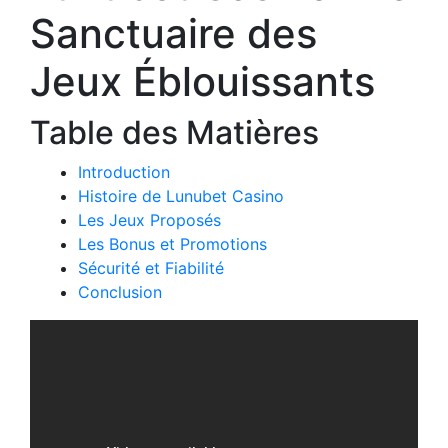
Sanctuaire des
Jeux Éblouissants
Table des Matières
Introduction
Histoire de Lunubet Casino
Les Jeux Proposés
Les Bonus et Promotions
Sécurité et Fiabilité
Conclusion