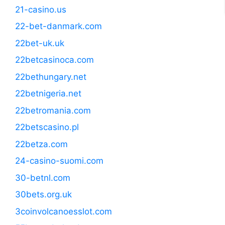
21-casino.us
22-bet-danmark.com
22bet-uk.uk
22betcasinoca.com
22bethungary.net
22betnigeria.net
22betromania.com
22betscasino.pl
22betza.com
24-casino-suomi.com
30-betnl.com
30bets.org.uk
3coinvolcanoesslot.com