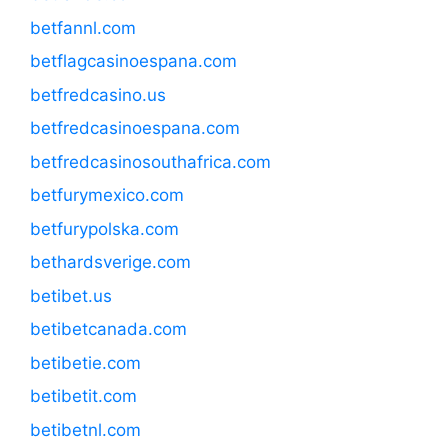
betfannl.com
betflagcasinoespana.com
betfredcasino.us
betfredcasinoespana.com
betfredcasinosouthafrica.com
betfurymexico.com
betfurypolska.com
bethardsverige.com
betibet.us
betibetcanada.com
betibetie.com
betibetit.com
betibetnl.com