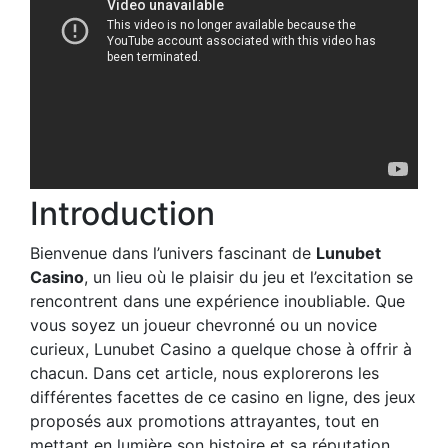
Introduction
Bienvenue dans l’univers fascinant de
Lunubet
Casino
, un lieu où le plaisir du jeu et l’excitation se
rencontrent dans une expérience inoubliable. Que
vous soyez un joueur chevronné ou un novice
curieux, Lunubet Casino a quelque chose à offrir à
chacun. Dans cet article, nous explorerons les
différentes facettes de ce casino en ligne, des jeux
proposés aux promotions attrayantes, tout en
mettant en lumière son histoire et sa réputation.