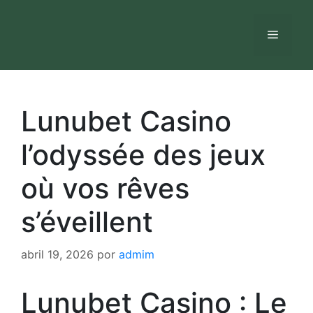
Saltar
al
Menú
contenido
Lunubet Casino
l’odyssée des jeux
où vos rêves
s’éveillent
abril 19, 2026
por
admim
Lunubet Casino : Le