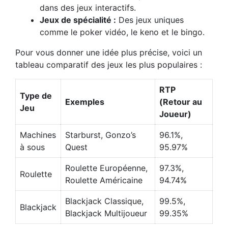
dans des jeux interactifs.
Jeux de spécialité :
Des jeux uniques
comme le poker vidéo, le keno et le bingo.
Pour vous donner une idée plus précise, voici un
tableau comparatif des jeux les plus populaires :
RTP
Type de
Exemples
(Retour au
Jeu
Joueur)
Machines
Starburst, Gonzo’s
96.1%,
à sous
Quest
95.97%
Roulette Européenne,
97.3%,
Roulette
Roulette Américaine
94.74%
Blackjack Classique,
99.5%,
Blackjack
Blackjack Multijoueur
99.35%