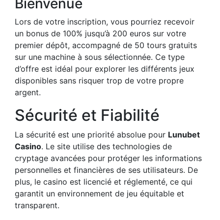
Bienvenue
Lors de votre inscription, vous pourriez recevoir
un bonus de 100% jusqu’à 200 euros sur votre
premier dépôt, accompagné de 50 tours gratuits
sur une machine à sous sélectionnée. Ce type
d’offre est idéal pour explorer les différents jeux
disponibles sans risquer trop de votre propre
argent.
Sécurité et Fiabilité
La sécurité est une priorité absolue pour
Lunubet
Casino
. Le site utilise des technologies de
cryptage avancées pour protéger les informations
personnelles et financières de ses utilisateurs. De
plus, le casino est licencié et réglementé, ce qui
garantit un environnement de jeu équitable et
transparent.