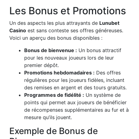
Les Bonus et Promotions
Un des aspects les plus attrayants de
Lunubet
Casino
est sans conteste ses offres généreuses.
Voici un aperçu des bonus disponibles :
Bonus de bienvenue :
Un bonus attractif
pour les nouveaux joueurs lors de leur
premier dépôt.
Promotions hebdomadaires :
Des offres
régulières pour les joueurs fidèles, incluant
des remises en argent et des tours gratuits.
Programmes de fidélité :
Un système de
points qui permet aux joueurs de bénéficier
de récompenses supplémentaires au fur et à
mesure qu’ils jouent.
Exemple de Bonus de