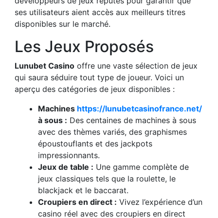
développeurs de jeux réputés pour garantir que
ses utilisateurs aient accès aux meilleurs titres
disponibles sur le marché.
Les Jeux Proposés
Lunubet Casino
offre une vaste sélection de jeux
qui saura séduire tout type de joueur. Voici un
aperçu des catégories de jeux disponibles :
Machines
https://lunubetcasinofrance.net/
à sous :
Des centaines de machines à sous
avec des thèmes variés, des graphismes
époustouflants et des jackpots
impressionnants.
Jeux de table :
Une gamme complète de
jeux classiques tels que la roulette, le
blackjack et le baccarat.
Croupiers en direct :
Vivez l’expérience d’un
casino réel avec des croupiers en direct