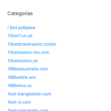
Categorías
! Без рубрики
10bet1.co.uk
10betbrasilcasino.combr
10betcasino-mx.com
10betcasino.uk
188betaustralia.com
188betlink.win
188betus.us
1bet-bangladesh.com
1bet-ci.com
1betcasinoitalia.com