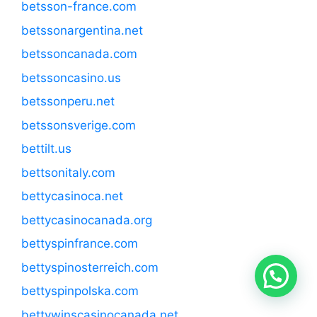
betsson-france.com
betssonargentina.net
betssoncanada.com
betssoncasino.us
betssonperu.net
betssonsverige.com
bettilt.us
bettsonitaly.com
bettycasinoca.net
bettycasinocanada.org
bettyspinfrance.com
bettyspinosterreich.com
bettyspinpolska.com
bettywinscasinocanada.net