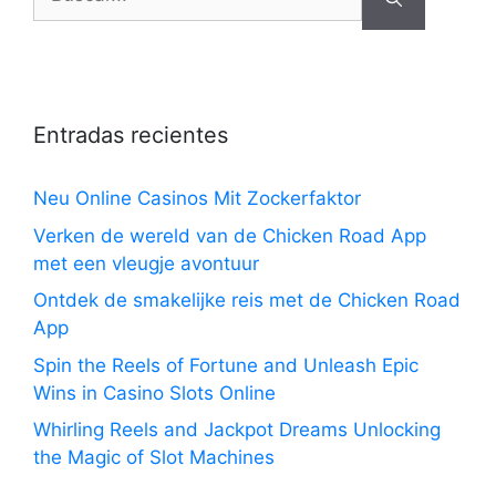
Entradas recientes
Neu Online Casinos Mit Zockerfaktor
Verken de wereld van de Chicken Road App
met een vleugje avontuur
Ontdek de smakelijke reis met de Chicken Road
App
Spin the Reels of Fortune and Unleash Epic
Wins in Casino Slots Online
Whirling Reels and Jackpot Dreams Unlocking
the Magic of Slot Machines