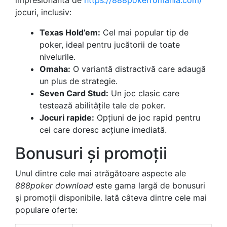
impresionantă de
https://888pokerromania.com/
jocuri, inclusiv:
Texas Hold’em:
Cel mai popular tip de
poker, ideal pentru jucătorii de toate
nivelurile.
Omaha:
O variantă distractivă care adaugă
un plus de strategie.
Seven Card Stud:
Un joc clasic care
testează abilitățile tale de poker.
Jocuri rapide:
Opțiuni de joc rapid pentru
cei care doresc acțiune imediată.
Bonusuri și promoții
Unul dintre cele mai atrăgătoare aspecte ale
888poker download
este gama largă de bonusuri
și promoții disponibile. Iată câteva dintre cele mai
populare oferte: