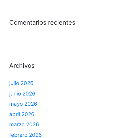
Comentarios recientes
Archivos
julio 2026
junio 2026
mayo 2026
abril 2026
marzo 2026
febrero 2026