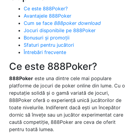
Ce este 888Poker?
Avantajele 888Poker
Cum se face
888poker download
Jocuri disponibile pe 888Poker
Bonusuri și promoții
Sfaturi pentru jucători
Întrebări frecvente
Ce este 888Poker?
888Poker
este una dintre cele mai populare
platforme de jocuri de poker online din lume. Cu o
reputație solidă și o gamă variată de jocuri,
888Poker oferă o experiență unică jucătorilor de
toate nivelurile. Indiferent dacă ești un începător
dornic să învețe sau un jucător experimentat care
caută competiție, 888Poker are ceva de oferit
pentru toată lumea.