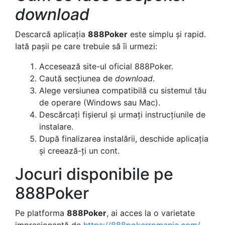
download
Descarcă aplicația
888Poker
este simplu și rapid.
Iată pașii pe care trebuie să îi urmezi:
Accesează site-ul oficial 888Poker.
Caută secțiunea de
download
.
Alege versiunea compatibilă cu sistemul tău
de operare (Windows sau Mac).
Descărcați fișierul și urmați instrucțiunile de
instalare.
După finalizarea instalării, deschide aplicația
și creează-ți un cont.
Jocuri disponibile pe
888Poker
Pe platforma
888Poker
, ai acces la o varietate