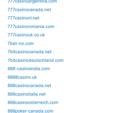
777casinoargentina.com
777casinocanada.net
777casinonl.net
777casinoromania.com
777casinouk.co.uk
7bet-no.com
7bitcasinocanada.net
7bitcasinodeutschland.com
888-casinoindia.com
8888casino.uk
888casinocanada.net
888casinoitalia.net
888casinoosterreich.com
888poker-canada.com