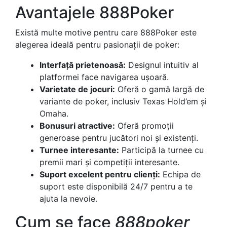
Avantajele 888Poker
Există multe motive pentru care 888Poker este
alegerea ideală pentru pasionații de poker:
Interfață prietenoasă:
Designul intuitiv al
platformei face navigarea ușoară.
Varietate de jocuri:
Oferă o gamă largă de
variante de poker, inclusiv Texas Hold’em și
Omaha.
Bonusuri atractive:
Oferă promoții
generoase pentru jucători noi și existenți.
Turnee interesante:
Participă la turnee cu
premii mari și competiții interesante.
Suport excelent pentru clienți:
Echipa de
suport este disponibilă 24/7 pentru a te
ajuta la nevoie.
Cum se face
888poker