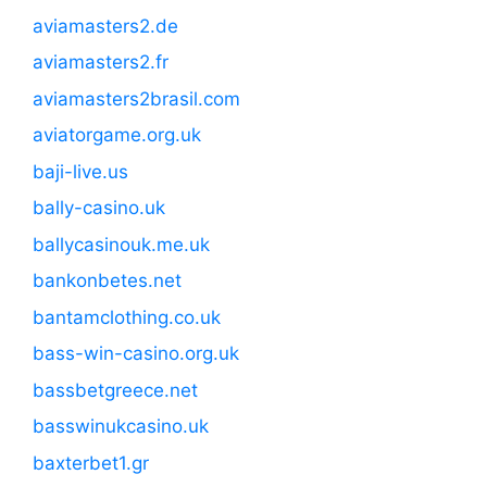
aviamasters2.de
aviamasters2.fr
aviamasters2brasil.com
aviatorgame.org.uk
baji-live.us
bally-casino.uk
ballycasinouk.me.uk
bankonbetes.net
bantamclothing.co.uk
bass-win-casino.org.uk
bassbetgreece.net
basswinukcasino.uk
baxterbet1.gr