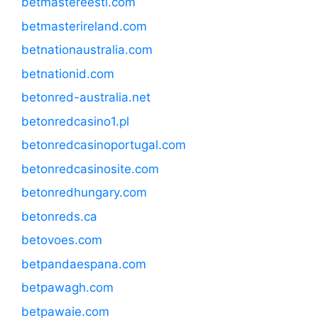
betmastereesti.com
betmasterireland.com
betnationaustralia.com
betnationid.com
betonred-australia.net
betonredcasino1.pl
betonredcasinoportugal.com
betonredcasinosite.com
betonredhungary.com
betonreds.ca
betovoes.com
betpandaespana.com
betpawagh.com
betpawaie.com