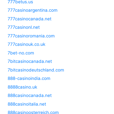
777betus.us
777casinoargentina.com
777casinocanada.net
777casinonl.net
777casinoromania.com
777casinouk.co.uk
7bet-no.com
7bitcasinocanada.net
7bitcasinodeutschland.com
888-casinoindia.com
8888casino.uk
888casinocanada.net
888casinoitalia.net
888casinoosterreich.com