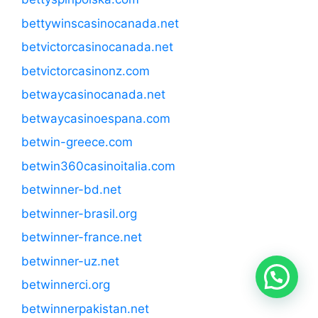
bettywinscasinocanada.net
betvictorcasinocanada.net
betvictorcasinonz.com
betwaycasinocanada.net
betwaycasinoespana.com
betwin-greece.com
betwin360casinoitalia.com
betwinner-bd.net
betwinner-brasil.org
betwinner-france.net
betwinner-uz.net
betwinnerci.org
betwinnerpakistan.net