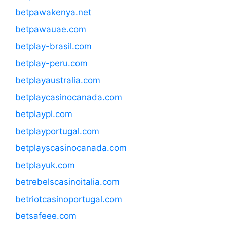
betpawakenya.net
betpawauae.com
betplay-brasil.com
betplay-peru.com
betplayaustralia.com
betplaycasinocanada.com
betplaypl.com
betplayportugal.com
betplayscasinocanada.com
betplayuk.com
betrebelscasinoitalia.com
betriotcasinoportugal.com
betsafeee.com