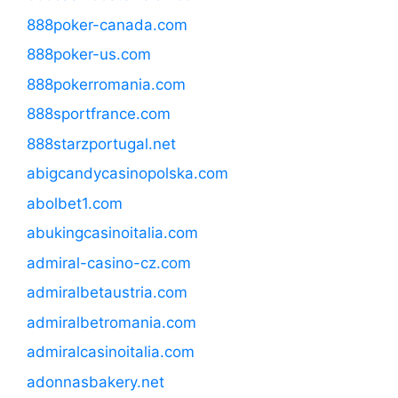
888poker-canada.com
888poker-us.com
888pokerromania.com
888sportfrance.com
888starzportugal.net
abigcandycasinopolska.com
abolbet1.com
abukingcasinoitalia.com
admiral-casino-cz.com
admiralbetaustria.com
admiralbetromania.com
admiralcasinoitalia.com
adonnasbakery.net