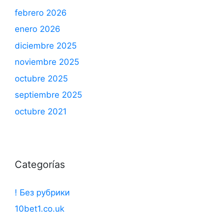
febrero 2026
enero 2026
diciembre 2025
noviembre 2025
octubre 2025
septiembre 2025
octubre 2021
Categorías
! Без рубрики
10bet1.co.uk