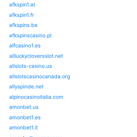
afkspin1.at
afkspin1.fr
afkspins.be
afkspinscasino.pl
alfcasino1.es
allluckycloversslot.net
allslots-casino.us
allslotscasinocanada.org
allyspinde.net
alpinocasinoitalia.com
amonbet.us
amonbet1.es
amonbet1.it