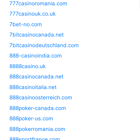
777casinoromania.com
777casinouk.co.uk
7bet-no.com
7bitcasinocanada.net
7bitcasinodeutschland.com
888-casinoindia.com
8888casino.uk
888casinocanada.net
888casinoitalia.net
888casinoosterreich.com
888poker-canada.com
888poker-us.com
888pokerromania.com
888sportfrance.com