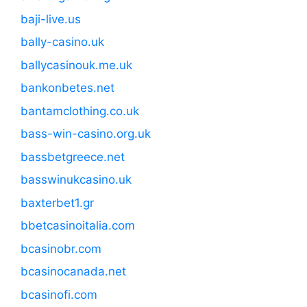
baji-live.us
bally-casino.uk
ballycasinouk.me.uk
bankonbetes.net
bantamclothing.co.uk
bass-win-casino.org.uk
bassbetgreece.net
basswinukcasino.uk
baxterbet1.gr
bbetcasinoitalia.com
bcasinobr.com
bcasinocanada.net
bcasinofi.com