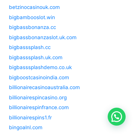
betzinocasinouk.com
bigbambooslot.win
bigbassbonanza.cc
bigbassbonanzaslot.uk.com
bigbasssplash.cc
bigbasssplash.uk.com
bigbasssplashdemo.co.uk
bigboostcasinoindia.com
billionairecasinoaustralia.com
billionairespincasino.org
billionairespinfrance.com
billionairespins1.fr
bingoalnl.com