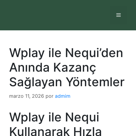
Saltar
al
Menú
contenido
Wplay ile Nequi’den
Anında Kazanç
Sağlayan Yöntemler
marzo 11, 2026
por
admim
Wplay ile Nequi
Kullanarak Hızla