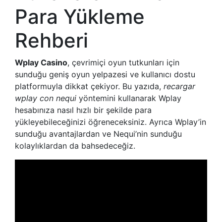
Para Yükleme
Rehberi
Wplay Casino
, çevrimiçi oyun tutkunları için
sunduğu geniş oyun yelpazesi ve kullanıcı dostu
platformuyla dikkat çekiyor. Bu yazıda,
recargar
wplay con nequi
yöntemini kullanarak Wplay
hesabınıza nasıl hızlı bir şekilde para
yükleyebileceğinizi öğreneceksiniz. Ayrıca Wplay’in
sunduğu avantajlardan ve Nequi’nin sunduğu
kolaylıklardan da bahsedeceğiz.