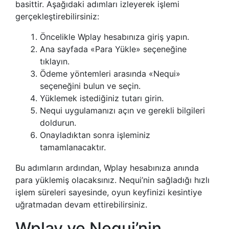
basittir. Aşağıdaki adımları izleyerek işlemi
gerçekleştirebilirsiniz:
Öncelikle Wplay hesabınıza giriş yapın.
Ana sayfada «Para Yükle» seçeneğine
tıklayın.
Ödeme yöntemleri arasında «Nequi»
seçeneğini bulun ve seçin.
Yüklemek istediğiniz tutarı girin.
Nequi uygulamanızı açın ve gerekli bilgileri
doldurun.
Onayladıktan sonra işleminiz
tamamlanacaktır.
Bu adımların ardından, Wplay hesabınıza anında
para yüklemiş olacaksınız. Nequi’nin sağladığı hızlı
işlem süreleri sayesinde, oyun keyfinizi kesintiye
uğratmadan devam ettirebilirsiniz.
Wplay ve Nequi’nin