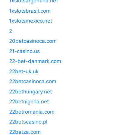
1xslotsargentina.net
1xslotsbrasil.com
1xslotsmexico.net
2
20betcasinoca.com
21-casino.us
22-bet-danmark.com
22bet-uk.uk
22betcasinoca.com
22bethungary.net
22betnigeria.net
22betromania.com
22betscasino.pl
22betza.com