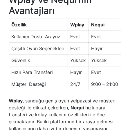
Avantajları
Özellik
Wplay
Nequi
Kullanıcı Dostu Arayüz
Evet
Evet
Çeşitli Oyun Seçenekleri
Evet
Hayır
Güvenlik
Yüksek
Yüksek
Hızlı Para Transferi
Hayır
Evet
Müşteri Desteği
24/7
9:00 – 21:00
Wplay
, sunduğu geniş oyun yelpazesi ve müşteri
desteği ile dikkat çekerken,
Nequi
hızlı para
transferi ve kolay kullanım özellikleri ile öne
çıkmaktadır. Bu iki platformun bir araya gelmesi,
kullanıcıların daha iyi bir deneyim yaşamasını