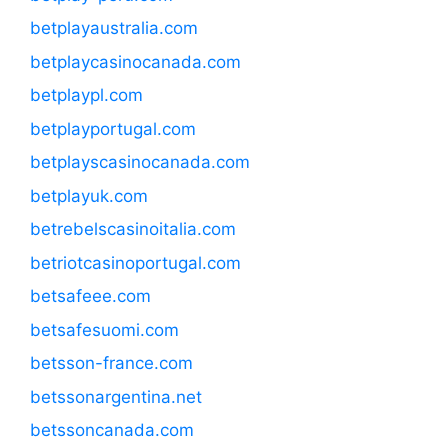
betplayaustralia.com
betplaycasinocanada.com
betplaypl.com
betplayportugal.com
betplayscasinocanada.com
betplayuk.com
betrebelscasinoitalia.com
betriotcasinoportugal.com
betsafeee.com
betsafesuomi.com
betsson-france.com
betssonargentina.net
betssoncanada.com