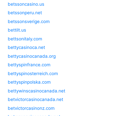
betssoncasino.us
betssonperu.net
betssonsverige.com
bettilt.us
bettsonitaly.com
bettycasinoca.net
bettycasinocanada.org
bettyspinfrance.com
bettyspinosterreich.com
bettyspinpolska.com
bettywinscasinocanada.net
betvictorcasinocanada.net
betvictorcasinonz.com