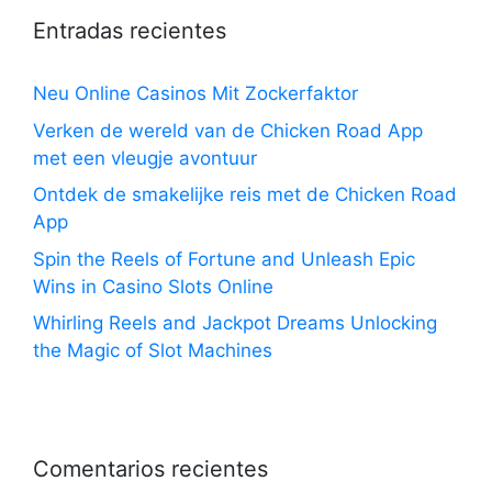
Entradas recientes
Neu Online Casinos Mit Zockerfaktor
Verken de wereld van de Chicken Road App
met een vleugje avontuur
Ontdek de smakelijke reis met de Chicken Road
App
Spin the Reels of Fortune and Unleash Epic
Wins in Casino Slots Online
Whirling Reels and Jackpot Dreams Unlocking
the Magic of Slot Machines
Comentarios recientes