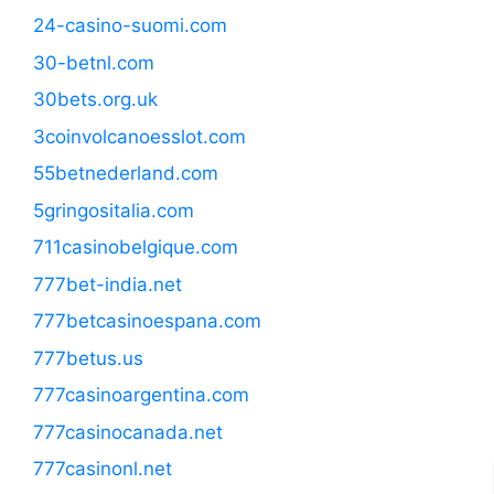
24-casino-suomi.com
30-betnl.com
30bets.org.uk
3coinvolcanoesslot.com
55betnederland.com
5gringositalia.com
711casinobelgique.com
777bet-india.net
777betcasinoespana.com
777betus.us
777casinoargentina.com
777casinocanada.net
777casinonl.net