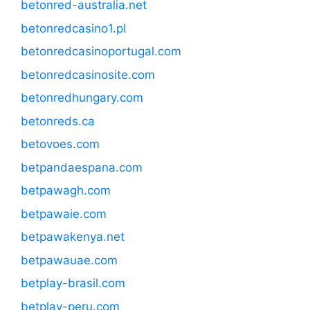
betonred-australia.net
betonredcasino1.pl
betonredcasinoportugal.com
betonredcasinosite.com
betonredhungary.com
betonreds.ca
betovoes.com
betpandaespana.com
betpawagh.com
betpawaie.com
betpawakenya.net
betpawauae.com
betplay-brasil.com
betplay-peru.com