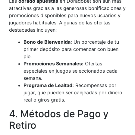
Las
dorado apuestas
en Doradobet son aún más
atractivas gracias a las generosas bonificaciones y
promociones disponibles para nuevos usuarios y
jugadores habituales. Algunas de las ofertas
destacadas incluyen:
Bono de Bienvenida:
Un porcentaje de tu
primer depósito para comenzar con buen
pie.
Promociones Semanales:
Ofertas
especiales en juegos seleccionados cada
semana.
Programa de Lealtad:
Recompensas por
jugar, que pueden ser canjeadas por dinero
real o giros gratis.
4. Métodos de Pago y
Retiro