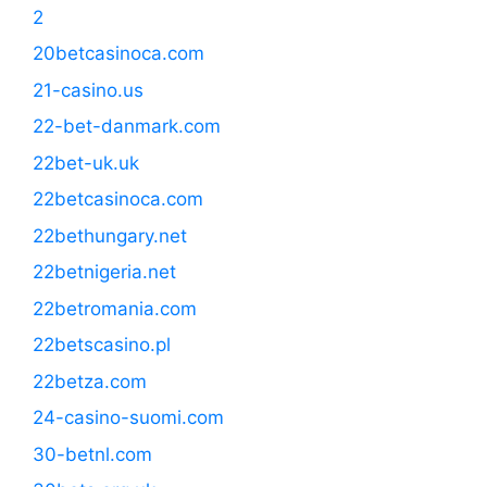
2
20betcasinoca.com
21-casino.us
22-bet-danmark.com
22bet-uk.uk
22betcasinoca.com
22bethungary.net
22betnigeria.net
22betromania.com
22betscasino.pl
22betza.com
24-casino-suomi.com
30-betnl.com