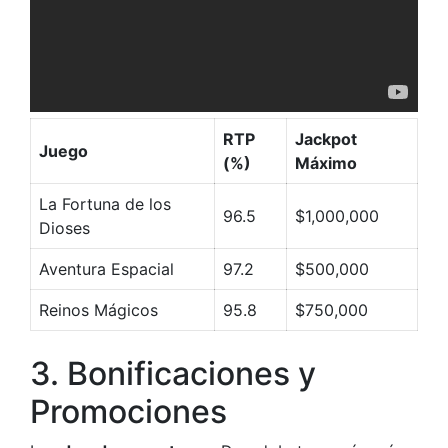
RTP
Jackpot
Juego
(%)
Máximo
La Fortuna de los
96.5
$1,000,000
Dioses
Aventura Espacial
97.2
$500,000
Reinos Mágicos
95.8
$750,000
3. Bonificaciones y
Promociones