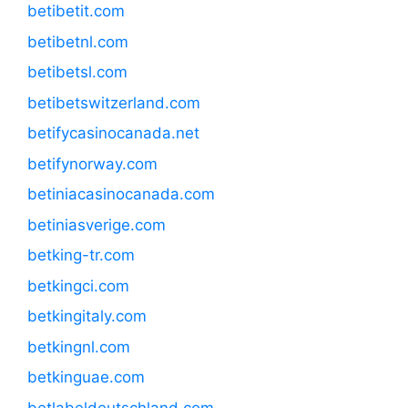
betibetit.com
betibetnl.com
betibetsl.com
betibetswitzerland.com
betifycasinocanada.net
betifynorway.com
betiniacasinocanada.com
betiniasverige.com
betking-tr.com
betkingci.com
betkingitaly.com
betkingnl.com
betkinguae.com
betlabeldeutschland.com