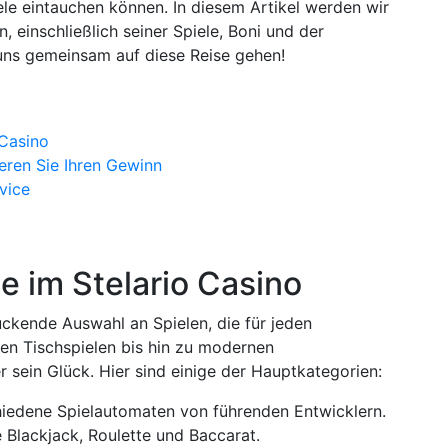
ele eintauchen können. In diesem Artikel werden wir
, einschließlich seiner Spiele, Boni und der
 uns gemeinsam auf diese Reise gehen!
 Casino
eren Sie Ihren Gewinn
vice
le im Stelario Casino
uckende Auswahl an Spielen, die für jeden
en Tischspielen bis hin zu modernen
er sein Glück. Hier sind einige der Hauptkategorien:
iedene Spielautomaten von führenden Entwicklern.
 Blackjack, Roulette und Baccarat.