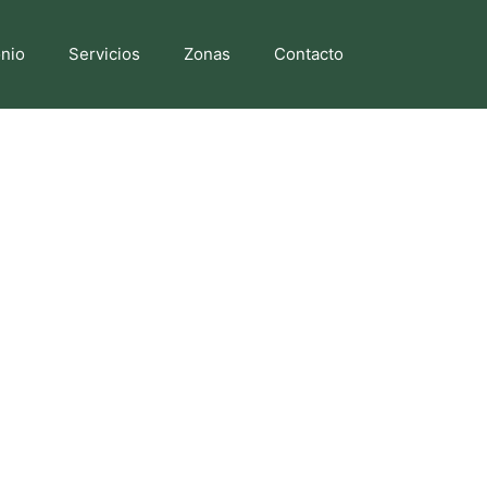
nio
Servicios
Zonas
Contacto