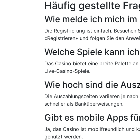
Häufig gestellte Fr
Wie melde ich mich im 
Die Registrierung ist einfach. Besuchen 
«Registrieren» und folgen Sie den Anwe
Welche Spiele kann ich
Das Casino bietet eine breite Palette an
Live-Casino-Spiele.
Wie hoch sind die Aus
Die Auszahlungszeiten variieren je nach
schneller als Banküberweisungen.
Gibt es mobile Apps fü
Ja, das Casino ist mobilfreundlich und 
genutzt werden.