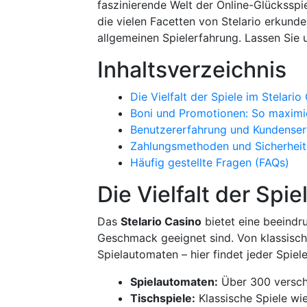
faszinierende Welt der Online-Glücksspi
die vielen Facetten von Stelario erkunden
allgemeinen Spielerfahrung. Lassen Sie
Inhaltsverzeichnis
Die Vielfalt der Spiele im Stelario
Boni und Promotionen: So maximi
Benutzererfahrung und Kundenser
Zahlungsmethoden und Sicherheit
Häufig gestellte Fragen (FAQs)
Die Vielfalt der Spie
Das
Stelario Casino
bietet eine beeindr
Geschmack geeignet sind. Von klassisch
Spielautomaten – hier findet jeder Spiel
Spielautomaten:
Über 300 versch
Tischspiele:
Klassische Spiele wie