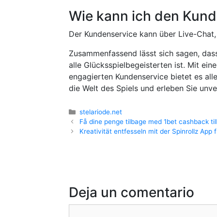
Wie kann ich den Kund
Der Kundenservice kann über Live-Chat, 
Zusammenfassend lässt sich sagen, das
alle Glücksspielbegeisterten ist. Mit ein
engagierten Kundenservice bietet es alle
die Welt des Spiels und erleben Sie unv
Categorías
stelariode.net
Få dine penge tilbage med 1bet cashback ti
Kreativität entfesseln mit der Spinrollz App
Deja un comentario
Comentario