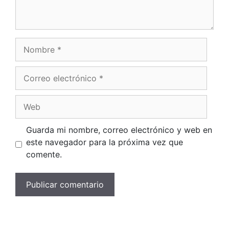
Nombre
Correo
electrónico
Web
Guarda mi nombre, correo electrónico y web en
este navegador para la próxima vez que
comente.