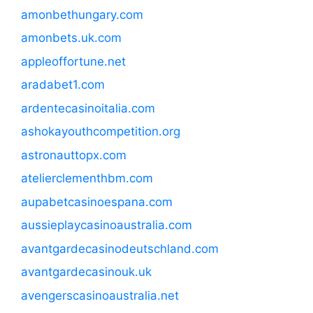
amonbethungary.com
amonbets.uk.com
appleoffortune.net
aradabet1.com
ardentecasinoitalia.com
ashokayouthcompetition.org
astronauttopx.com
atelierclementhbm.com
aupabetcasinoespana.com
aussieplaycasinoaustralia.com
avantgardecasinodeutschland.com
avantgardecasinouk.uk
avengerscasinoaustralia.net