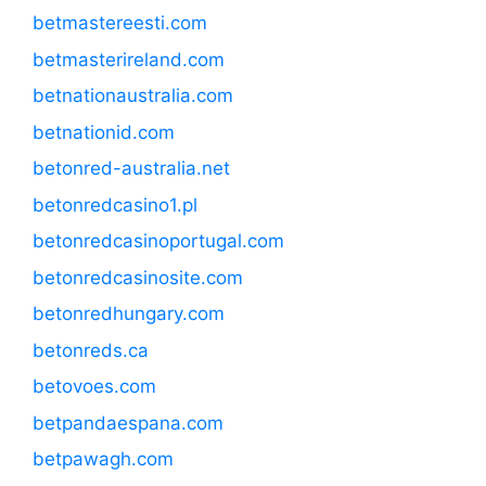
betmastereesti.com
betmasterireland.com
betnationaustralia.com
betnationid.com
betonred-australia.net
betonredcasino1.pl
betonredcasinoportugal.com
betonredcasinosite.com
betonredhungary.com
betonreds.ca
betovoes.com
betpandaespana.com
betpawagh.com