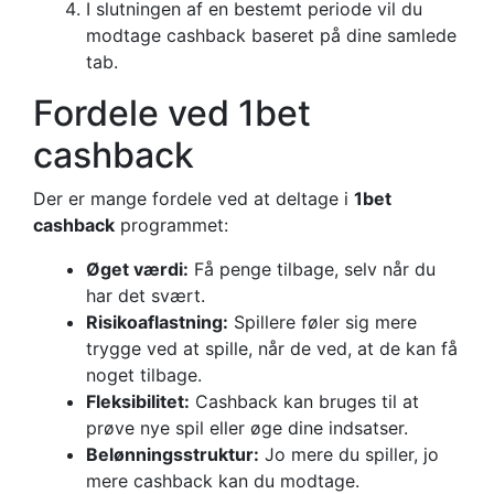
I slutningen af en bestemt periode vil du
modtage cashback baseret på dine samlede
tab.
Fordele ved 1bet
cashback
Der er mange fordele ved at deltage i
1bet
cashback
programmet:
Øget værdi:
Få penge tilbage, selv når du
har det svært.
Risikoaflastning:
Spillere føler sig mere
trygge ved at spille, når de ved, at de kan få
noget tilbage.
Fleksibilitet:
Cashback kan bruges til at
prøve nye spil eller øge dine indsatser.
Belønningsstruktur:
Jo mere du spiller, jo
mere cashback kan du modtage.