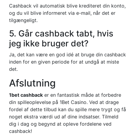
Cashback vil automatisk blive krediteret din konto,
og du vil blive informeret via e-mail, når det er
tilgængeligt.
5. Går cashback tabt, hvis
jeg ikke bruger det?
Ja, det kan være en god idé at bruge din cashback
inden for en given periode for at undgå at miste
det.
Afslutning
1bet cashback
er en fantastisk måde at forbedre
din spilleoplevelse på 1Bet Casino. Ved at drage
fordel af dette tilbud kan du spille mere trygt og få
noget ekstra værdi ud af dine indsatser. Tilmeld
dig i dag og begynd at opleve fordelene ved
cashback!