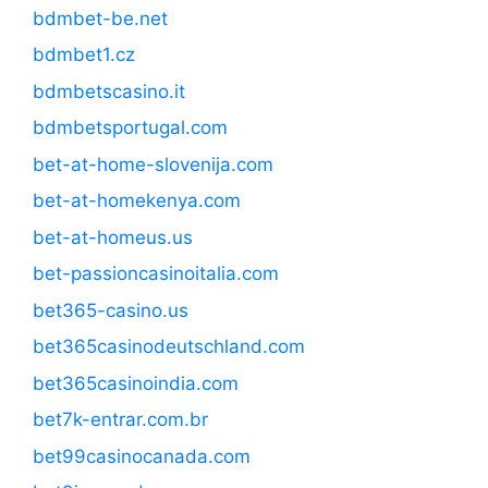
bdmbet-be.net
bdmbet1.cz
bdmbetscasino.it
bdmbetsportugal.com
bet-at-home-slovenija.com
bet-at-homekenya.com
bet-at-homeus.us
bet-passioncasinoitalia.com
bet365-casino.us
bet365casinodeutschland.com
bet365casinoindia.com
bet7k-entrar.com.br
bet99casinocanada.com