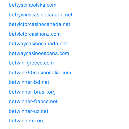
bettyspinpolska.com
bettywinscasinocanada.net
betvictorcasinocanada.net
betvictorcasinonz.com
betwaycasinocanada.net
betwaycasinoespana.com
betwin-greece.com
betwin360casinoitalia.com
betwinner-bd.net
betwinner-brasil.org
betwinner-france.net
betwinner-uz.net
betwinnerci.org