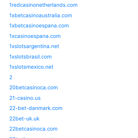
1redcasinonetherlands.com
1xbetcasinoaustralia.com
1xbetcasinoespana.com
1xcasinoespana.com
1xslotsargentina.net
1xslotsbrasil.com
1xslotsmexico.net
2
20betcasinoca.com
21-casino.us
22-bet-danmark.com
22bet-uk.uk
22betcasinoca.com