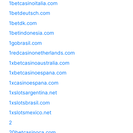
1betcasinoitalia.com
1betdeutsch.com
1betdk.com
1betindonesia.com
1gobrasil.com
1redcasinonetherlands.com
1xbetcasinoaustralia.com
1xbetcasinoespana.com
1xcasinoespana.com
1xslotsargentina.net
1xslotsbrasil.com
1xslotsmexico.net
2
20betcasinoca.com