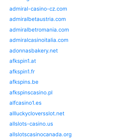
admiral-casino-cz.com
admiralbetaustria.com
admiralbetromania.com
admiralcasinoitalia.com
adonnasbakery.net
afkspin1.at
afkspin1.fr
afkspins.be
afkspinscasino.pl
alfcasino1.es
allluckycloversslot.net
allslots-casino.us
allslotscasinocanada.org