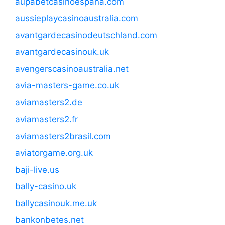
aupabetcasinoespana.com
aussieplaycasinoaustralia.com
avantgardecasinodeutschland.com
avantgardecasinouk.uk
avengerscasinoaustralia.net
avia-masters-game.co.uk
aviamasters2.de
aviamasters2.fr
aviamasters2brasil.com
aviatorgame.org.uk
baji-live.us
bally-casino.uk
ballycasinouk.me.uk
bankonbetes.net