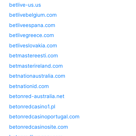
betlive-us.us
betlivebelgium.com
betliveespana.com
betlivegreece.com
betliveslovakia.com
betmastereesti.com
betmasterireland.com
betnationaustralia.com
betnationid.com
betonred-australia.net
betonredcasino1.pl
betonredcasinoportugal.com
betonredcasinosite.com