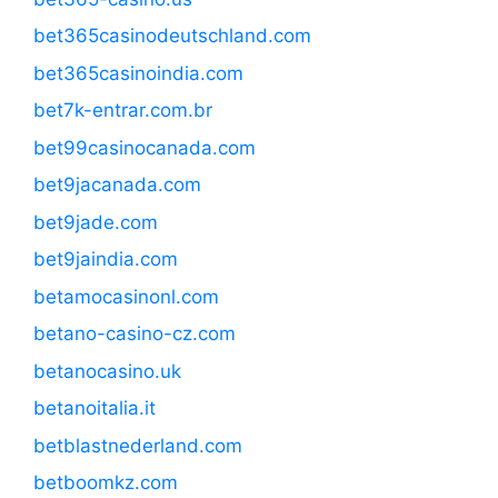
bet365casinodeutschland.com
bet365casinoindia.com
bet7k-entrar.com.br
bet99casinocanada.com
bet9jacanada.com
bet9jade.com
bet9jaindia.com
betamocasinonl.com
betano-casino-cz.com
betanocasino.uk
betanoitalia.it
betblastnederland.com
betboomkz.com