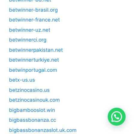
betwinner-brasil.org
betwinner-france.net
betwinner-uz.net
betwinnerci.org
betwinnerpakistan.net
betwinnerturkiye.net
betwinportugal.com
betx-us.us
betzinocasino.us
betzinocasinouk.com
bigbambooslot.win
bigbassbonanza.cc
bigbassbonanzaslot.uk.com