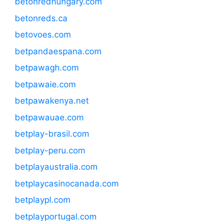
betonredhungary.com
betonreds.ca
betovoes.com
betpandaespana.com
betpawagh.com
betpawaie.com
betpawakenya.net
betpawauae.com
betplay-brasil.com
betplay-peru.com
betplayaustralia.com
betplaycasinocanada.com
betplaypl.com
betplayportugal.com