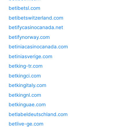
betibetsl.com
betibetswitzerland.com
betifycasinocanada.net
betifynorway.com
betiniacasinocanada.com
betiniasverige.com
betking-tr.com
betkingci.com
betkingitaly.com
betkingnl.com
betkinguae.com
betlabeldeutschland.com
betlive-ge.com