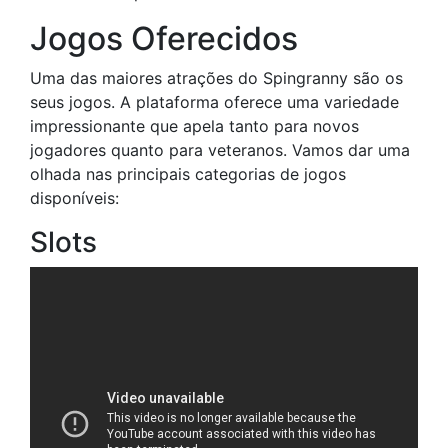
Jogos Oferecidos
Uma das maiores atrações do Spingranny são os
seus jogos. A plataforma oferece uma variedade
impressionante que apela tanto para novos
jogadores quanto para veteranos. Vamos dar uma
olhada nas principais categorias de jogos
disponíveis:
Slots