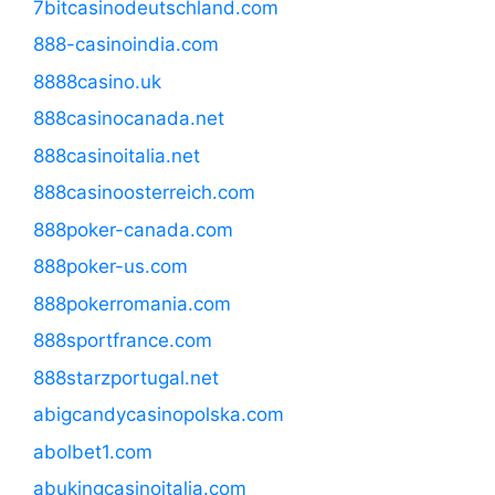
7bitcasinodeutschland.com
888-casinoindia.com
8888casino.uk
888casinocanada.net
888casinoitalia.net
888casinoosterreich.com
888poker-canada.com
888poker-us.com
888pokerromania.com
888sportfrance.com
888starzportugal.net
abigcandycasinopolska.com
abolbet1.com
abukingcasinoitalia.com