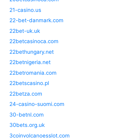
21-casino.us
22-bet-danmark.com
22bet-uk.uk
22betcasinoca.com
22bethungary.net
22betnigeria.net
22betromania.com
22betscasino.pl
22betza.com
24-casino-suomi.com
30-betnl.com
30bets.org.uk
3coinvolcanoesslot.com