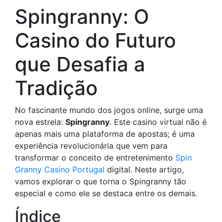
Spingranny: O
Casino do Futuro
que Desafia a
Tradição
No fascinante mundo dos jogos online, surge uma
nova estrela:
Spingranny
. Este casino virtual não é
apenas mais uma plataforma de apostas; é uma
experiência revolucionária que vem para
transformar o conceito de entretenimento
Spin
Granny Casino Portugal
digital. Neste artigo,
vamos explorar o que torna o Spingranny tão
especial e como ele se destaca entre os demais.
Índice