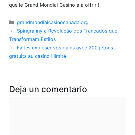
que le Grand Mondial Casino a à offrir !
Categorías
grandmondialcasinocanada.org
Spingranny a Revolução dos Trançados que
Transformam Estilos
Faites exploser vos gains avec 200 jetons
gratuits au casino illimité
Deja un comentario
Comentario