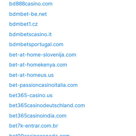
bd888casino.com
bdmbet-be.net
bdmbet1.cz
bdmbetscasino.it
bdmbetsportugal.com
bet-at-home-slovenija.com
bet-at-homekenya.com
bet-at-homeus.us
bet-passioncasinoitalia.com
bet365-casino.us
bet365casinodeutschland.com
bet365casinoindia.com
bet7k-entrar.com.br
bet99casinocanada.com