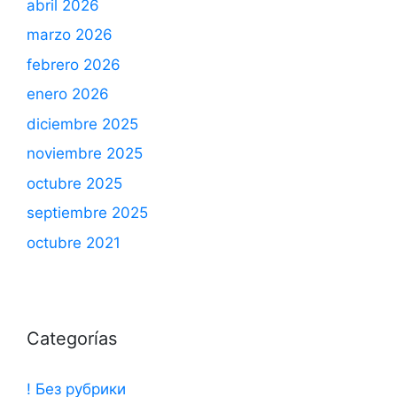
abril 2026
marzo 2026
febrero 2026
enero 2026
diciembre 2025
noviembre 2025
octubre 2025
septiembre 2025
octubre 2021
Categorías
! Без рубрики