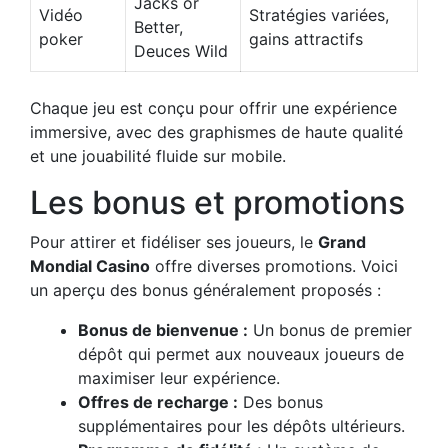
Jacks or
Vidéo
Stratégies variées,
Better,
poker
gains attractifs
Deuces Wild
Chaque jeu est conçu pour offrir une expérience
immersive, avec des graphismes de haute qualité
et une jouabilité fluide sur mobile.
Les bonus et promotions
Pour attirer et fidéliser ses joueurs, le
Grand
Mondial Casino
offre diverses promotions. Voici
un aperçu des bonus généralement proposés :
Bonus de bienvenue :
Un bonus de premier
dépôt qui permet aux nouveaux joueurs de
maximiser leur expérience.
Offres de recharge :
Des bonus
supplémentaires pour les dépôts ultérieurs.