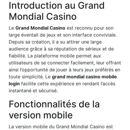
Introduction au Grand
Mondial Casino
Le
Grand Mondial Casino
est reconnu pour son
large éventail de jeux et son interface conviviale.
Depuis sa création, il a su attirer une large
audience grâce à sa réputation de sérieux et de
fiabilité. La plateforme mobile permet aux
utilisateurs de se connecter facilement, leur offrant
ainsi l’opportunité de jouer à leurs jeux préférés en
toute simplicité. Le
grand mondial casino mobile
login
facilite cette expérience en rendant l’accès
instantané et sécurisé.
Fonctionnalités de la
version mobile
La version mobile du Grand Mondial Casino est