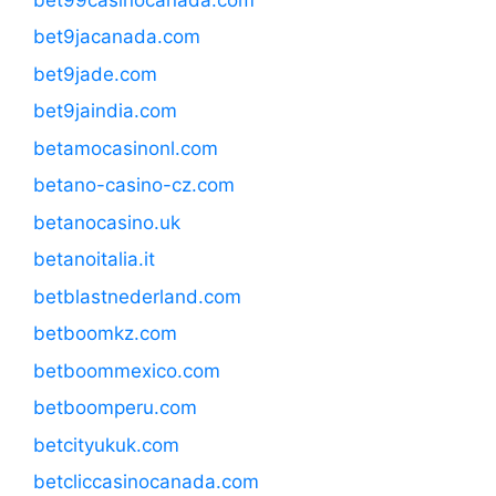
bet9jacanada.com
bet9jade.com
bet9jaindia.com
betamocasinonl.com
betano-casino-cz.com
betanocasino.uk
betanoitalia.it
betblastnederland.com
betboomkz.com
betboommexico.com
betboomperu.com
betcityukuk.com
betcliccasinocanada.com