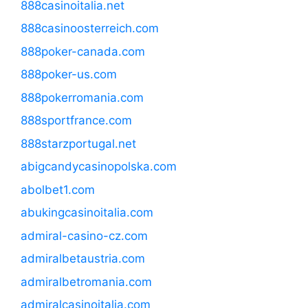
888casinoitalia.net
888casinoosterreich.com
888poker-canada.com
888poker-us.com
888pokerromania.com
888sportfrance.com
888starzportugal.net
abigcandycasinopolska.com
abolbet1.com
abukingcasinoitalia.com
admiral-casino-cz.com
admiralbetaustria.com
admiralbetromania.com
admiralcasinoitalia.com