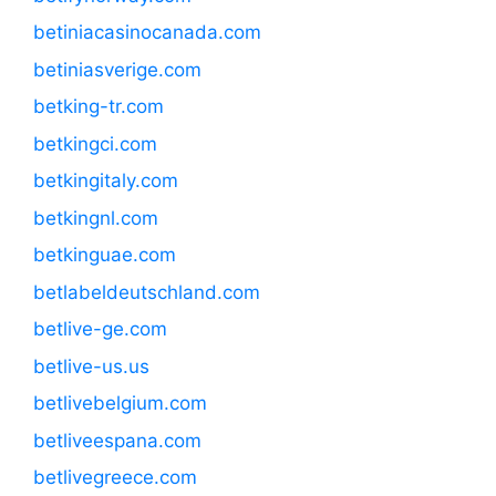
betiniacasinocanada.com
betiniasverige.com
betking-tr.com
betkingci.com
betkingitaly.com
betkingnl.com
betkinguae.com
betlabeldeutschland.com
betlive-ge.com
betlive-us.us
betlivebelgium.com
betliveespana.com
betlivegreece.com