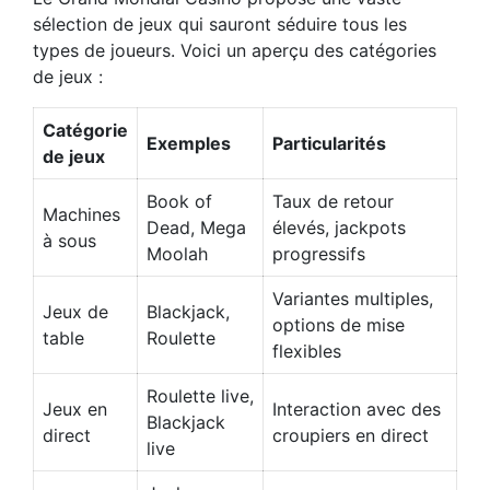
sélection de jeux qui sauront séduire tous les
types de joueurs. Voici un aperçu des catégories
de jeux :
Catégorie
Exemples
Particularités
de jeux
Book of
Taux de retour
Machines
Dead, Mega
élevés, jackpots
à sous
Moolah
progressifs
Variantes multiples,
Jeux de
Blackjack,
options de mise
table
Roulette
flexibles
Roulette live,
Jeux en
Interaction avec des
Blackjack
direct
croupiers en direct
live