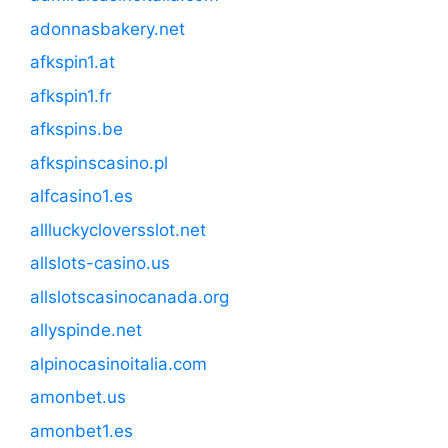
adonnasbakery.net
afkspin1.at
afkspin1.fr
afkspins.be
afkspinscasino.pl
alfcasino1.es
allluckycloversslot.net
allslots-casino.us
allslotscasinocanada.org
allyspinde.net
alpinocasinoitalia.com
amonbet.us
amonbet1.es