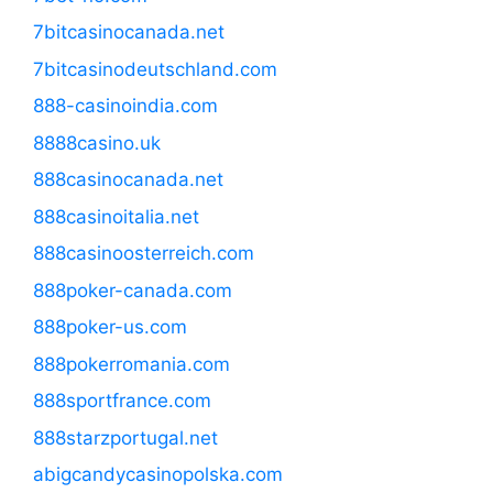
7bitcasinocanada.net
7bitcasinodeutschland.com
888-casinoindia.com
8888casino.uk
888casinocanada.net
888casinoitalia.net
888casinoosterreich.com
888poker-canada.com
888poker-us.com
888pokerromania.com
888sportfrance.com
888starzportugal.net
abigcandycasinopolska.com