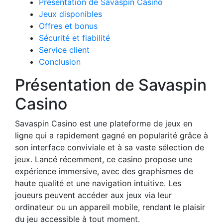
Présentation de Savaspin Casino
Jeux disponibles
Offres et bonus
Sécurité et fiabilité
Service client
Conclusion
Présentation de Savaspin
Casino
Savaspin Casino est une plateforme de jeux en
ligne qui a rapidement gagné en popularité grâce à
son interface conviviale et à sa vaste sélection de
jeux. Lancé récemment, ce casino propose une
expérience immersive, avec des graphismes de
haute qualité et une navigation intuitive. Les
joueurs peuvent accéder aux jeux via leur
ordinateur ou un appareil mobile, rendant le plaisir
du jeu accessible à tout moment.