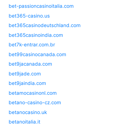
bet-passioncasinoitalia.com
bet365-casino.us
bet365casinodeutschland.com
bet365casinoindia.com
bet7k-entrar.com.br
bet99casinocanada.com
bet9jacanada.com
bet9jade.com
bet9jaindia.com
betamocasinonl.com
betano-casino-cz.com
betanocasino.uk
betanoitalia.it