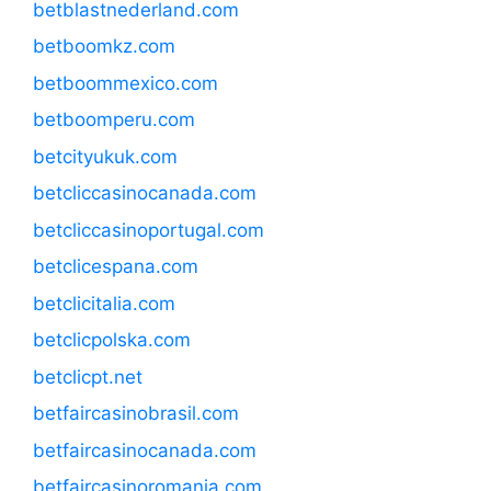
betblastnederland.com
betboomkz.com
betboommexico.com
betboomperu.com
betcityukuk.com
betcliccasinocanada.com
betcliccasinoportugal.com
betclicespana.com
betclicitalia.com
betclicpolska.com
betclicpt.net
betfaircasinobrasil.com
betfaircasinocanada.com
betfaircasinoromania.com