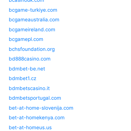
bcasinouk.com
bcgame-turkiye.com
bcgameaustralia.com
bcgameireland.com
bcgamepl.com
bchsfoundation.org
bd888casino.com
bdmbet-be.net
bdmbet1.cz
bdmbetscasino.it
bdmbetsportugal.com
bet-at-home-slovenija.com
bet-at-homekenya.com
bet-at-homeus.us