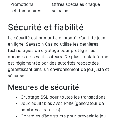
Promotions
Offres spéciales chaque
hebdomadaires
semaine
Sécurité et fiabilité
La sécurité est primordiale lorsqu’il s’agit de jeux
en ligne. Savaspin Casino utilise les dernières
technologies de cryptage pour protéger les
données de ses utilisateurs. De plus, la plateforme
est réglementée par des autorités respectées,
garantissant ainsi un environnement de jeu juste et
sécurisé.
Mesures de sécurité
Cryptage SSL pour toutes les transactions
Jeux équitables avec RNG (générateur de
nombres aléatoires)
Contrôles d’âge stricts pour prévenir le jeu