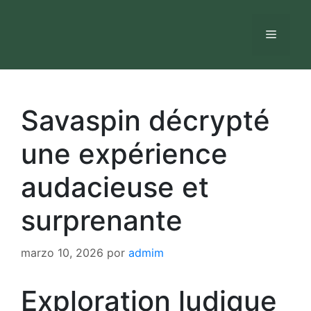
Saltar
al
Menú
contenido
Savaspin décrypté
une expérience
audacieuse et
surprenante
marzo 10, 2026
por
admim
Exploration ludique