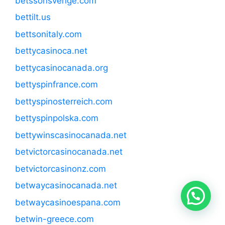
betssonsverige.com
bettilt.us
bettsonitaly.com
bettycasinoca.net
bettycasinocanada.org
bettyspinfrance.com
bettyspinosterreich.com
bettyspinpolska.com
bettywinscasinocanada.net
betvictorcasinocanada.net
betvictorcasinonz.com
betwaycasinocanada.net
betwaycasinoespana.com
betwin-greece.com