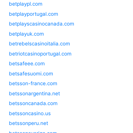
betplaypl.com
betplayportugal.com
betplayscasinocanada.com
betplayuk.com
betrebelscasinoitalia.com
betriotcasinoportugal.com
betsafeee.com
betsafesuomi.com
betsson-france.com
betssonargentina.net
betssoncanada.com
betssoncasino.us
betssonperu.net