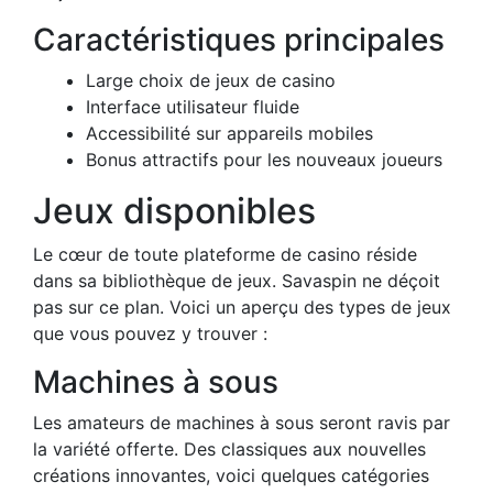
Caractéristiques principales
Large choix de jeux de casino
Interface utilisateur fluide
Accessibilité sur appareils mobiles
Bonus attractifs pour les nouveaux joueurs
Jeux disponibles
Le cœur de toute plateforme de casino réside
dans sa bibliothèque de jeux. Savaspin ne déçoit
pas sur ce plan. Voici un aperçu des types de jeux
que vous pouvez y trouver :
Machines à sous
Les amateurs de machines à sous seront ravis par
la variété offerte. Des classiques aux nouvelles
créations innovantes, voici quelques catégories