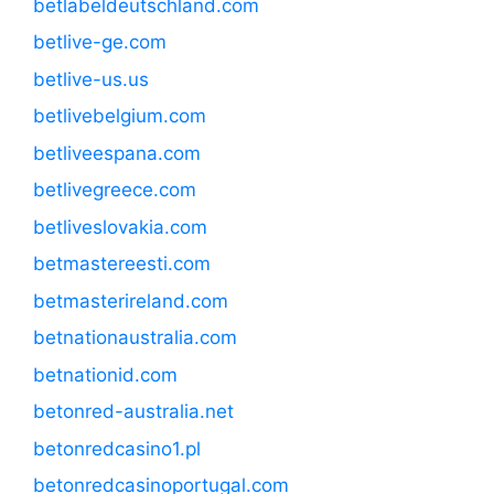
betlabeldeutschland.com
betlive-ge.com
betlive-us.us
betlivebelgium.com
betliveespana.com
betlivegreece.com
betliveslovakia.com
betmastereesti.com
betmasterireland.com
betnationaustralia.com
betnationid.com
betonred-australia.net
betonredcasino1.pl
betonredcasinoportugal.com