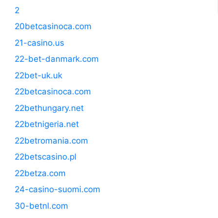
2
20betcasinoca.com
21-casino.us
22-bet-danmark.com
22bet-uk.uk
22betcasinoca.com
22bethungary.net
22betnigeria.net
22betromania.com
22betscasino.pl
22betza.com
24-casino-suomi.com
30-betnl.com