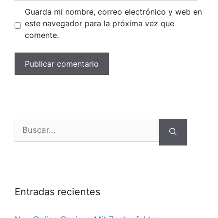
Guarda mi nombre, correo electrónico y web en
este navegador para la próxima vez que
comente.
Buscar:
Entradas recientes