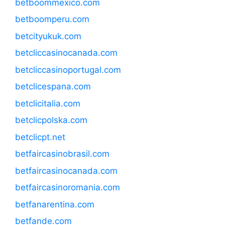
betboommexico.com
betboomperu.com
betcityukuk.com
betcliccasinocanada.com
betcliccasinoportugal.com
betclicespana.com
betclicitalia.com
betclicpolska.com
betclicpt.net
betfaircasinobrasil.com
betfaircasinocanada.com
betfaircasinoromania.com
betfanarentina.com
betfande.com