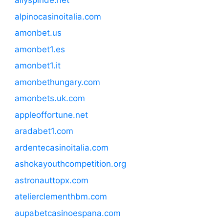
allyspinde.net
alpinocasinoitalia.com
amonbet.us
amonbet1.es
amonbet1.it
amonbethungary.com
amonbets.uk.com
appleoffortune.net
aradabet1.com
ardentecasinoitalia.com
ashokayouthcompetition.org
astronauttopx.com
atelierclementhbm.com
aupabetcasinoespana.com