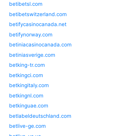
betibetsl.com
betibetswitzerland.com
betifycasinocanada.net
betifynorway.com
betiniacasinocanada.com
betiniasverige.com
betking-tr.com
betkingci.com
betkingitaly.com
betkingnl.com
betkinguae.com
betlabeldeutschland.com
betlive-ge.com