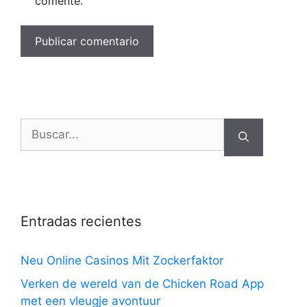
comente.
Buscar:
Entradas recientes
Neu Online Casinos Mit Zockerfaktor
Verken de wereld van de Chicken Road App
met een vleugje avontuur