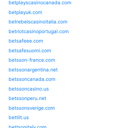
betplayscasinocanada.com
betplayuk.com
betrebelscasinoitalia.com
betriotcasinoportugal.com
betsafeee.com
betsafesuomi.com
betsson-france.com
betssonargentina.net
betssoncanada.com
betssoncasino.us
betssonperu.net
betssonsverige.com
bettilt.us
bettsonitaly.com