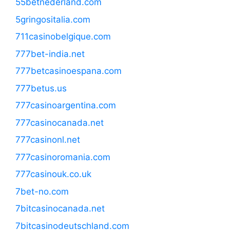
55betnederland.com
5gringositalia.com
711casinobelgique.com
777bet-india.net
777betcasinoespana.com
777betus.us
777casinoargentina.com
777casinocanada.net
777casinonl.net
777casinoromania.com
777casinouk.co.uk
7bet-no.com
7bitcasinocanada.net
7bitcasinodeutschland.com