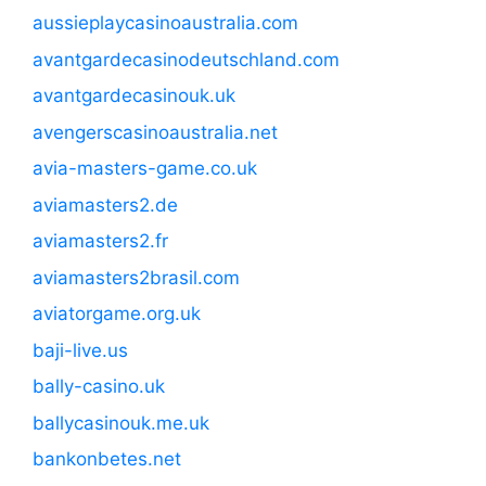
aussieplaycasinoaustralia.com
avantgardecasinodeutschland.com
avantgardecasinouk.uk
avengerscasinoaustralia.net
avia-masters-game.co.uk
aviamasters2.de
aviamasters2.fr
aviamasters2brasil.com
aviatorgame.org.uk
baji-live.us
bally-casino.uk
ballycasinouk.me.uk
bankonbetes.net