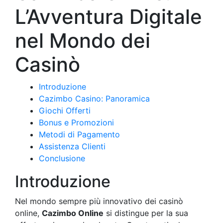
L’Avventura Digitale
nel Mondo dei
Casinò
Introduzione
Cazimbo Casino: Panoramica
Giochi Offerti
Bonus e Promozioni
Metodi di Pagamento
Assistenza Clienti
Conclusione
Introduzione
Nel mondo sempre più innovativo dei casinò
online,
Cazimbo Online
si distingue per la sua