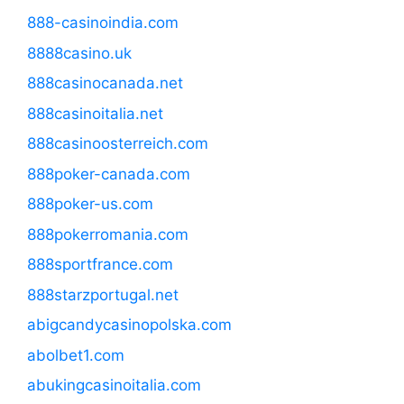
888-casinoindia.com
8888casino.uk
888casinocanada.net
888casinoitalia.net
888casinoosterreich.com
888poker-canada.com
888poker-us.com
888pokerromania.com
888sportfrance.com
888starzportugal.net
abigcandycasinopolska.com
abolbet1.com
abukingcasinoitalia.com