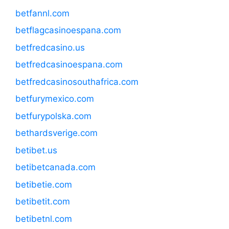
betfannl.com
betflagcasinoespana.com
betfredcasino.us
betfredcasinoespana.com
betfredcasinosouthafrica.com
betfurymexico.com
betfurypolska.com
bethardsverige.com
betibet.us
betibetcanada.com
betibetie.com
betibetit.com
betibetnl.com