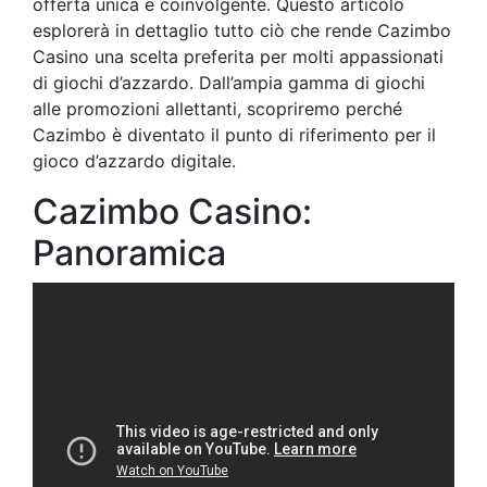
offerta unica e coinvolgente. Questo articolo
esplorerà in dettaglio tutto ciò che rende Cazimbo
Casino una scelta preferita per molti appassionati
di giochi d’azzardo. Dall’ampia gamma di giochi
alle promozioni allettanti, scopriremo perché
Cazimbo è diventato il punto di riferimento per il
gioco d’azzardo digitale.
Cazimbo Casino:
Panoramica