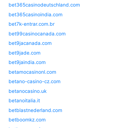
bet365casinodeutschland.com
bet365casinoindia.com
bet7k-entrar.com.br
bet99casinocanada.com
bet9jacanada.com
bet9jade.com
bet9jaindia.com
betamocasinonl.com
betano-casino-cz.com
betanocasino.uk
betanoitalia.it
betblastnederland.com
betboomkz.com