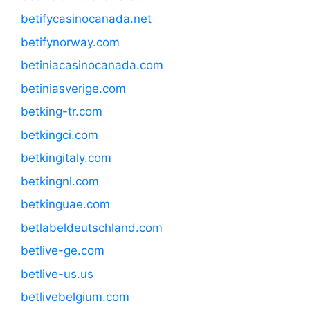
betifycasinocanada.net
betifynorway.com
betiniacasinocanada.com
betiniasverige.com
betking-tr.com
betkingci.com
betkingitaly.com
betkingnl.com
betkinguae.com
betlabeldeutschland.com
betlive-ge.com
betlive-us.us
betlivebelgium.com