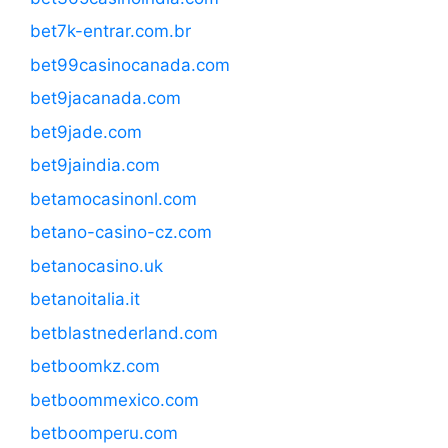
bet7k-entrar.com.br
bet99casinocanada.com
bet9jacanada.com
bet9jade.com
bet9jaindia.com
betamocasinonl.com
betano-casino-cz.com
betanocasino.uk
betanoitalia.it
betblastnederland.com
betboomkz.com
betboommexico.com
betboomperu.com