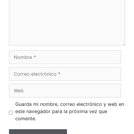
Nombre
Correo
electrónico
Web
Guarda mi nombre, correo electrónico y web en
este navegador para la próxima vez que
comente.