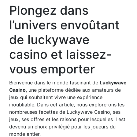
Plongez dans
l’univers envoûtant
de luckywave
casino et laissez-
vous emporter
Bienvenue dans le monde fascinant de
Luckywave
Casino
, une plateforme dédiée aux amateurs de
jeux qui souhaitent vivre une expérience
inoubliable. Dans cet article, nous explorerons les
nombreuses facettes de Luckywave Casino, ses
jeux, ses offres et les raisons pour lesquelles il est
devenu un choix privilégié pour les joueurs du
monde entier.