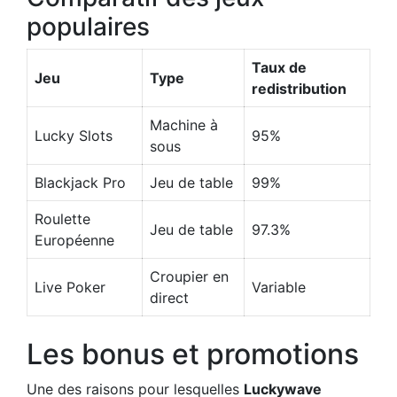
populaires
Taux de
Jeu
Type
redistribution
Machine à
Lucky Slots
95%
sous
Blackjack Pro
Jeu de table
99%
Roulette
Jeu de table
97.3%
Européenne
Croupier en
Live Poker
Variable
direct
Les bonus et promotions
Une des raisons pour lesquelles
Luckywave