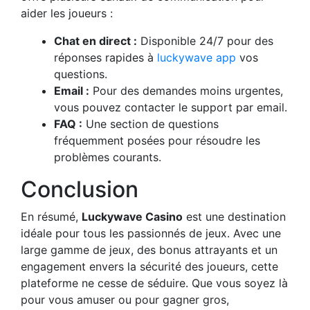
aider les joueurs :
Chat en direct :
Disponible 24/7 pour des
réponses rapides à
luckywave app
vos
questions.
Email :
Pour des demandes moins urgentes,
vous pouvez contacter le support par email.
FAQ :
Une section de questions
fréquemment posées pour résoudre les
problèmes courants.
Conclusion
En résumé,
Luckywave Casino
est une destination
idéale pour tous les passionnés de jeux. Avec une
large gamme de jeux, des bonus attrayants et un
engagement envers la sécurité des joueurs, cette
plateforme ne cesse de séduire. Que vous soyez là
pour vous amuser ou pour gagner gros,