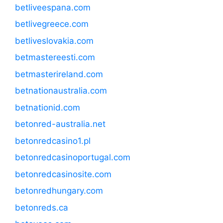
betliveespana.com
betlivegreece.com
betliveslovakia.com
betmastereesti.com
betmasterireland.com
betnationaustralia.com
betnationid.com
betonred-australia.net
betonredcasino1.pl
betonredcasinoportugal.com
betonredcasinosite.com
betonredhungary.com
betonreds.ca