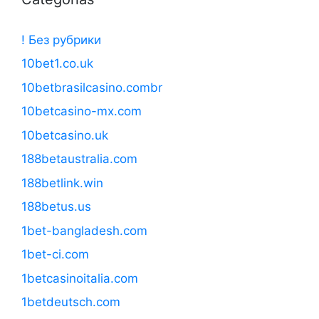
! Без рубрики
10bet1.co.uk
10betbrasilcasino.combr
10betcasino-mx.com
10betcasino.uk
188betaustralia.com
188betlink.win
188betus.us
1bet-bangladesh.com
1bet-ci.com
1betcasinoitalia.com
1betdeutsch.com