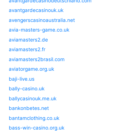
avantgardecasinodeutschland.com
avantgardecasinouk.uk
avengerscasinoaustralia.net
avia-masters-game.co.uk
aviamasters2.de
aviamasters2.fr
aviamasters2brasil.com
aviatorgame.org.uk
baji-live.us
bally-casino.uk
ballycasinouk.me.uk
bankonbetes.net
bantamclothing.co.uk
bass-win-casino.org.uk