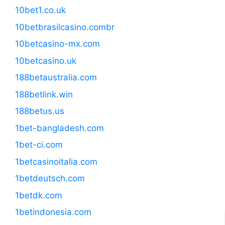
10bet1.co.uk
10betbrasilcasino.combr
10betcasino-mx.com
10betcasino.uk
188betaustralia.com
188betlink.win
188betus.us
1bet-bangladesh.com
1bet-ci.com
1betcasinoitalia.com
1betdeutsch.com
1betdk.com
1betindonesia.com