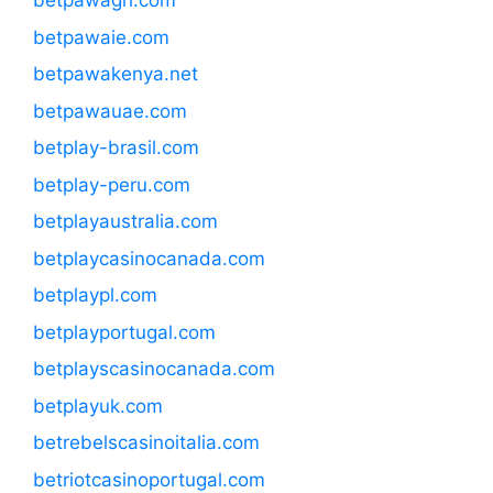
betpawagh.com
betpawaie.com
betpawakenya.net
betpawauae.com
betplay-brasil.com
betplay-peru.com
betplayaustralia.com
betplaycasinocanada.com
betplaypl.com
betplayportugal.com
betplayscasinocanada.com
betplayuk.com
betrebelscasinoitalia.com
betriotcasinoportugal.com