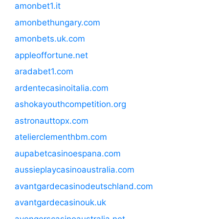
amonbet1.it
amonbethungary.com
amonbets.uk.com
appleoffortune.net
aradabet1.com
ardentecasinoitalia.com
ashokayouthcompetition.org
astronauttopx.com
atelierclementhbm.com
aupabetcasinoespana.com
aussieplaycasinoaustralia.com
avantgardecasinodeutschland.com
avantgardecasinouk.uk
avengerscasinoaustralia.net