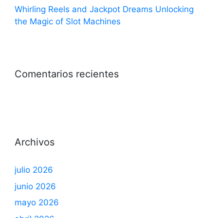
Whirling Reels and Jackpot Dreams Unlocking
the Magic of Slot Machines
Comentarios recientes
Archivos
julio 2026
junio 2026
mayo 2026