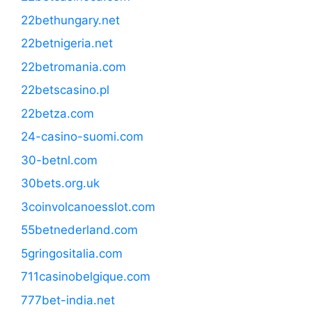
22bethungary.net
22betnigeria.net
22betromania.com
22betscasino.pl
22betza.com
24-casino-suomi.com
30-betnl.com
30bets.org.uk
3coinvolcanoesslot.com
55betnederland.com
5gringositalia.com
711casinobelgique.com
777bet-india.net