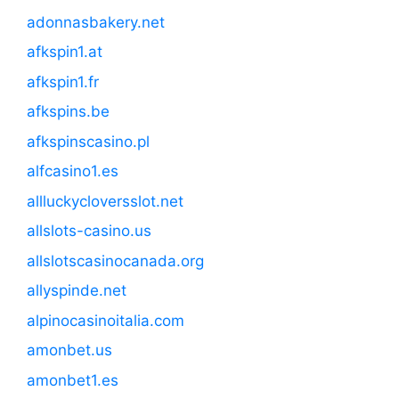
adonnasbakery.net
afkspin1.at
afkspin1.fr
afkspins.be
afkspinscasino.pl
alfcasino1.es
allluckycloversslot.net
allslots-casino.us
allslotscasinocanada.org
allyspinde.net
alpinocasinoitalia.com
amonbet.us
amonbet1.es