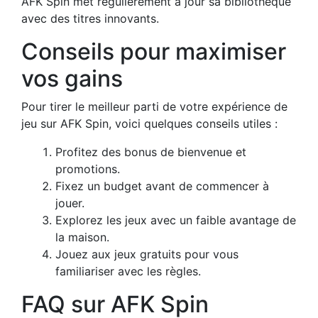
AFK Spin met régulièrement à jour sa bibliothèque
avec des titres innovants.
Conseils pour maximiser
vos gains
Pour tirer le meilleur parti de votre expérience de
jeu sur AFK Spin, voici quelques conseils utiles :
Profitez des bonus de bienvenue et
promotions.
Fixez un budget avant de commencer à
jouer.
Explorez les jeux avec un faible avantage de
la maison.
Jouez aux jeux gratuits pour vous
familiariser avec les règles.
FAQ sur AFK Spin