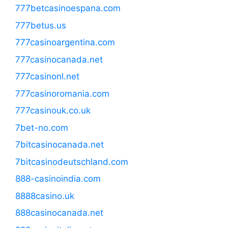
777betcasinoespana.com
777betus.us
777casinoargentina.com
777casinocanada.net
777casinonl.net
777casinoromania.com
777casinouk.co.uk
7bet-no.com
7bitcasinocanada.net
7bitcasinodeutschland.com
888-casinoindia.com
8888casino.uk
888casinocanada.net