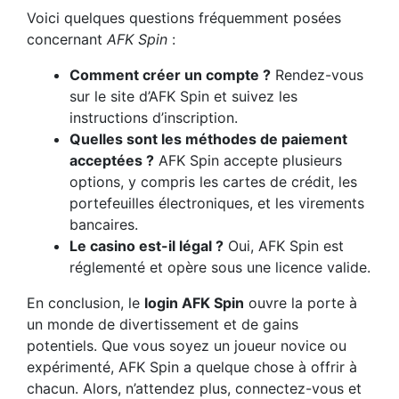
Voici quelques questions fréquemment posées
concernant
AFK Spin
:
Comment créer un compte ?
Rendez-vous
sur le site d’AFK Spin et suivez les
instructions d’inscription.
Quelles sont les méthodes de paiement
acceptées ?
AFK Spin accepte plusieurs
options, y compris les cartes de crédit, les
portefeuilles électroniques, et les virements
bancaires.
Le casino est-il légal ?
Oui, AFK Spin est
réglementé et opère sous une licence valide.
En conclusion, le
login AFK Spin
ouvre la porte à
un monde de divertissement et de gains
potentiels. Que vous soyez un joueur novice ou
expérimenté, AFK Spin a quelque chose à offrir à
chacun. Alors, n’attendez plus, connectez-vous et