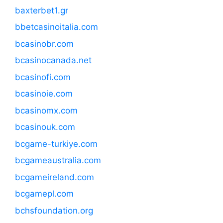
baxterbet1.gr
bbetcasinoitalia.com
bcasinobr.com
bcasinocanada.net
bcasinofi.com
bcasinoie.com
bcasinomx.com
bcasinouk.com
bcgame-turkiye.com
bcgameaustralia.com
bcgameireland.com
bcgamepl.com
bchsfoundation.org