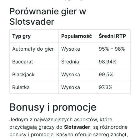
Porównanie gier w
Slotsvader
Typ gry
Popularność
Średni RTP
Automaty do gier
Wysoka
95% – 98%
Baccarat
Średnia
98.94%
Blackjack
Wysoka
99.5%
Ruletka
Wysoka
97.3%
Bonusy i promocje
Jednym z najważniejszych aspektów, które
przyciągają graczy do
Slotsvader
, są różnorodne
bonusy i promocje. Kasyno oferuje szereg zachęt,