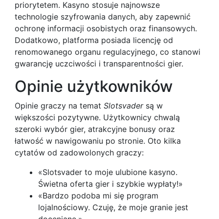
priorytetem. Kasyno stosuje najnowsze
technologie szyfrowania danych, aby zapewnić
ochronę informacji osobistych oraz finansowych.
Dodatkowo, platforma posiada licencję od
renomowanego organu regulacyjnego, co stanowi
gwarancję uczciwości i transparentności gier.
Opinie użytkowników
Opinie graczy na temat
Slotsvader
są w
większości pozytywne. Użytkownicy chwalą
szeroki wybór gier, atrakcyjne bonusy oraz
łatwość w nawigowaniu po stronie. Oto kilka
cytatów od zadowolonych graczy:
«Slotsvader to moje ulubione kasyno.
Świetna oferta gier i szybkie wypłaty!»
«Bardzo podoba mi się program
lojalnościowy. Czuję, że moje granie jest