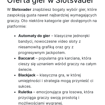
Oferta gier w Slotsvader
W
Slotsvader
znajdziesz bogaty wybór gier, które
zaspokoją gusta nawet najbardziej wymagających
graczy. Oto niektóre kategorie gier dostępnych na
platformie:
Automaty do gier
– klasyczne jednoręki
bandyci, nowoczesne video sloty z
niesamowitą grafiką oraz gry z
progresywnym jackpotem.
Baccarat
– popularna gra karciana, która
cieszy się uznaniem wśród graczy na całym
świecie.
Blackjack
– klasyczna gra, w której
umiejętności i strategia mogą przynieść ci
sukces.
Ruletka
– emocjonująca gra losowa, która
przyciąga graczy swoją prostotą i
możliwościami wygranej.