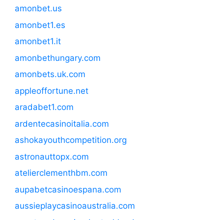
amonbet.us
amonbet1.es
amonbet1.it
amonbethungary.com
amonbets.uk.com
appleoffortune.net
aradabet1.com
ardentecasinoitalia.com
ashokayouthcompetition.org
astronauttopx.com
atelierclementhbm.com
aupabetcasinoespana.com
aussieplaycasinoaustralia.com