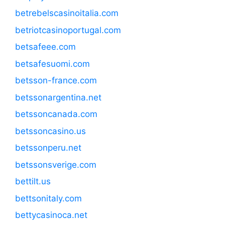
betrebelscasinoitalia.com
betriotcasinoportugal.com
betsafeee.com
betsafesuomi.com
betsson-france.com
betssonargentina.net
betssoncanada.com
betssoncasino.us
betssonperu.net
betssonsverige.com
bettilt.us
bettsonitaly.com
bettycasinoca.net