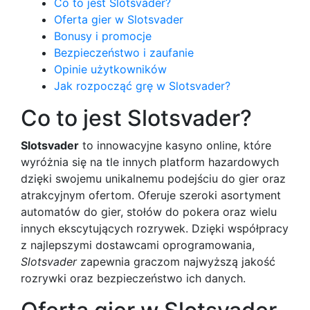
Co to jest Slotsvader?
Oferta gier w Slotsvader
Bonusy i promocje
Bezpieczeństwo i zaufanie
Opinie użytkowników
Jak rozpocząć grę w Slotsvader?
Co to jest Slotsvader?
Slotsvader
to innowacyjne kasyno online, które
wyróżnia się na tle innych platform hazardowych
dzięki swojemu unikalnemu podejściu do gier oraz
atrakcyjnym ofertom. Oferuje szeroki asortyment
automatów do gier, stołów do pokera oraz wielu
innych ekscytujących rozrywek. Dzięki współpracy
z najlepszymi dostawcami oprogramowania,
Slotsvader
zapewnia graczom najwyższą jakość
rozrywki oraz bezpieczeństwo ich danych.