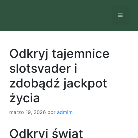
Saltar
al
Menú
contenido
Odkryj tajemnice
slotsvader i
zdobądź jackpot
życia
marzo 19, 2026
por
admim
Odkryj świat