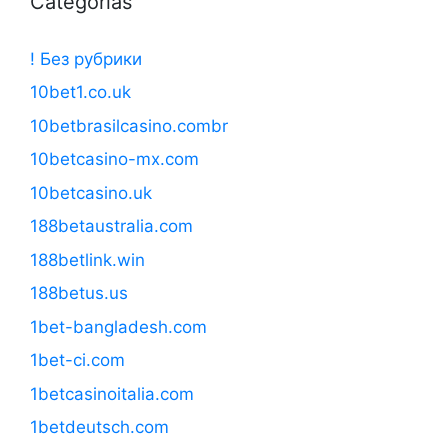
Categorías
! Без рубрики
10bet1.co.uk
10betbrasilcasino.combr
10betcasino-mx.com
10betcasino.uk
188betaustralia.com
188betlink.win
188betus.us
1bet-bangladesh.com
1bet-ci.com
1betcasinoitalia.com
1betdeutsch.com