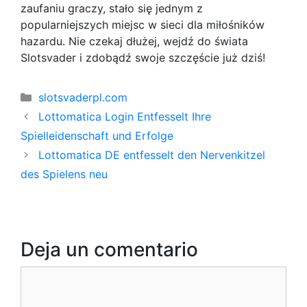
zaufaniu graczy, stało się jednym z
popularniejszych miejsc w sieci dla miłośników
hazardu. Nie czekaj dłużej, wejdź do świata
Slotsvader i zdobądź swoje szczęście już dziś!
Categorías
slotsvaderpl.com
Lottomatica Login Entfesselt Ihre
Spielleidenschaft und Erfolge
Lottomatica DE entfesselt den Nervenkitzel
des Spielens neu
Deja un comentario
Comentario