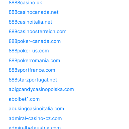
8888casino.uk
888casinocanada.net
888casinoitalia.net
888casinoosterreich.com
888poker-canada.com
888poker-us.com
888pokerromania.com
888sportfrance.com
888starzportugal.net
abigcandycasinopolska.com
abolbet1.com
abukingcasinoitalia.com
admiral-casino-cz.com
admiralbetaustria.com