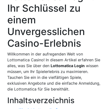
Ihr Schlüssel zu
einem
Unvergesslichen
Casino-Erlebnis
Willkommen in der aufregenden Welt von
Lottomatica Casino! In diesem Artikel erfahren Sie
alles, was Sie über den
Lottomatica Login
wissen
müssen, um Ihr Spielerlebnis zu maximieren.
Tauchen Sie ein in die vielfältigen Spiele,
exklusiven Angebote und die einfache Anmeldung,
die Lottomatica für Sie bereithält.
Inhaltsverzeichnis