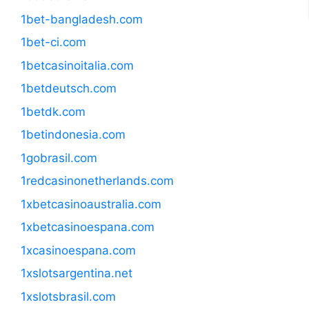
1bet-bangladesh.com
1bet-ci.com
1betcasinoitalia.com
1betdeutsch.com
1betdk.com
1betindonesia.com
1gobrasil.com
1redcasinonetherlands.com
1xbetcasinoaustralia.com
1xbetcasinoespana.com
1xcasinoespana.com
1xslotsargentina.net
1xslotsbrasil.com