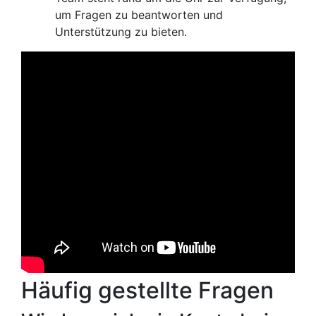
um Fragen zu beantworten und
Unterstützung zu bieten.
Häufig gestellte Fragen