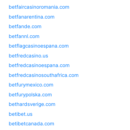
betfaircasinoromania.com
betfanarentina.com
betfande.com
betfannl.com
betflagcasinoespana.com
betfredcasino.us
betfredcasinoespana.com
betfredcasinosouthafrica.com
betfurymexico.com
betfurypolska.com
bethardsverige.com
betibet.us
betibetcanada.com