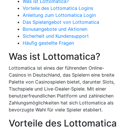
Was ist Lottomatica?
Vorteile des Lottomatica Logins
Anleitung zum Lottomatica Login
Das Spielangebot von Lottomatica
Bonusangebote und Aktionen
Sicherheit und Kundensupport
Häufig gestellte Fragen
Was ist Lottomatica?
Lottomatica ist eines der führenden Online-
Casinos in Deutschland, das Spielern eine breite
Palette von Casinospielen bietet, darunter Slots,
Tischspiele und Live-Dealer-Spiele. Mit einer
benutzerfreundlichen Plattform und zahlreichen
Zahlungsmöglichkeiten hat sich Lottomatica als
bevorzugte Wahl für viele Spieler etabliert.
Vorteile des Lottomatica