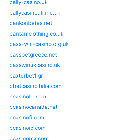
bally-casino.uk
ballycasinouk.me.uk
bankonbetes.net
bantamclothing.co.uk
bass-win-casino.org.uk
bassbetgreece.net
basswinukcasino.uk
baxterbet1.gr
bbetcasinoitalia.com
bcasinobr.com
bcasinocanada.net
bcasinofi.com
bcasinoie.com
bcasinomx.com