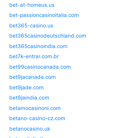
bet-at-homeus.us
bet-passioncasinoitalia.com
bet365-casino.us
bet365casinodeutschland.com
bet365casinoindia.com
bet7k-entrar.com.br
bet99casinocanada.com
bet9jacanada.com
bet9jade.com
bet9jaindia.com
betamocasinonl.com
betano-casino-cz.com
betanocasino.uk