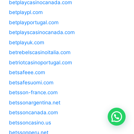
betplaycasinocanada.com
betplaypl.com
betplayportugal.com
betplayscasinocanada.com
betplayuk.com
betrebelscasinoitalia.com
betriotcasinoportugal.com
betsafeee.com
betsafesuomi.com
betsson-france.com
betssonargentina.net
betssoncanada.com
betssoncasino.us
betssonperu.net