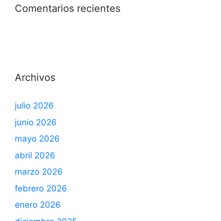
Comentarios recientes
Archivos
julio 2026
junio 2026
mayo 2026
abril 2026
marzo 2026
febrero 2026
enero 2026