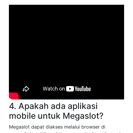
4. Apakah ada aplikasi
mobile untuk Megaslot?
Megaslot dapat diakses melalui browser di