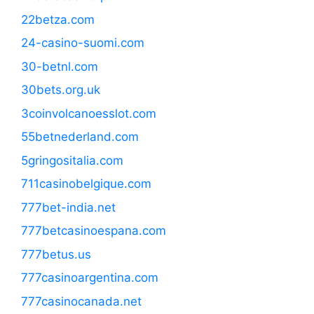
22betza.com
24-casino-suomi.com
30-betnl.com
30bets.org.uk
3coinvolcanoesslot.com
55betnederland.com
5gringositalia.com
711casinobelgique.com
777bet-india.net
777betcasinoespana.com
777betus.us
777casinoargentina.com
777casinocanada.net