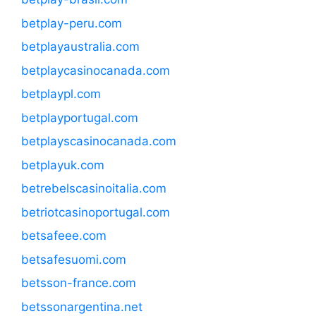
betplay-peru.com
betplayaustralia.com
betplaycasinocanada.com
betplaypl.com
betplayportugal.com
betplayscasinocanada.com
betplayuk.com
betrebelscasinoitalia.com
betriotcasinoportugal.com
betsafeee.com
betsafesuomi.com
betsson-france.com
betssonargentina.net