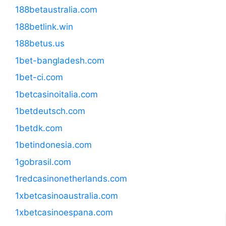
188betaustralia.com
188betlink.win
188betus.us
1bet-bangladesh.com
1bet-ci.com
1betcasinoitalia.com
1betdeutsch.com
1betdk.com
1betindonesia.com
1gobrasil.com
1redcasinonetherlands.com
1xbetcasinoaustralia.com
1xbetcasinoespana.com