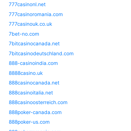
777casinonl.net
777casinoromania.com
777casinouk.co.uk
7bet-no.com
7bitcasinocanada.net
7bitcasinodeutschland.com
888-casinoindia.com
8888casino.uk
888casinocanada.net
888casinoitalia.net
888casinoosterreich.com
888poker-canada.com
888poker-us.com