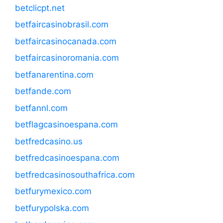
betclicpt.net
betfaircasinobrasil.com
betfaircasinocanada.com
betfaircasinoromania.com
betfanarentina.com
betfande.com
betfannl.com
betflagcasinoespana.com
betfredcasino.us
betfredcasinoespana.com
betfredcasinosouthafrica.com
betfurymexico.com
betfurypolska.com