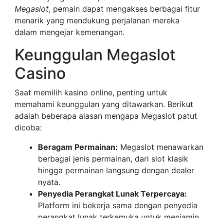
Megaslot
, pemain dapat mengakses berbagai fitur
menarik yang mendukung perjalanan mereka
dalam mengejar kemenangan.
Keunggulan Megaslot
Casino
Saat memilih kasino online, penting untuk
memahami keunggulan yang ditawarkan. Berikut
adalah beberapa alasan mengapa Megaslot patut
dicoba:
Beragam Permainan:
Megaslot menawarkan
berbagai jenis permainan, dari slot klasik
hingga permainan langsung dengan dealer
nyata.
Penyedia Perangkat Lunak Terpercaya:
Platform ini bekerja sama dengan penyedia
perangkat lunak terkemuka untuk menjamin