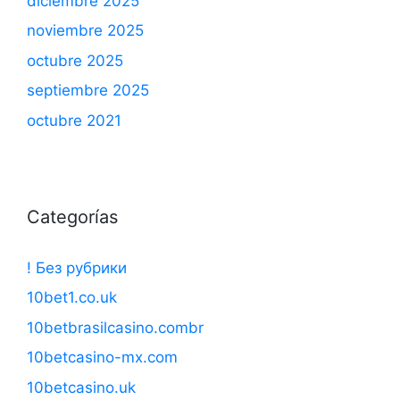
diciembre 2025
noviembre 2025
octubre 2025
septiembre 2025
octubre 2021
Categorías
! Без рубрики
10bet1.co.uk
10betbrasilcasino.combr
10betcasino-mx.com
10betcasino.uk