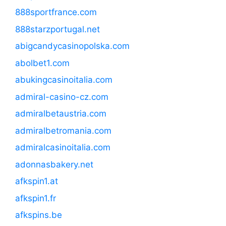
888sportfrance.com
888starzportugal.net
abigcandycasinopolska.com
abolbet1.com
abukingcasinoitalia.com
admiral-casino-cz.com
admiralbetaustria.com
admiralbetromania.com
admiralcasinoitalia.com
adonnasbakery.net
afkspin1.at
afkspin1.fr
afkspins.be