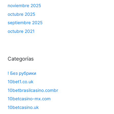
noviembre 2025
octubre 2025
septiembre 2025
octubre 2021
Categorías
! Без рубрики
10bet1.co.uk
10betbrasilcasino.combr
10betcasino-mx.com
10betcasino.uk