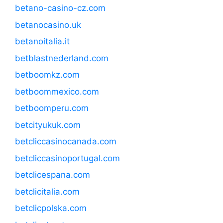
betano-casino-cz.com
betanocasino.uk
betanoitalia.it
betblastnederland.com
betboomkz.com
betboommexico.com
betboomperu.com
betcityukuk.com
betcliccasinocanada.com
betcliccasinoportugal.com
betclicespana.com
betclicitalia.com
betclicpolska.com