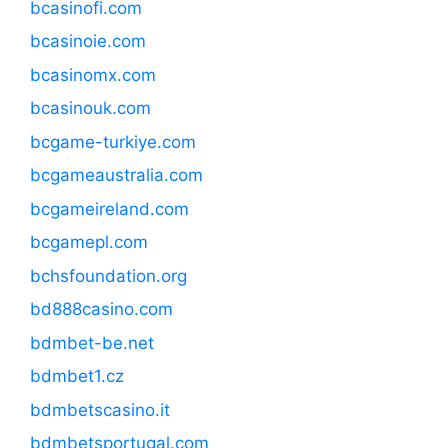
bcasinofi.com
bcasinoie.com
bcasinomx.com
bcasinouk.com
bcgame-turkiye.com
bcgameaustralia.com
bcgameireland.com
bcgamepl.com
bchsfoundation.org
bd888casino.com
bdmbet-be.net
bdmbet1.cz
bdmbetscasino.it
bdmbetsportugal.com