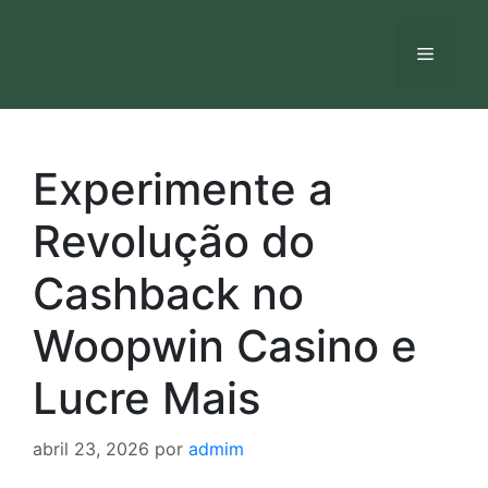
Saltar
al
Menú
contenido
Experimente a
Revolução do
Cashback no
Woopwin Casino e
Lucre Mais
abril 23, 2026
por
admim