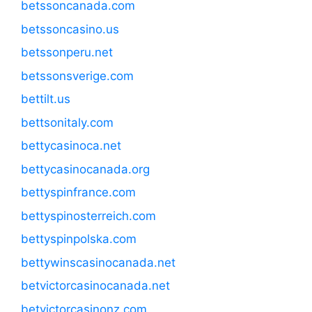
betssoncanada.com
betssoncasino.us
betssonperu.net
betssonsverige.com
bettilt.us
bettsonitaly.com
bettycasinoca.net
bettycasinocanada.org
bettyspinfrance.com
bettyspinosterreich.com
bettyspinpolska.com
bettywinscasinocanada.net
betvictorcasinocanada.net
betvictorcasinonz.com