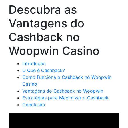
Descubra as
Vantagens do
Cashback no
Woopwin Casino
Introdução
O Que é Cashback?
Como Funciona o Cashback no Woopwin
Casino
Vantagens do Cashback no Woopwin
Estratégias para Maximizar o Cashback
Conclusão