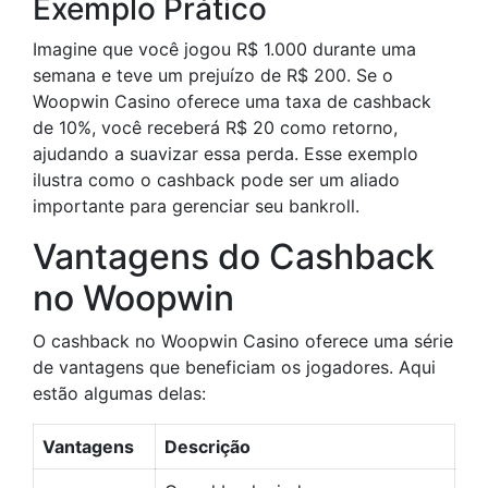
Exemplo Prático
Imagine que você jogou R$ 1.000 durante uma
semana e teve um prejuízo de R$ 200. Se o
Woopwin Casino oferece uma taxa de cashback
de 10%, você receberá R$ 20 como retorno,
ajudando a suavizar essa perda. Esse exemplo
ilustra como o cashback pode ser um aliado
importante para gerenciar seu bankroll.
Vantagens do Cashback
no Woopwin
O cashback no Woopwin Casino oferece uma série
de vantagens que beneficiam os jogadores. Aqui
estão algumas delas:
Vantagens
Descrição