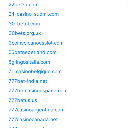
22betza.com
24-casino-suomi.com
30-betnl.com
30bets.org.uk
3coinvolcanoesslot.com
55betnederland.com
5gringositalia.com
711casinobelgique.com
777bet-india.net
777betcasinoespana.com
777betus.us
777casinoargentina.com
777casinocanada.net