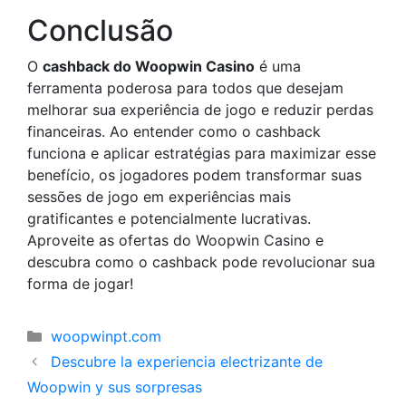
Conclusão
O
cashback do Woopwin Casino
é uma
ferramenta poderosa para todos que desejam
melhorar sua experiência de jogo e reduzir perdas
financeiras. Ao entender como o cashback
funciona e aplicar estratégias para maximizar esse
benefício, os jogadores podem transformar suas
sessões de jogo em experiências mais
gratificantes e potencialmente lucrativas.
Aproveite as ofertas do Woopwin Casino e
descubra como o cashback pode revolucionar sua
forma de jogar!
Categorías
woopwinpt.com
Descubre la experiencia electrizante de
Woopwin y sus sorpresas