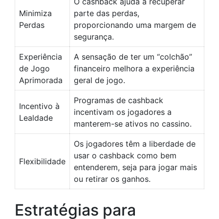
O cashback ajuda a recuperar
Minimiza
parte das perdas,
Perdas
proporcionando uma margem de
segurança.
Experiência
A sensação de ter um “colchão”
de Jogo
financeiro melhora a experiência
Aprimorada
geral de jogo.
Programas de cashback
Incentivo à
incentivam os jogadores a
Lealdade
manterem-se ativos no cassino.
Os jogadores têm a liberdade de
usar o cashback como bem
Flexibilidade
entenderem, seja para jogar mais
ou retirar os ganhos.
Estratégias para