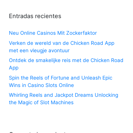
Entradas recientes
Neu Online Casinos Mit Zockerfaktor
Verken de wereld van de Chicken Road App
met een vleugje avontuur
Ontdek de smakelijke reis met de Chicken Road
App
Spin the Reels of Fortune and Unleash Epic
Wins in Casino Slots Online
Whirling Reels and Jackpot Dreams Unlocking
the Magic of Slot Machines