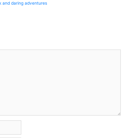
k and daring adventures