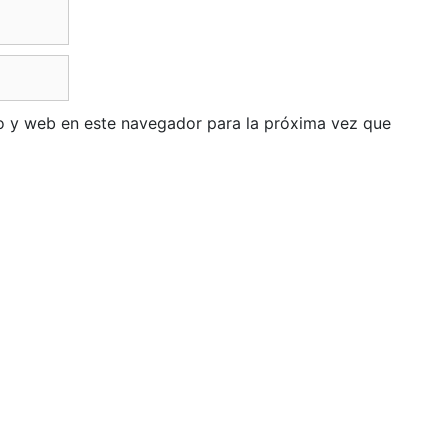
o y web en este navegador para la próxima vez que