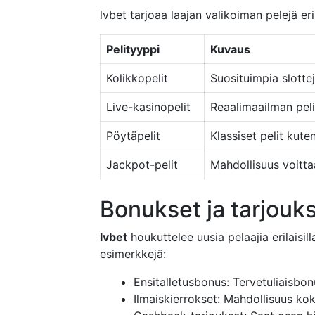
lvbet tarjoaa laajan valikoiman pelejä eri
Pelityyppi
Kuvaus
Kolikkopelit
Suosituimpia slotte
Live-kasinopelit
Reaalimaailman pel
Pöytäpelit
Klassiset pelit kuten
Jackpot-pelit
Mahdollisuus voitta
Bonukset ja tarjouk
lvbet
houkuttelee uusia pelaajia erilaisilla
esimerkkejä:
Ensitalletusbonus: Tervetuliaisbo
Ilmaiskierrokset: Mahdollisuus koke