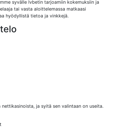
amme syvälle lvbetin tarjoamiin kokemuksiin ja
pelaaja tai vasta aloittelemassa matkaasi
a hyödyllistä tietoa ja vinkkejä.
telo
ettikasinoista, ja syitä sen valintaan on useita.
t