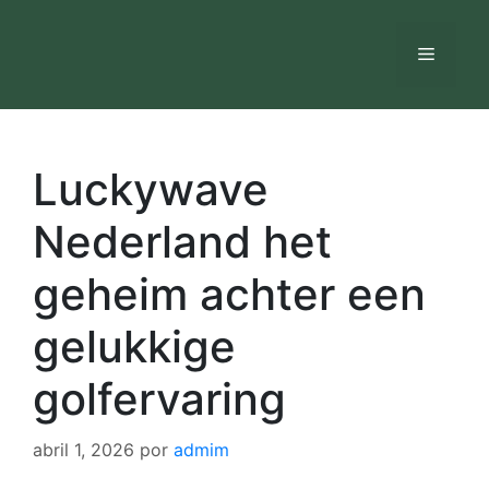
Saltar
al
Menú
contenido
Luckywave
Nederland het
geheim achter een
gelukkige
golfervaring
abril 1, 2026
por
admim