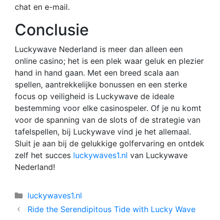
chat en e-mail.
Conclusie
Luckywave Nederland is meer dan alleen een
online casino; het is een plek waar geluk en plezier
hand in hand gaan. Met een breed scala aan
spellen, aantrekkelijke bonussen en een sterke
focus op veiligheid is Luckywave de ideale
bestemming voor elke casinospeler. Of je nu komt
voor de spanning van de slots of de strategie van
tafelspellen, bij Luckywave vind je het allemaal.
Sluit je aan bij de gelukkige golfervaring en ontdek
zelf het succes
luckywaves1.nl
van Luckywave
Nederland!
Categorías
luckywaves1.nl
Ride the Serendipitous Tide with Lucky Wave