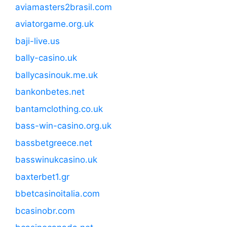
aviamasters2brasil.com
aviatorgame.org.uk
baji-live.us
bally-casino.uk
ballycasinouk.me.uk
bankonbetes.net
bantamclothing.co.uk
bass-win-casino.org.uk
bassbetgreece.net
basswinukcasino.uk
baxterbet1.gr
bbetcasinoitalia.com
bcasinobr.com