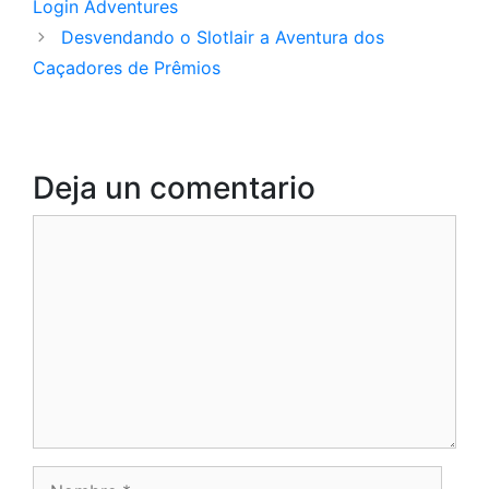
Login Adventures
Desvendando o Slotlair a Aventura dos
Caçadores de Prêmios
Deja un comentario
Comentario
Nombre