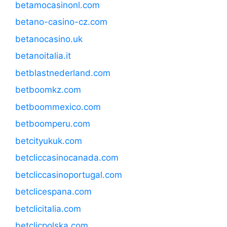
betamocasinonl.com
betano-casino-cz.com
betanocasino.uk
betanoitalia.it
betblastnederland.com
betboomkz.com
betboommexico.com
betboomperu.com
betcityukuk.com
betcliccasinocanada.com
betcliccasinoportugal.com
betclicespana.com
betclicitalia.com
betclicpolska.com