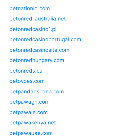
betnationid.com
betonred-australia.net
betonredcasino1.pl
betonredcasinoportugal.com
betonredcasinosite.com
betonredhungary.com
betonreds.ca
betovoes.com
betpandaespana.com
betpawagh.com
betpawaie.com
betpawakenya.net
betpawauae.com