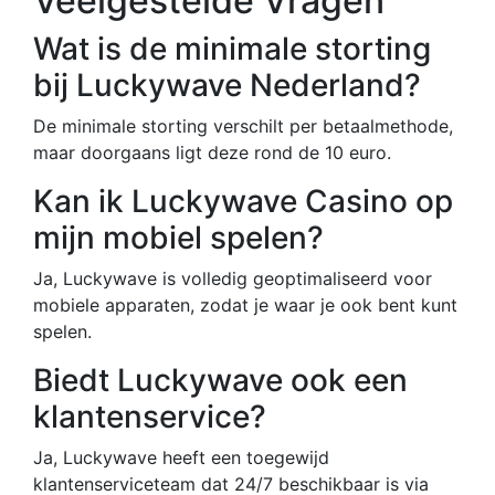
Veelgestelde Vragen
Wat is de minimale storting
bij Luckywave Nederland?
De minimale storting verschilt per betaalmethode,
maar doorgaans ligt deze rond de 10 euro.
Kan ik Luckywave Casino op
mijn mobiel spelen?
Ja, Luckywave is volledig geoptimaliseerd voor
mobiele apparaten, zodat je waar je ook bent kunt
spelen.
Biedt Luckywave ook een
klantenservice?
Ja, Luckywave heeft een toegewijd
klantenserviceteam dat 24/7 beschikbaar is via