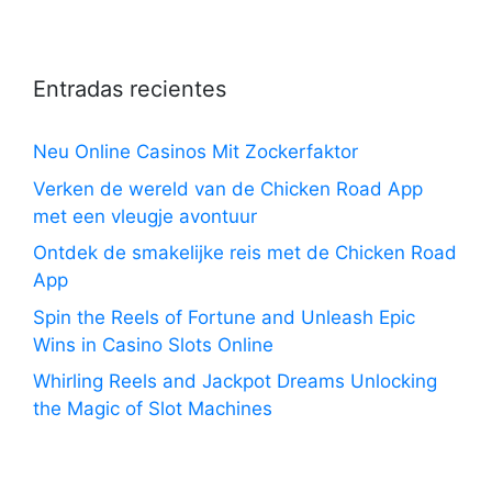
Entradas recientes
Neu Online Casinos Mit Zockerfaktor
Verken de wereld van de Chicken Road App
met een vleugje avontuur
Ontdek de smakelijke reis met de Chicken Road
App
Spin the Reels of Fortune and Unleash Epic
Wins in Casino Slots Online
Whirling Reels and Jackpot Dreams Unlocking
the Magic of Slot Machines