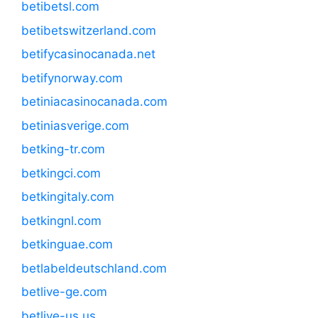
betibetsl.com
betibetswitzerland.com
betifycasinocanada.net
betifynorway.com
betiniacasinocanada.com
betiniasverige.com
betking-tr.com
betkingci.com
betkingitaly.com
betkingnl.com
betkinguae.com
betlabeldeutschland.com
betlive-ge.com
betlive-us.us