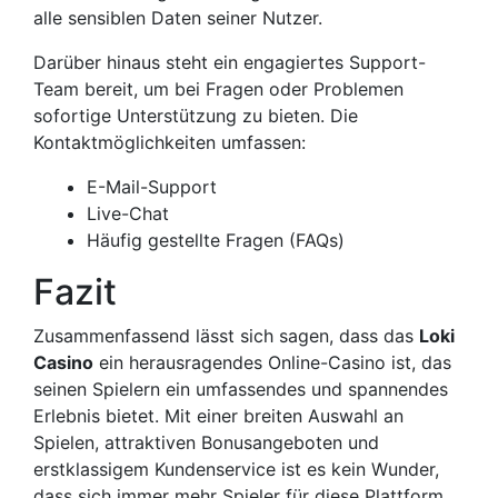
alle sensiblen Daten seiner Nutzer.
Darüber hinaus steht ein engagiertes Support-
Team bereit, um bei Fragen oder Problemen
sofortige Unterstützung zu bieten. Die
Kontaktmöglichkeiten umfassen:
E-Mail-Support
Live-Chat
Häufig gestellte Fragen (FAQs)
Fazit
Zusammenfassend lässt sich sagen, dass das
Loki
Casino
ein herausragendes Online-Casino ist, das
seinen Spielern ein umfassendes und spannendes
Erlebnis bietet. Mit einer breiten Auswahl an
Spielen, attraktiven Bonusangeboten und
erstklassigem Kundenservice ist es kein Wunder,
dass sich immer mehr Spieler für diese Plattform