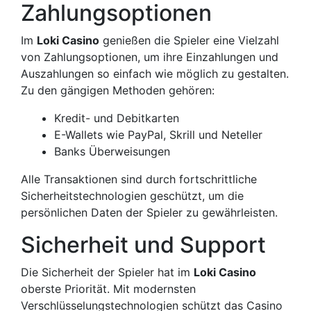
Zahlungsoptionen
Im
Loki Casino
genießen die Spieler eine Vielzahl
von Zahlungsoptionen, um ihre Einzahlungen und
Auszahlungen so einfach wie möglich zu gestalten.
Zu den gängigen Methoden gehören:
Kredit- und Debitkarten
E-Wallets wie PayPal, Skrill und Neteller
Banks Überweisungen
Alle Transaktionen sind durch fortschrittliche
Sicherheitstechnologien geschützt, um die
persönlichen Daten der Spieler zu gewährleisten.
Sicherheit und Support
Die Sicherheit der Spieler hat im
Loki Casino
oberste Priorität. Mit modernsten
Verschlüsselungstechnologien schützt das Casino