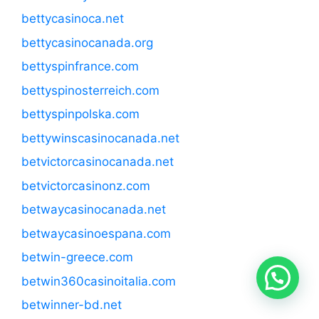
bettycasinoca.net
bettycasinocanada.org
bettyspinfrance.com
bettyspinosterreich.com
bettyspinpolska.com
bettywinscasinocanada.net
betvictorcasinocanada.net
betvictorcasinonz.com
betwaycasinocanada.net
betwaycasinoespana.com
betwin-greece.com
betwin360casinoitalia.com
betwinner-bd.net