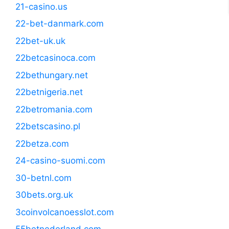
21-casino.us
22-bet-danmark.com
22bet-uk.uk
22betcasinoca.com
22bethungary.net
22betnigeria.net
22betromania.com
22betscasino.pl
22betza.com
24-casino-suomi.com
30-betnl.com
30bets.org.uk
3coinvolcanoesslot.com