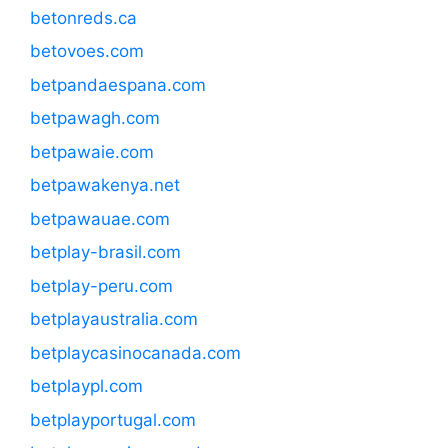
betonreds.ca
betovoes.com
betpandaespana.com
betpawagh.com
betpawaie.com
betpawakenya.net
betpawauae.com
betplay-brasil.com
betplay-peru.com
betplayaustralia.com
betplaycasinocanada.com
betplaypl.com
betplayportugal.com