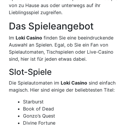
von zu Hause aus oder unterwegs auf ihr
Lieblingsspiel zugreifen.
Das Spieleangebot
Im
Loki Casino
finden Sie eine beeindruckende
Auswahl an Spielen. Egal, ob Sie ein Fan von
Spielautomaten, Tischspielen oder Live-Casino
sind, hier ist für jeden etwas dabei.
Slot-Spiele
Die Spielautomaten im
Loki Casino
sind einfach
magisch. Hier sind einige der beliebtesten Titel:
Starburst
Book of Dead
Gonzo’s Quest
Divine Fortune