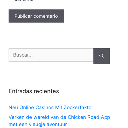
Buscar:
Entradas recientes
Neu Online Casinos Mit Zockerfaktor
Verken de wereld van de Chicken Road App
met een vleugje avontuur