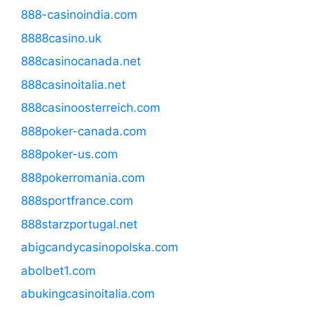
888-casinoindia.com
8888casino.uk
888casinocanada.net
888casinoitalia.net
888casinoosterreich.com
888poker-canada.com
888poker-us.com
888pokerromania.com
888sportfrance.com
888starzportugal.net
abigcandycasinopolska.com
abolbet1.com
abukingcasinoitalia.com