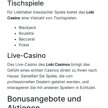
Tischspiele
Für Liebhaber klassischer Spiele bietet das
Loki
Casino
eine Vielzahl von Tischspielen:
Blackjack
Roulette
Baccarat
Poker
Live-Casino
Das Live-Casino des
Loki Casinos
bringt das
Gefühl eines echten Casinos direkt zu Ihnen nach
Hause. Genießen Sie Spiele, die von
professionellen Dealern geleitet werden, und
interagieren Sie mit anderen Spielern in Echtzeit.
Bonusangebote und
Aktionen