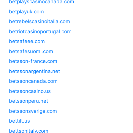
betplayscasinocanada.com
betplayuk.com
betrebelscasinoitalia.com
betriotcasinoportugal.com
betsafeee.com
betsafesuomi.com
betsson-france.com
betssonargentina.net
betssoncanada.com
betssoncasino.us
betssonperu.net
betssonsverige.com
bettilt.us
bettsonitaly.com