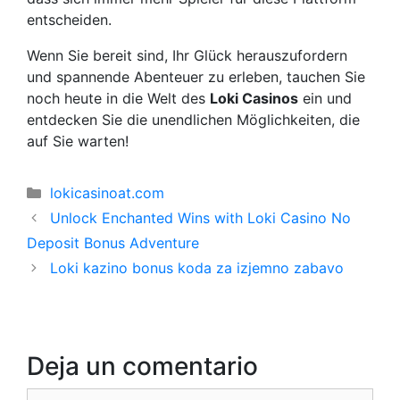
entscheiden.
Wenn Sie bereit sind, Ihr Glück herauszufordern
und spannende Abenteuer zu erleben, tauchen Sie
noch heute in die Welt des
Loki Casinos
ein und
entdecken Sie die unendlichen Möglichkeiten, die
auf Sie warten!
Categorías
lokicasinoat.com
Unlock Enchanted Wins with Loki Casino No
Deposit Bonus Adventure
Loki kazino bonus koda za izjemno zabavo
Deja un comentario
Comentario