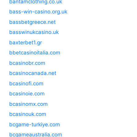
bantamclothing.co.uk
bass-win-casino.org.uk
bassbetgreece.net
basswinukcasino.uk
baxterbet1.gr
bbetcasinoitalia.com
bcasinobr.com
bcasinocanada.net
bcasinofi.com
bcasinoie.com
bcasinomx.com
bcasinouk.com
bcgame-turkiye.com
bcgameaustralia.com