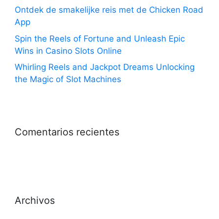
Ontdek de smakelijke reis met de Chicken Road
App
Spin the Reels of Fortune and Unleash Epic
Wins in Casino Slots Online
Whirling Reels and Jackpot Dreams Unlocking
the Magic of Slot Machines
Comentarios recientes
Archivos