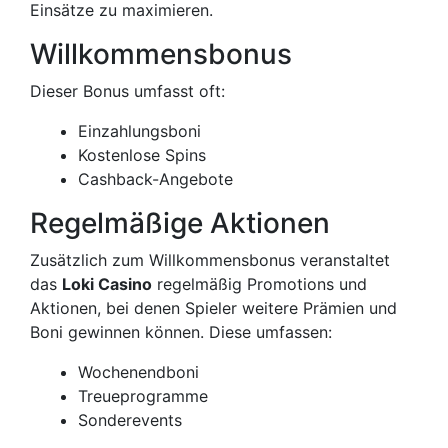
Einsätze zu maximieren.
Willkommensbonus
Dieser Bonus umfasst oft:
Einzahlungsboni
Kostenlose Spins
Cashback-Angebote
Regelmäßige Aktionen
Zusätzlich zum Willkommensbonus veranstaltet
das
Loki Casino
regelmäßig Promotions und
Aktionen, bei denen Spieler weitere Prämien und
Boni gewinnen können. Diese umfassen:
Wochenendboni
Treueprogramme
Sonderevents