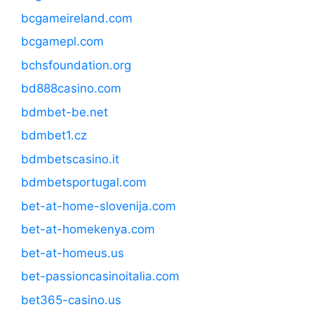
bcgameireland.com
bcgamepl.com
bchsfoundation.org
bd888casino.com
bdmbet-be.net
bdmbet1.cz
bdmbetscasino.it
bdmbetsportugal.com
bet-at-home-slovenija.com
bet-at-homekenya.com
bet-at-homeus.us
bet-passioncasinoitalia.com
bet365-casino.us