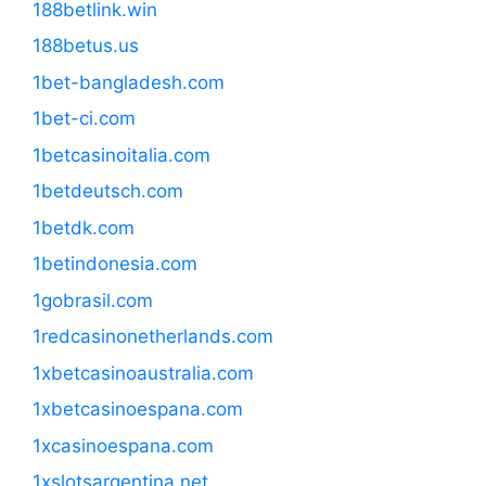
188betlink.win
188betus.us
1bet-bangladesh.com
1bet-ci.com
1betcasinoitalia.com
1betdeutsch.com
1betdk.com
1betindonesia.com
1gobrasil.com
1redcasinonetherlands.com
1xbetcasinoaustralia.com
1xbetcasinoespana.com
1xcasinoespana.com
1xslotsargentina.net