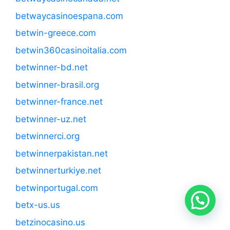
betwaycasinoespana.com
betwin-greece.com
betwin360casinoitalia.com
betwinner-bd.net
betwinner-brasil.org
betwinner-france.net
betwinner-uz.net
betwinnerci.org
betwinnerpakistan.net
betwinnerturkiye.net
betwinportugal.com
betx-us.us
betzinocasino.us