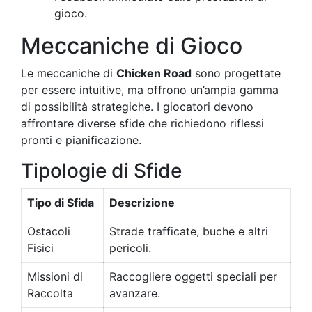
gioco.
Meccaniche di Gioco
Le meccaniche di
Chicken Road
sono progettate
per essere intuitive, ma offrono un’ampia gamma
di possibilità strategiche. I giocatori devono
affrontare diverse sfide che richiedono riflessi
pronti e pianificazione.
Tipologie di Sfide
Tipo di Sfida
Descrizione
Ostacoli
Strade trafficate, buche e altri
Fisici
pericoli.
Missioni di
Raccogliere oggetti speciali per
Raccolta
avanzare.