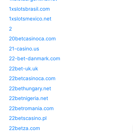
1xslotsbrasil.com
1xslotsmexico.net
2
20betcasinoca.com
21-casino.us
22-bet-danmark.com
22bet-uk.uk
22betcasinoca.com
22bethungary.net
22betnigeria.net
22betromania.com
22betscasino.pl
22betza.com