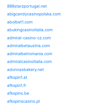
888starzportugal.net
abigcandycasinopolska.com
abolbet1.com
abukingcasinoitalia.com
admiral-casino-cz.com
admiralbetaustria.com
admiralbetromania.com
admiralcasinoitalia.com
adonnasbakery.net
afkspin1.at
afkspin1.fr
afkspins.be
afkspinscasino.pl