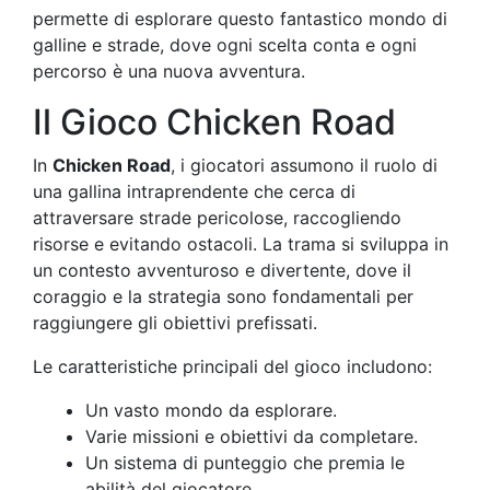
permette di esplorare questo fantastico mondo di
galline e strade, dove ogni scelta conta e ogni
percorso è una nuova avventura.
Il Gioco Chicken Road
In
Chicken Road
, i giocatori assumono il ruolo di
una gallina intraprendente che cerca di
attraversare strade pericolose, raccogliendo
risorse e evitando ostacoli. La trama si sviluppa in
un contesto avventuroso e divertente, dove il
coraggio e la strategia sono fondamentali per
raggiungere gli obiettivi prefissati.
Le caratteristiche principali del gioco includono:
Un vasto mondo da esplorare.
Varie missioni e obiettivi da completare.
Un sistema di punteggio che premia le
abilità del giocatore.