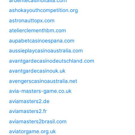
ardentecasinoitalia.com
ashokayouthcompetition.org
astronauttopx.com
atelierclementhbm.com
aupabetcasinoespana.com
aussieplaycasinoaustralia.com
avantgardecasinodeutschland.com
avantgardecasinouk.uk
avengerscasinoaustralia.net
avia-masters-game.co.uk
aviamasters2.de
aviamasters2.fr
aviamasters2brasil.com
aviatorgame.org.uk