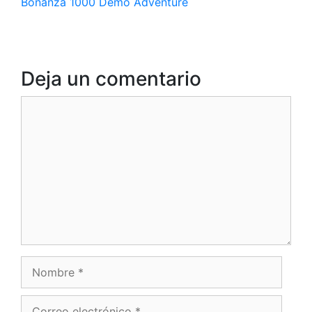
Bonanza 1000 Demo Adventure
Deja un comentario
Comentario
Nombre
Correo