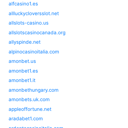
alfcasino1.es
allluckycloversslot.net
allslots-casino.us
allslotscasinocanada.org
allyspinde.net
alpinocasinoitalia.com
amonbet.us
amonbet1.es
amonbet1.it
amonbethungary.com
amonbets.uk.com
appleoffortune.net
aradabet1.com