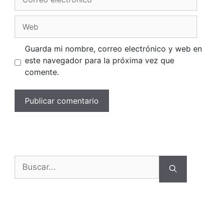
electrónico
Web
Guarda mi nombre, correo electrónico y web en
este navegador para la próxima vez que
comente.
Buscar: