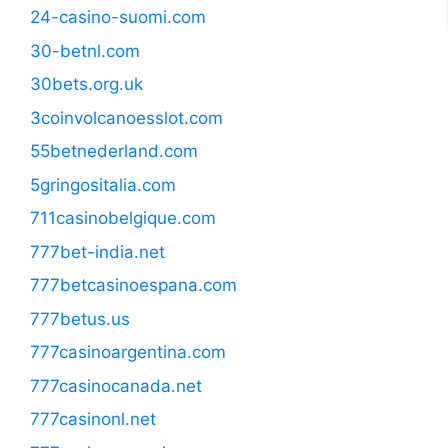
24-casino-suomi.com
30-betnl.com
30bets.org.uk
3coinvolcanoesslot.com
55betnederland.com
5gringositalia.com
711casinobelgique.com
777bet-india.net
777betcasinoespana.com
777betus.us
777casinoargentina.com
777casinocanada.net
777casinonl.net