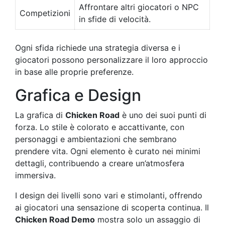
Affrontare altri giocatori o NPC
Competizioni
in sfide di velocità.
Ogni sfida richiede una strategia diversa e i
giocatori possono personalizzare il loro approccio
in base alle proprie preferenze.
Grafica e Design
La grafica di
Chicken Road
è uno dei suoi punti di
forza. Lo stile è colorato e accattivante, con
personaggi e ambientazioni che sembrano
prendere vita. Ogni elemento è curato nei minimi
dettagli, contribuendo a creare un’atmosfera
immersiva.
I design dei livelli sono vari e stimolanti, offrendo
ai giocatori una sensazione di scoperta continua. Il
Chicken Road Demo
mostra solo un assaggio di