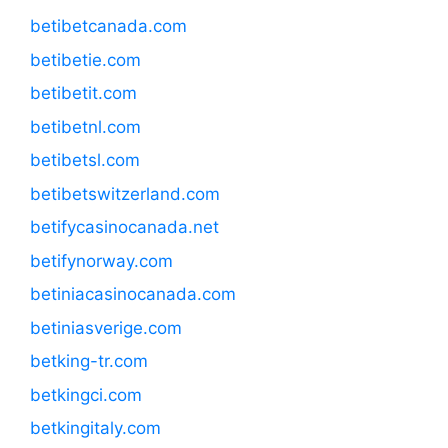
betibetcanada.com
betibetie.com
betibetit.com
betibetnl.com
betibetsl.com
betibetswitzerland.com
betifycasinocanada.net
betifynorway.com
betiniacasinocanada.com
betiniasverige.com
betking-tr.com
betkingci.com
betkingitaly.com