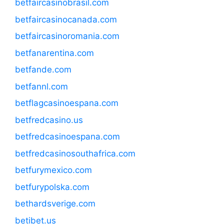
betfaircasinobrasil.com
betfaircasinocanada.com
betfaircasinoromania.com
betfanarentina.com
betfande.com
betfannl.com
betflagcasinoespana.com
betfredcasino.us
betfredcasinoespana.com
betfredcasinosouthafrica.com
betfurymexico.com
betfurypolska.com
bethardsverige.com
betibet.us