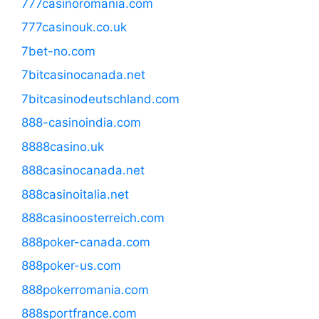
777casinoromania.com
777casinouk.co.uk
7bet-no.com
7bitcasinocanada.net
7bitcasinodeutschland.com
888-casinoindia.com
8888casino.uk
888casinocanada.net
888casinoitalia.net
888casinoosterreich.com
888poker-canada.com
888poker-us.com
888pokerromania.com
888sportfrance.com