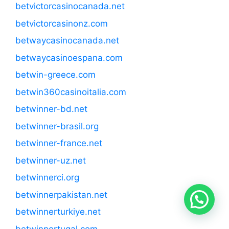
betvictorcasinocanada.net
betvictorcasinonz.com
betwaycasinocanada.net
betwaycasinoespana.com
betwin-greece.com
betwin360casinoitalia.com
betwinner-bd.net
betwinner-brasil.org
betwinner-france.net
betwinner-uz.net
betwinnerci.org
betwinnerpakistan.net
betwinnerturkiye.net
betwinportugal.com