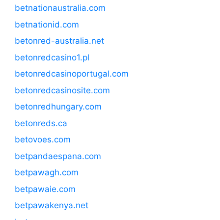
betnationaustralia.com
betnationid.com
betonred-australia.net
betonredcasino1.pl
betonredcasinoportugal.com
betonredcasinosite.com
betonredhungary.com
betonreds.ca
betovoes.com
betpandaespana.com
betpawagh.com
betpawaie.com
betpawakenya.net