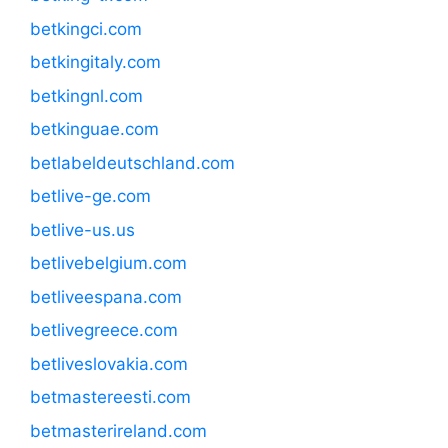
betkingci.com
betkingitaly.com
betkingnl.com
betkinguae.com
betlabeldeutschland.com
betlive-ge.com
betlive-us.us
betlivebelgium.com
betliveespana.com
betlivegreece.com
betliveslovakia.com
betmastereesti.com
betmasterireland.com