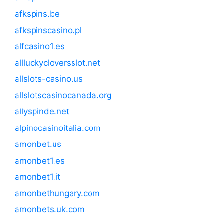
afkspins.be
afkspinscasino.pl
alfcasino1.es
allluckycloversslot.net
allslots-casino.us
allslotscasinocanada.org
allyspinde.net
alpinocasinoitalia.com
amonbet.us
amonbet1.es
amonbet1.it
amonbethungary.com
amonbets.uk.com