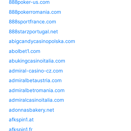
888poker-us.com
888pokerromania.com
888sportfrance.com
888starzportugal.net
abigcandycasinopolska.com
abolbet1.com
abukingcasinoitalia.com
admiral-casino-cz.com
admiralbetaustria.com
admiralbetromania.com
admiralcasinoitalia.com
adonnasbakery.net
afkspin1.at
afkspin1.fr