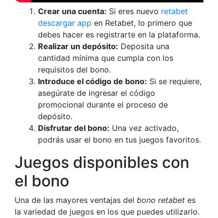
Crear una cuenta:
Si eres nuevo
retabet
descargar app
en Retabet, lo primero que
debes hacer es registrarte en la plataforma.
Realizar un depósito:
Deposita una
cantidad mínima que cumpla con los
requisitos del bono.
Introduce el código de bono:
Si se requiere,
asegúrate de ingresar el código
promocional durante el proceso de
depósito.
Disfrutar del bono:
Una vez activado,
podrás usar el bono en tus juegos favoritos.
Juegos disponibles con
el bono
Una de las mayores ventajas del
bono retabet
es
la variedad de juegos en los que puedes utilizarlo.