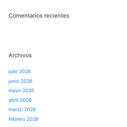
Comentarios recientes
Archivos
julio 2026
junio 2026
mayo 2026
abril 2026
marzo 2026
febrero 2026