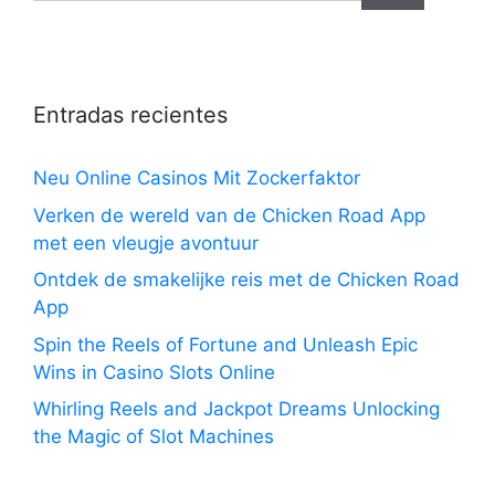
Entradas recientes
Neu Online Casinos Mit Zockerfaktor
Verken de wereld van de Chicken Road App
met een vleugje avontuur
Ontdek de smakelijke reis met de Chicken Road
App
Spin the Reels of Fortune and Unleash Epic
Wins in Casino Slots Online
Whirling Reels and Jackpot Dreams Unlocking
the Magic of Slot Machines