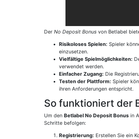
Der
No Deposit Bonus
von Betlabel biete
Risikoloses Spielen:
Spieler könn
einzusetzen.
Vielfältige Spielmöglichkeiten:
De
verwendet werden.
Einfacher Zugang:
Die Registrieru
Testen der Plattform:
Spieler kön
ihren Anforderungen entspricht.
So funktioniert der
Um den
Betlabel No Deposit Bonus
in A
Schritte befolgen:
Registrierung:
Erstellen Sie ein K