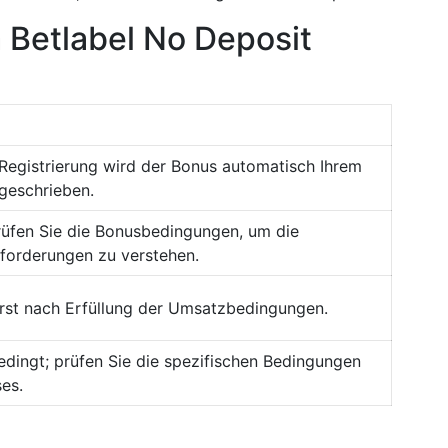
 Betlabel No Deposit
Registrierung wird der Bonus automatisch Ihrem
geschrieben.
rüfen Sie die Bonusbedingungen, um die
orderungen zu verstehen.
erst nach Erfüllung der Umsatzbedingungen.
edingt; prüfen Sie die spezifischen Bedingungen
es.