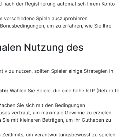
 nach der Registrierung automatisch Ihrem Konto
 verschiedene Spiele auszuprobieren.
 Bonusbedingungen, um zu erfahren, wie Sie Ihre
malen Nutzung des
tiv zu nutzen, sollten Spieler einige Strategien in
ote:
Wählen Sie Spiele, die eine hohe RTP (Return to
achen Sie sich mit den Bedingungen
ses vertraut, um maximale Gewinne zu erzielen.
 Sie mit kleineren Beträgen, um Ihr Guthaben zu
 Zeitlimits, um verantwortungsbewusst zu spielen.