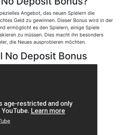
l No Deposit Bonus?
spezielles Angebot, das neuen Spielern die
echtes Geld zu gewinnen. Dieser Bonus wird in der
nd ermöglicht es den Spielern, einige Spiele
iskieren zu müssen. Dies macht ihn besonders
ieler, die Neues ausprobieren möchten.
el No Deposit Bonus