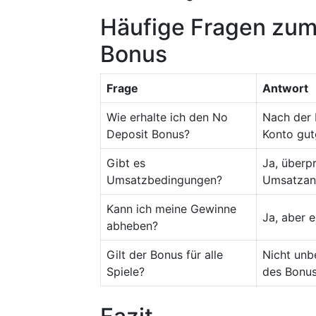
Häufige Fragen zum
Bonus
Frage
Antwort
Wie erhalte ich den No
Nach der 
Deposit Bonus?
Konto gut
Gibt es
Ja, überp
Umsatzbedingungen?
Umsatzanf
Kann ich meine Gewinne
Ja, aber 
abheben?
Gilt der Bonus für alle
Nicht unb
Spiele?
des Bonus