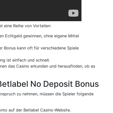
t eine Reihe von Vorteilen:
en Echtgeld gewinnen, ohne eigene Mittel
r Bonus kann oft für verschiedene Spiele
ng ist einfach und schnell.
nen das Casino erkunden und herausfinden, ob es
 Betlabel No Deposit Bonus
nspruch zu nehmen, müssen die Spieler folgende
onto auf der Betlabel Casino-Website.