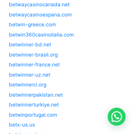
betwaycasinocanada.net
betwaycasinoespana.com
betwin-greece.com
betwin360casinoitalia.com
betwinner-bd.net
betwinner-brasil.org
betwinner-france.net
betwinner-uz.net
betwinnerci.org
betwinnerpakistan.net
betwinnerturkiye.net
betwinportugal.com
betx-us.us