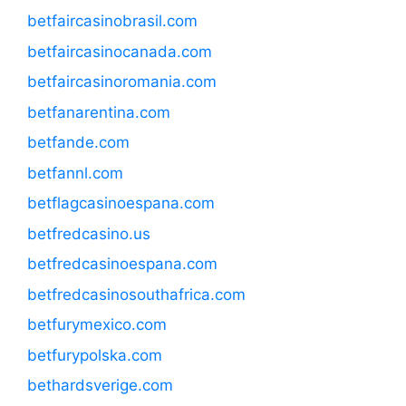
betfaircasinobrasil.com
betfaircasinocanada.com
betfaircasinoromania.com
betfanarentina.com
betfande.com
betfannl.com
betflagcasinoespana.com
betfredcasino.us
betfredcasinoespana.com
betfredcasinosouthafrica.com
betfurymexico.com
betfurypolska.com
bethardsverige.com