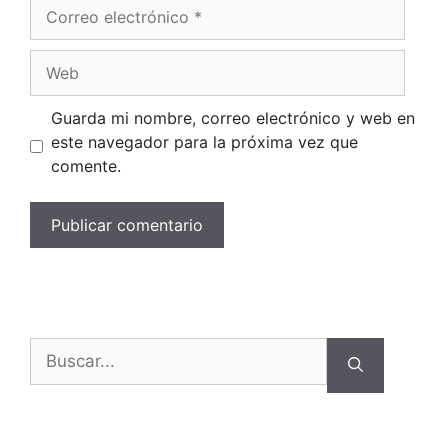
Correo
electrónico
Web
Guarda mi nombre, correo electrónico y web en
este navegador para la próxima vez que
comente.
Buscar: