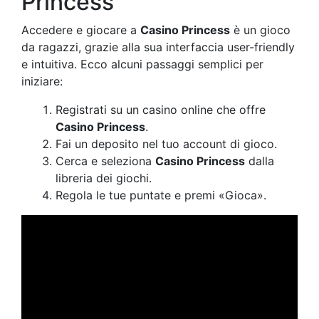
Princess
Accedere e giocare a
Casino Princess
è un gioco
da ragazzi, grazie alla sua interfaccia user-friendly
e intuitiva. Ecco alcuni passaggi semplici per
iniziare:
Registrati su un casino online che offre
Casino Princess
.
Fai un deposito nel tuo account di gioco.
Cerca e seleziona
Casino Princess
dalla
libreria dei giochi.
Regola le tue puntate e premi «Gioca».