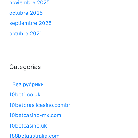
noviembre 2025
octubre 2025
septiembre 2025
octubre 2021
Categorías
! Без рубрики
10bet1.co.uk
10betbrasilcasino.combr
10betcasino-mx.com
10betcasino.uk
188betaustralia.com