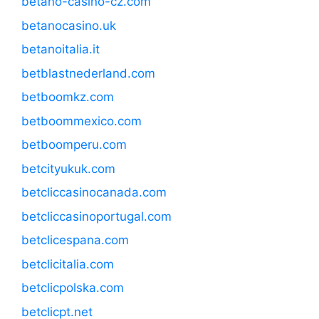
betano-casino-cz.com
betanocasino.uk
betanoitalia.it
betblastnederland.com
betboomkz.com
betboommexico.com
betboomperu.com
betcityukuk.com
betcliccasinocanada.com
betcliccasinoportugal.com
betclicespana.com
betclicitalia.com
betclicpolska.com
betclicpt.net