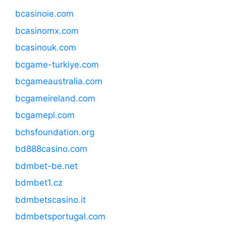
bcasinoie.com
bcasinomx.com
bcasinouk.com
bcgame-turkiye.com
bcgameaustralia.com
bcgameireland.com
bcgamepl.com
bchsfoundation.org
bd888casino.com
bdmbet-be.net
bdmbet1.cz
bdmbetscasino.it
bdmbetsportugal.com