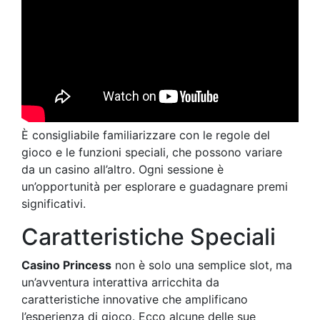
È consigliabile familiarizzare con le regole del
gioco e le funzioni speciali, che possono variare
da un casino all’altro. Ogni sessione è
un’opportunità per esplorare e guadagnare premi
significativi.
Caratteristiche Speciali
Casino Princess
non è solo una semplice slot, ma
un’avventura interattiva arricchita da
caratteristiche innovative che amplificano
l’esperienza di gioco. Ecco alcune delle sue