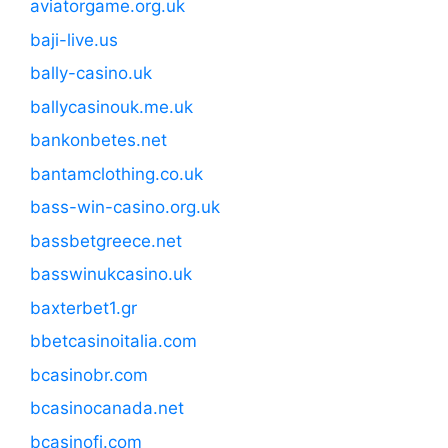
aviatorgame.org.uk
baji-live.us
bally-casino.uk
ballycasinouk.me.uk
bankonbetes.net
bantamclothing.co.uk
bass-win-casino.org.uk
bassbetgreece.net
basswinukcasino.uk
baxterbet1.gr
bbetcasinoitalia.com
bcasinobr.com
bcasinocanada.net
bcasinofi.com