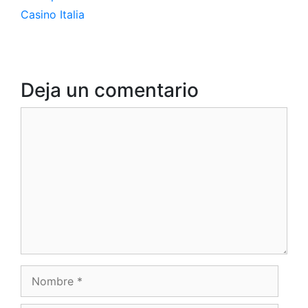
Casino Italia
Deja un comentario
Comentario
Nombre