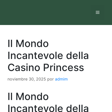
Saltar
al
Menú
contenido
Il Mondo
Incantevole della
Casino Princess
noviembre 30, 2025
por
admim
Il Mondo
Incantevole della