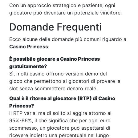
Con un approccio strategico e paziente, ogni
giocatore può diventare un potenziale vincitore.
Domande Frequenti
Ecco alcune delle domande più comuni riguardo a
Casino Princess
:
È possibile giocare a Casino Princess
gratuitamente?
Sì, molti casino offrono versioni demo del
gioco che permettono ai giocatori di provare la
slot senza scommettere denaro reale.
Qual è il ritorno al giocatore (RTP) di Casino
Princess?
Il RTP varia, ma di solito si aggira attorno al
95%-96%, il che significa che per ogni euro
scommesso, un giocatore può aspettarsi di
ricevere indietro una percentuale nel lungo