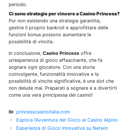
periodo.
Ci sono strategie per vincere a Casino Princess?
Pur non esistendo una strategia garantita,
gestire il proprio bankroll e approfittare delle
funzioni bonus possono aumentare le
possibilità di vincita.
In conclusione,
Casino Princess
offre
un’esperienza di gioco affascinante, che fa
sognare ogni giocatore. Con una storia
coinvolgente, funzionalità innovative e la
possibilità di vincite significative, è una slot che
non delude mai. Preparati a sognare e a divertirti
come una vera principessa dei casinò!
Categorías
princesscasinoitalia.com
Esplora l’Avventura del Gioco al Casino Alpino
Esperienza di Gioco Innovativa su Netwin