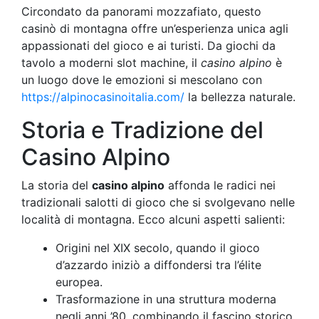
Circondato da panorami mozzafiato, questo
casinò di montagna offre un’esperienza unica agli
appassionati del gioco e ai turisti. Da giochi da
tavolo a moderni slot machine, il
casino alpino
è
un luogo dove le emozioni si mescolano con
https://alpinocasinoitalia.com/
la bellezza naturale.
Storia e Tradizione del
Casino Alpino
La storia del
casino alpino
affonda le radici nei
tradizionali salotti di gioco che si svolgevano nelle
località di montagna. Ecco alcuni aspetti salienti:
Origini nel XIX secolo, quando il gioco
d’azzardo iniziò a diffondersi tra l’élite
europea.
Trasformazione in una struttura moderna
negli anni ’80, combinando il fascino storico