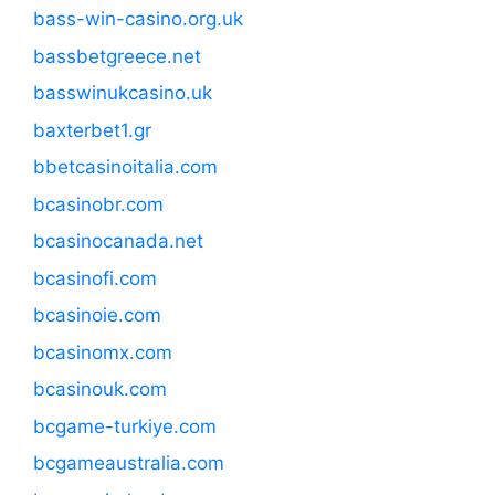
bass-win-casino.org.uk
bassbetgreece.net
basswinukcasino.uk
baxterbet1.gr
bbetcasinoitalia.com
bcasinobr.com
bcasinocanada.net
bcasinofi.com
bcasinoie.com
bcasinomx.com
bcasinouk.com
bcgame-turkiye.com
bcgameaustralia.com