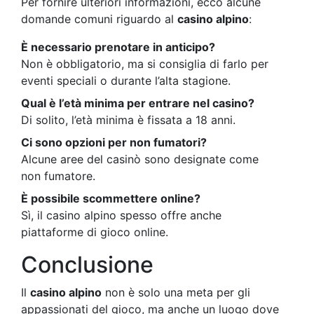
Per fornire ulteriori informazioni, ecco alcune
domande comuni riguardo al
casino alpino
:
È necessario prenotare in anticipo?
Non è obbligatorio, ma si consiglia di farlo per
eventi speciali o durante l’alta stagione.
Qual è l’età minima per entrare nel casino?
Di solito, l’età minima è fissata a 18 anni.
Ci sono opzioni per non fumatori?
Alcune aree del casinò sono designate come
non fumatore.
È possibile scommettere online?
Sì, il casino alpino spesso offre anche
piattaforme di gioco online.
Conclusione
Il
casino alpino
non è solo una meta per gli
appassionati del gioco, ma anche un luogo dove