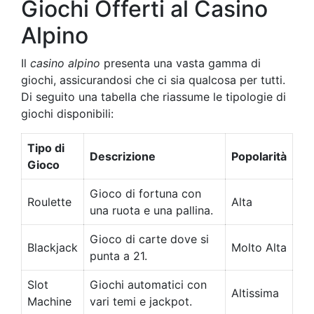
Giochi Offerti al Casino
Alpino
Il
casino alpino
presenta una vasta gamma di
giochi, assicurandosi che ci sia qualcosa per tutti.
Di seguito una tabella che riassume le tipologie di
giochi disponibili:
Tipo di
Descrizione
Popolarità
Gioco
Gioco di fortuna con
Roulette
Alta
una ruota e una pallina.
Gioco di carte dove si
Blackjack
Molto Alta
punta a 21.
Slot
Giochi automatici con
Altissima
Machine
vari temi e jackpot.