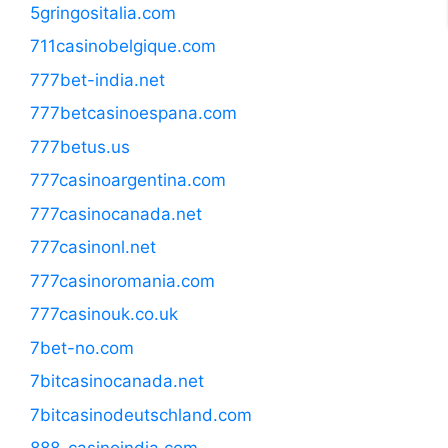
5gringositalia.com
711casinobelgique.com
777bet-india.net
777betcasinoespana.com
777betus.us
777casinoargentina.com
777casinocanada.net
777casinonl.net
777casinoromania.com
777casinouk.co.uk
7bet-no.com
7bitcasinocanada.net
7bitcasinodeutschland.com