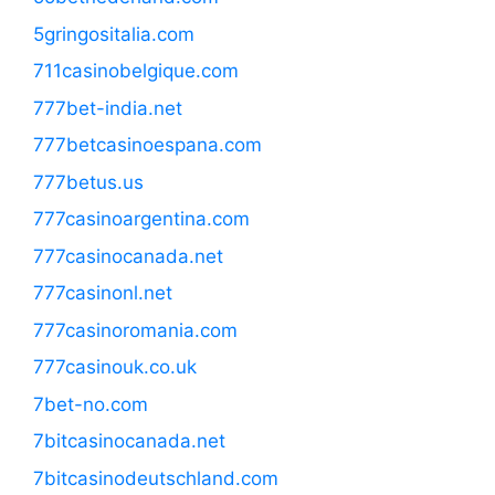
5gringositalia.com
711casinobelgique.com
777bet-india.net
777betcasinoespana.com
777betus.us
777casinoargentina.com
777casinocanada.net
777casinonl.net
777casinoromania.com
777casinouk.co.uk
7bet-no.com
7bitcasinocanada.net
7bitcasinodeutschland.com