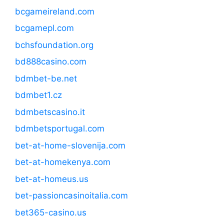
bcgameireland.com
bcgamepl.com
bchsfoundation.org
bd888casino.com
bdmbet-be.net
bdmbet1.cz
bdmbetscasino.it
bdmbetsportugal.com
bet-at-home-slovenija.com
bet-at-homekenya.com
bet-at-homeus.us
bet-passioncasinoitalia.com
bet365-casino.us