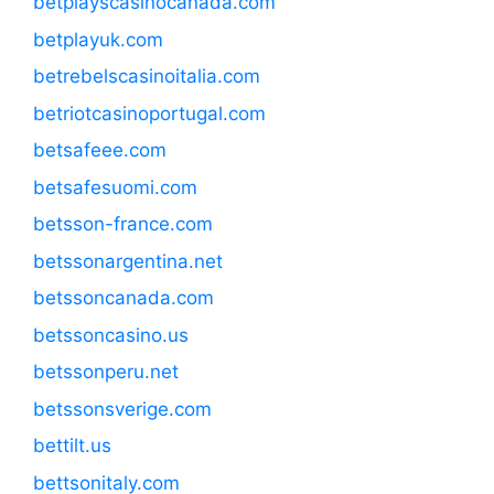
betplayscasinocanada.com
betplayuk.com
betrebelscasinoitalia.com
betriotcasinoportugal.com
betsafeee.com
betsafesuomi.com
betsson-france.com
betssonargentina.net
betssoncanada.com
betssoncasino.us
betssonperu.net
betssonsverige.com
bettilt.us
bettsonitaly.com