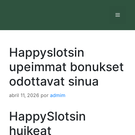
Saltar
al
Menú
contenido
Happyslotsin
upeimmat bonukset
odottavat sinua
abril 11, 2026
por
admim
HappySlotsin
huikeat