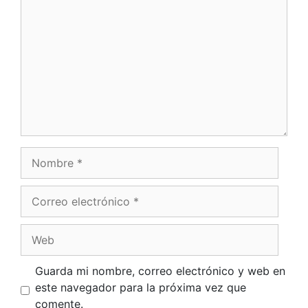
Nombre
Correo
electrónico
Web
Guarda mi nombre, correo electrónico y web en
este navegador para la próxima vez que
comente.