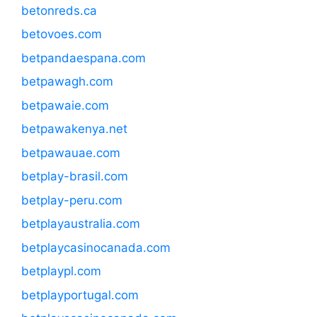
betonreds.ca
betovoes.com
betpandaespana.com
betpawagh.com
betpawaie.com
betpawakenya.net
betpawauae.com
betplay-brasil.com
betplay-peru.com
betplayaustralia.com
betplaycasinocanada.com
betplaypl.com
betplayportugal.com