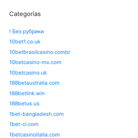
Categorías
! Без рубрики
10bet1.co.uk
10betbrasilcasino.combr
10betcasino-mx.com
10betcasino.uk
188betaustralia.com
188betlink.win
188betus.us
1bet-bangladesh.com
1bet-ci.com
1betcasinoitalia.com