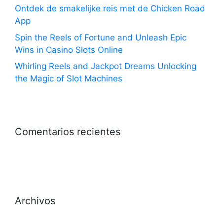
Ontdek de smakelijke reis met de Chicken Road
App
Spin the Reels of Fortune and Unleash Epic
Wins in Casino Slots Online
Whirling Reels and Jackpot Dreams Unlocking
the Magic of Slot Machines
Comentarios recientes
Archivos