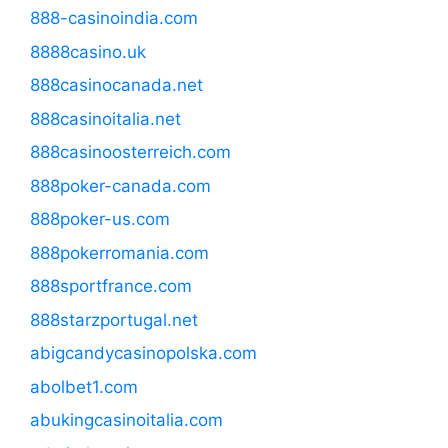
888-casinoindia.com
8888casino.uk
888casinocanada.net
888casinoitalia.net
888casinoosterreich.com
888poker-canada.com
888poker-us.com
888pokerromania.com
888sportfrance.com
888starzportugal.net
abigcandycasinopolska.com
abolbet1.com
abukingcasinoitalia.com