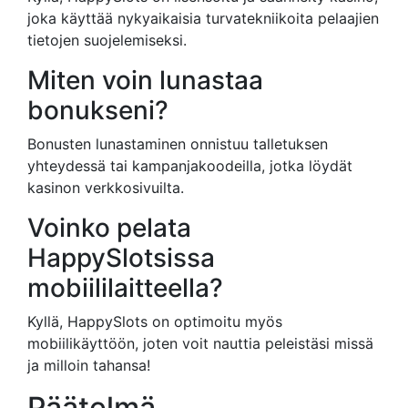
joka käyttää nykyaikaisia turvatekniikoita pelaajien
tietojen suojelemiseksi.
Miten voin lunastaa
bonukseni?
Bonusten lunastaminen onnistuu talletuksen
yhteydessä tai kampanjakoodeilla, jotka löydät
kasinon verkkosivuilta.
Voinko pelata
HappySlotsissa
mobiililaitteella?
Kyllä, HappySlots on optimoitu myös
mobiilikäyttöön, joten voit nauttia peleistäsi missä
ja milloin tahansa!
Päätelmä