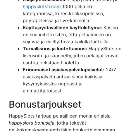
happyslotsfi.com
1000 peliä eri
kategorioissa, kuten kolikkopeleissä,
pöytäpeleissä ja live-kasinolla.
Käyttäjäystävällinen käyttöliittymä:
Kasino
on suunniteltu siten, että pelaaminen on
sujuvaa ja miellyttävää kaikilla laitteilla.
Turvallisuus ja luotettavuus:
HappySlots on
lisensoitu ja säännelty, joten pelaajat voivat
nauttia pelistään huoletta.
Erinomaiset asiakaspalvelupalvelut:
24/7
asiakaspalvelu auttaa sinua kaikissa
kysymyksissäsi nopeasti ja
ammattitaitoisesti.
Bonustarjoukset
HappySlots tarjoaa pelaajilleen monia erilaisia
happyslots bonuseja
, jotka tekevät
pelikokemuksesta entistäkin houkuttelevamman.