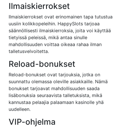
Ilmaiskierrokset
Ilmaiskierrokset ovat erinomainen tapa tutustua
uusiin kolikkopeleihin. HappySlots tarjoaa
säännöllisesti ilmaiskierroksia, joita voi käyttää
tietyissä peleissä, mikä antaa sinulle
mahdollisuuden voittaa oikeaa rahaa ilman
talletusvelvoitetta.
Reload-bonukset
Reload-bonukset ovat tarjouksia, jotka on
suunnattu olemassa oleville asiakkaille. Nämä
bonukset tarjoavat mahdollisuuden saada
lisäbonuksia seuraavista talletuksista, mikä
kannustaa pelaajia palaamaan kasinolle yhä
uudelleen.
VIP-ohjelma