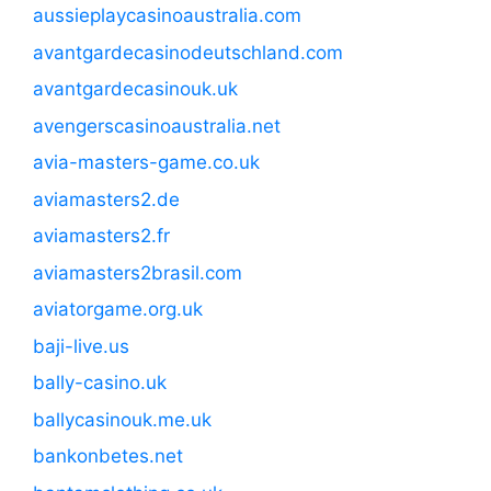
aussieplaycasinoaustralia.com
avantgardecasinodeutschland.com
avantgardecasinouk.uk
avengerscasinoaustralia.net
avia-masters-game.co.uk
aviamasters2.de
aviamasters2.fr
aviamasters2brasil.com
aviatorgame.org.uk
baji-live.us
bally-casino.uk
ballycasinouk.me.uk
bankonbetes.net