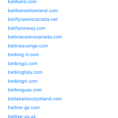
betibetsl.com
betibetswitzerland.com
betifycasinocanada.net
betifynorway.com
betiniacasinocanada.com
betiniasverige.com
betking-tr.com
betkingci.com
betkingitaly.com
betkingnl.com
betkinguae.com
betlabeldeutschland.com
betlive-ge.com
betlive-us.us