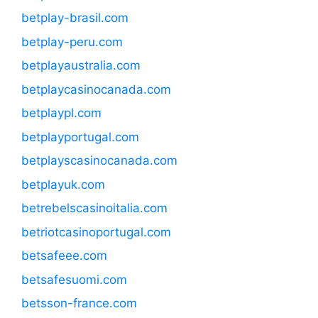
betplay-brasil.com
betplay-peru.com
betplayaustralia.com
betplaycasinocanada.com
betplaypl.com
betplayportugal.com
betplayscasinocanada.com
betplayuk.com
betrebelscasinoitalia.com
betriotcasinoportugal.com
betsafeee.com
betsafesuomi.com
betsson-france.com