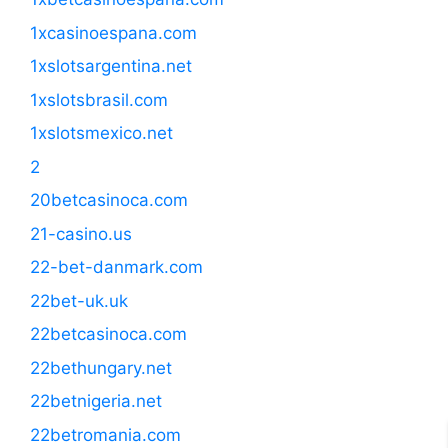
1xcasinoespana.com
1xslotsargentina.net
1xslotsbrasil.com
1xslotsmexico.net
2
20betcasinoca.com
21-casino.us
22-bet-danmark.com
22bet-uk.uk
22betcasinoca.com
22bethungary.net
22betnigeria.net
22betromania.com