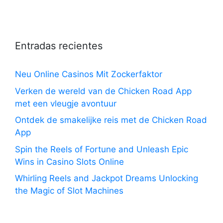
Entradas recientes
Neu Online Casinos Mit Zockerfaktor
Verken de wereld van de Chicken Road App
met een vleugje avontuur
Ontdek de smakelijke reis met de Chicken Road
App
Spin the Reels of Fortune and Unleash Epic
Wins in Casino Slots Online
Whirling Reels and Jackpot Dreams Unlocking
the Magic of Slot Machines