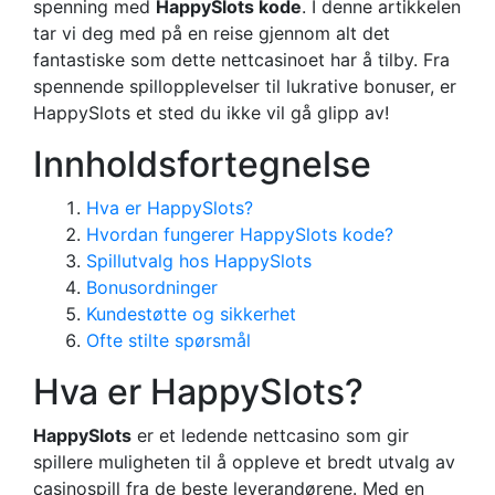
spenning med
HappySlots kode
. I denne artikkelen
tar vi deg med på en reise gjennom alt det
fantastiske som dette nettcasinoet har å tilby. Fra
spennende spillopplevelser til lukrative bonuser, er
HappySlots et sted du ikke vil gå glipp av!
Innholdsfortegnelse
Hva er HappySlots?
Hvordan fungerer HappySlots kode?
Spillutvalg hos HappySlots
Bonusordninger
Kundestøtte og sikkerhet
Ofte stilte spørsmål
Hva er HappySlots?
HappySlots
er et ledende nettcasino som gir
spillere muligheten til å oppleve et bredt utvalg av
casinospill fra de beste leverandørene. Med en