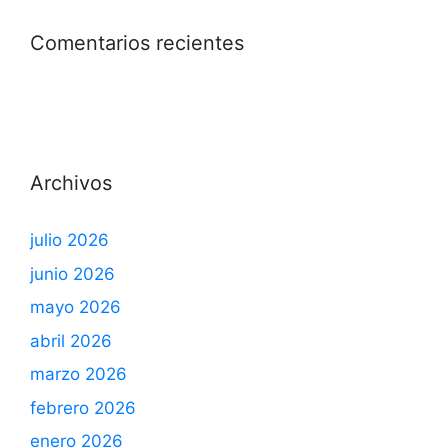
Comentarios recientes
Archivos
julio 2026
junio 2026
mayo 2026
abril 2026
marzo 2026
febrero 2026
enero 2026