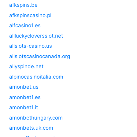
afkspins.be
afkspinscasino.pl
alfcasino1.es
allluckycloversslot.net
allslots-casino.us
allslotscasinocanada.org
allyspinde.net
alpinocasinoitalia.com
amonbet.us
amonbet1.es
amonbet1.it
amonbethungary.com
amonbets.uk.com