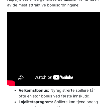
av de mest attraktive bonusordningene:
Velkomstbonus:
Nyregistrerte spillere får
ofte en stor bonus ved første innskudd.
Lojalitetsprogram:
Spillere kan tjene poeng