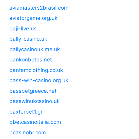
aviamasters2brasil.com
aviatorgame.org.uk
baji-live.us
bally-casino.uk
ballycasinouk.me.uk
bankonbetes.net
bantamclothing.co.uk
bass-win-casino.org.uk
bassbetgreece.net
basswinukcasino.uk
baxterbet1.gr
bbetcasinoitalia.com
bcasinobr.com