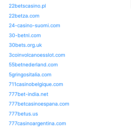
22betscasino.pl
22betza.com
24-casino-suomi.com
30-betnl.com
30bets.org.uk
3coinvolcanoesslot.com
55betnederland.com
5gringositalia.com
711casinobelgique.com
777bet-india.net
777betcasinoespana.com
777betus.us
777casinoargentina.com