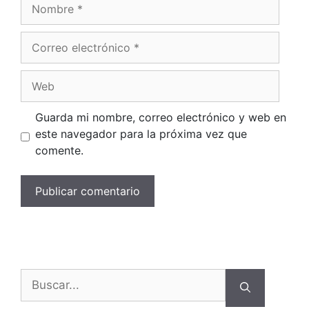
Nombre
Correo
electrónico
Web
Guarda mi nombre, correo electrónico y web en
este navegador para la próxima vez que
comente.
Buscar: