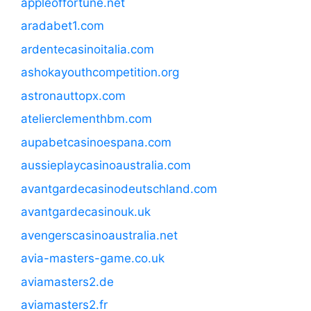
appleoffortune.net
aradabet1.com
ardentecasinoitalia.com
ashokayouthcompetition.org
astronauttopx.com
atelierclementhbm.com
aupabetcasinoespana.com
aussieplaycasinoaustralia.com
avantgardecasinodeutschland.com
avantgardecasinouk.uk
avengerscasinoaustralia.net
avia-masters-game.co.uk
aviamasters2.de
aviamasters2.fr