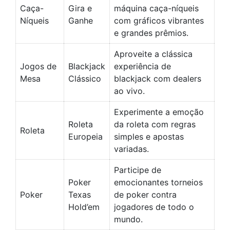
Caça-
Gira e
máquina caça-níqueis
Níqueis
Ganhe
com gráficos vibrantes
e grandes prêmios.
Aproveite a clássica
Jogos de
Blackjack
experiência de
Mesa
Clássico
blackjack com dealers
ao vivo.
Experimente a emoção
Roleta
da roleta com regras
Roleta
Europeia
simples e apostas
variadas.
Participe de
Poker
emocionantes torneios
Poker
Texas
de poker contra
Hold’em
jogadores de todo o
mundo.