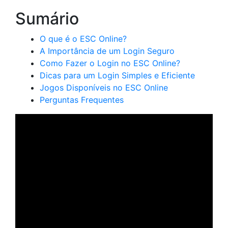
Sumário
O que é o ESC Online?
A Importância de um Login Seguro
Como Fazer o Login no ESC Online?
Dicas para um Login Simples e Eficiente
Jogos Disponíveis no ESC Online
Perguntas Frequentes