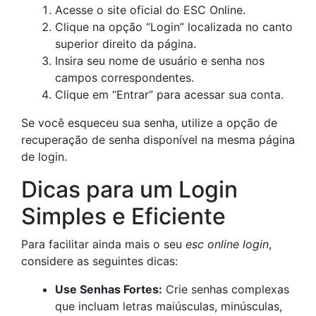
Acesse o site oficial do ESC Online.
Clique na opção “Login” localizada no canto
superior direito da página.
Insira seu nome de usuário e senha nos
campos correspondentes.
Clique em “Entrar” para acessar sua conta.
Se você esqueceu sua senha, utilize a opção de
recuperação de senha disponível na mesma página
de login.
Dicas para um Login
Simples e Eficiente
Para facilitar ainda mais o seu
esc online login
,
considere as seguintes dicas:
Use Senhas Fortes:
Crie senhas complexas
que incluam letras maiúsculas, minúsculas,