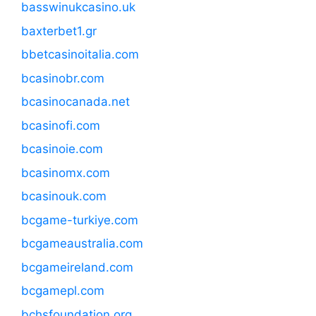
basswinukcasino.uk
baxterbet1.gr
bbetcasinoitalia.com
bcasinobr.com
bcasinocanada.net
bcasinofi.com
bcasinoie.com
bcasinomx.com
bcasinouk.com
bcgame-turkiye.com
bcgameaustralia.com
bcgameireland.com
bcgamepl.com
bchsfoundation.org