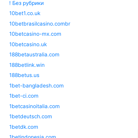
! Без рубрики
10bet1.co.uk
10betbrasilcasino.combr
10betcasino-mx.com
10betcasino.uk
188betaustralia.com
188betlink.win
188betus.us
1bet-bangladesh.com
1bet-ci.com
1betcasinoitalia.com
1betdeutsch.com
1betdk.com
1betindonesia.com