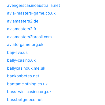
avengerscasinoaustralia.net
avia-masters-game.co.uk
aviamasters2.de
aviamasters2.fr
aviamasters2brasil.com
aviatorgame.org.uk
baji-live.us
bally-casino.uk
ballycasinouk.me.uk
bankonbetes.net
bantamclothing.co.uk
bass-win-casino.org.uk
bassbetgreece.net