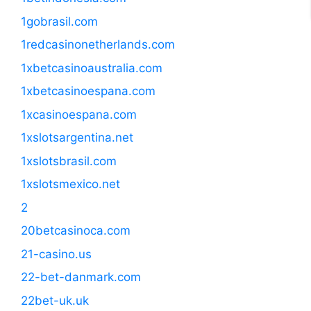
1gobrasil.com
1redcasinonetherlands.com
1xbetcasinoaustralia.com
1xbetcasinoespana.com
1xcasinoespana.com
1xslotsargentina.net
1xslotsbrasil.com
1xslotsmexico.net
2
20betcasinoca.com
21-casino.us
22-bet-danmark.com
22bet-uk.uk