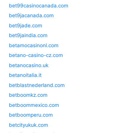
bet99casinocanada.com
bet9jacanada.com
bet9jade.com
bet9jaindia.com
betamocasinonl.com
betano-casino-cz.com
betanocasino.uk
betanoitalia.it
betblastnederland.com
betboomkz.com
betboommexico.com
betboomperu.com
betcityukuk.com