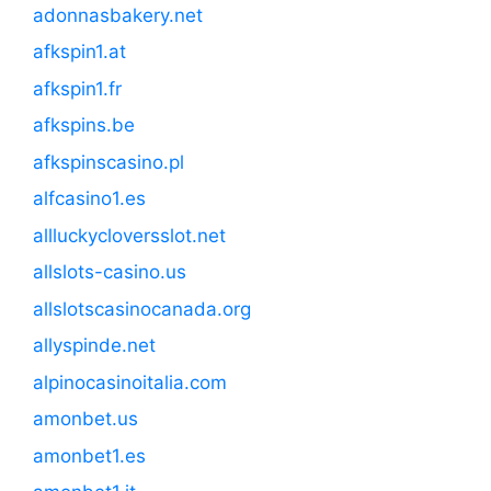
adonnasbakery.net
afkspin1.at
afkspin1.fr
afkspins.be
afkspinscasino.pl
alfcasino1.es
allluckycloversslot.net
allslots-casino.us
allslotscasinocanada.org
allyspinde.net
alpinocasinoitalia.com
amonbet.us
amonbet1.es