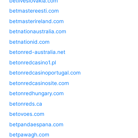
betliveslovakia.com
betmastereesti.com
betmasterireland.com
betnationaustralia.com
betnationid.com
betonred-australia.net
betonredcasino1.pl
betonredcasinoportugal.com
betonredcasinosite.com
betonredhungary.com
betonreds.ca
betovoes.com
betpandaespana.com
betpawagh.com