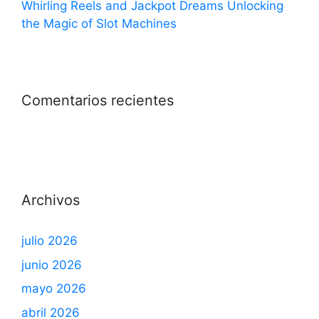
Whirling Reels and Jackpot Dreams Unlocking
the Magic of Slot Machines
Comentarios recientes
Archivos
julio 2026
junio 2026
mayo 2026
abril 2026