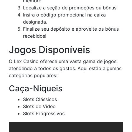
membro.
Localize a seção de promoções ou bônus.
Insira o código promocional na caixa
designada.
Finalize seu depósito e aproveite os bônus
recebidos!
Jogos Disponíveis
O Lex Casino oferece uma vasta gama de jogos,
atendendo a todos os gostos. Aqui estão algumas
categorias populares:
Caça-Níqueis
Slots Clássicos
Slots de Vídeo
Slots Progressivos