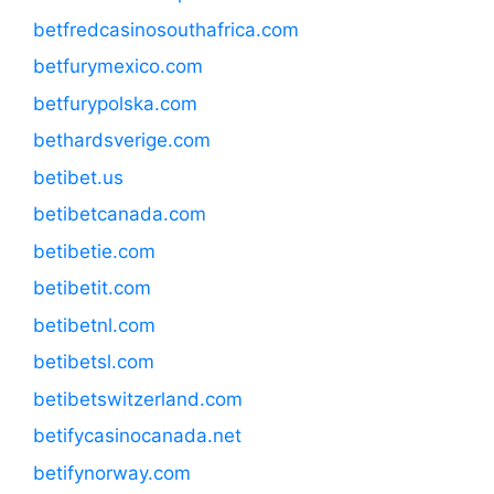
betfredcasinosouthafrica.com
betfurymexico.com
betfurypolska.com
bethardsverige.com
betibet.us
betibetcanada.com
betibetie.com
betibetit.com
betibetnl.com
betibetsl.com
betibetswitzerland.com
betifycasinocanada.net
betifynorway.com