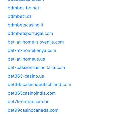
bdmbet-be.net
bdmbet1.cz
bdmbetscasino.it
bdmbetsportugal.com
bet-at-home-slovenija.com
bet-at-homekenya.com
bet-at-homeus.us
bet-passioncasinoitalia.com
bet365-casino.us
bet365casinodeutschland.com
bet365casinoindia.com
bet7k-entrar.com.br
bet99casinocanada.com