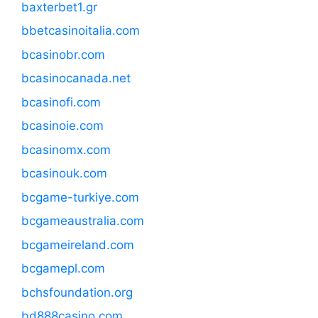
baxterbet1.gr
bbetcasinoitalia.com
bcasinobr.com
bcasinocanada.net
bcasinofi.com
bcasinoie.com
bcasinomx.com
bcasinouk.com
bcgame-turkiye.com
bcgameaustralia.com
bcgameireland.com
bcgamepl.com
bchsfoundation.org
bd888casino.com