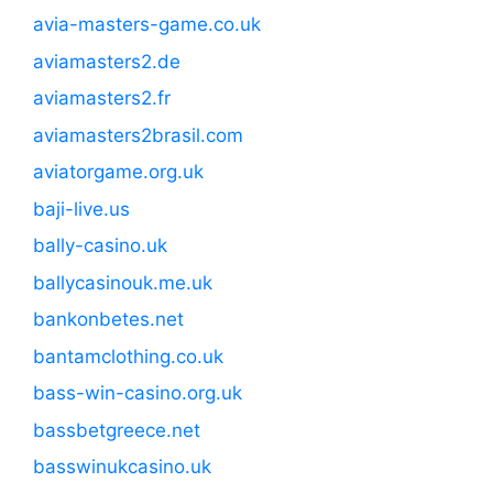
avia-masters-game.co.uk
aviamasters2.de
aviamasters2.fr
aviamasters2brasil.com
aviatorgame.org.uk
baji-live.us
bally-casino.uk
ballycasinouk.me.uk
bankonbetes.net
bantamclothing.co.uk
bass-win-casino.org.uk
bassbetgreece.net
basswinukcasino.uk