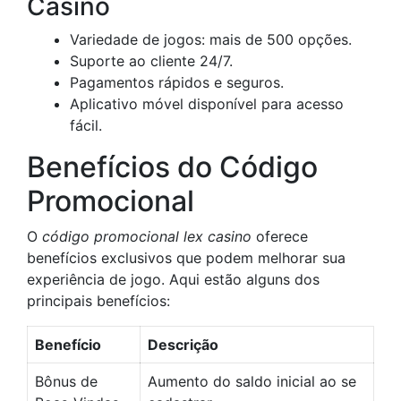
Casino
Variedade de jogos: mais de 500 opções.
Suporte ao cliente 24/7.
Pagamentos rápidos e seguros.
Aplicativo móvel disponível para acesso
fácil.
Benefícios do Código
Promocional
O
código promocional lex casino
oferece
benefícios exclusivos que podem melhorar sua
experiência de jogo. Aqui estão alguns dos
principais benefícios:
Benefício
Descrição
Bônus de
Aumento do saldo inicial ao se