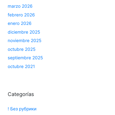
marzo 2026
febrero 2026
enero 2026
diciembre 2025
noviembre 2025
octubre 2025
septiembre 2025
octubre 2021
Categorías
! Без рубрики