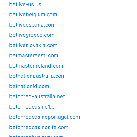
betlive-us.us
betlivebelgium.com
betliveespana.com
betlivegreece.com
betliveslovakia.com
betmastereesti.com
betmasterireland.com
betnationaustralia.com
betnationid.com
betonred-australia.net
betonredcasino1.pl
betonredcasinoportugal.com
betonredcasinosite.com