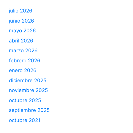
julio 2026
junio 2026
mayo 2026
abril 2026
marzo 2026
febrero 2026
enero 2026
diciembre 2025
noviembre 2025
octubre 2025
septiembre 2025
octubre 2021