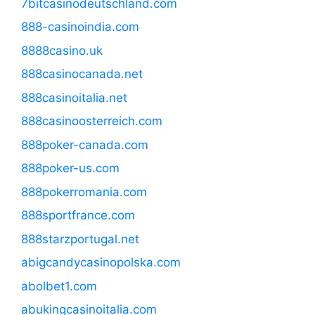
7bitcasinodeutschland.com
888-casinoindia.com
8888casino.uk
888casinocanada.net
888casinoitalia.net
888casinoosterreich.com
888poker-canada.com
888poker-us.com
888pokerromania.com
888sportfrance.com
888starzportugal.net
abigcandycasinopolska.com
abolbet1.com
abukingcasinoitalia.com