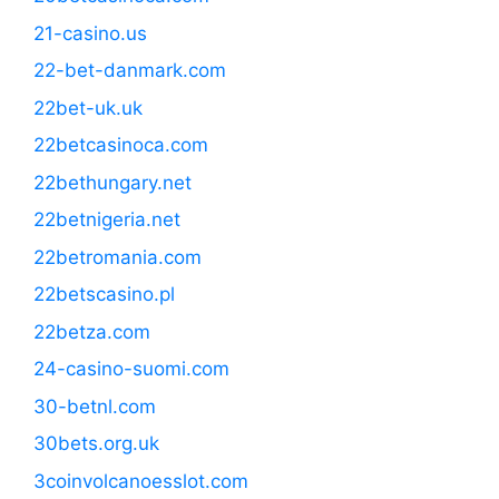
21-casino.us
22-bet-danmark.com
22bet-uk.uk
22betcasinoca.com
22bethungary.net
22betnigeria.net
22betromania.com
22betscasino.pl
22betza.com
24-casino-suomi.com
30-betnl.com
30bets.org.uk
3coinvolcanoesslot.com