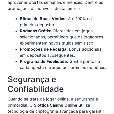
aproveitar ofertas semanais e mensais. Dentre as
promoções disponíveis, destacam-se:
Bônus de Boas-Vindas:
Até 100% no
primeiro depósito.
Rodadas Grátis:
Oferecidas em jogos
selecionados, permitindo que os jogadores
experimentem novos títulos sem risco.
Promoções de Recarga:
Bônus adicionais
em depósitos subsequentes.
Programa de Fidelidade:
Ganhe pontos a
cada aposta e troque por prêmios ou bônus.
Segurança e
Confiabilidade
Quando se trata de jogar online, a segurança é
primordial. O
Slottica Casino Online
utiliza
tecnologia de criptografia avançada para garantir