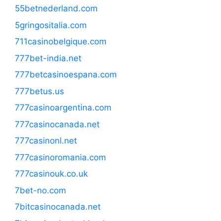
55betnederland.com
5gringositalia.com
711casinobelgique.com
777bet-india.net
777betcasinoespana.com
777betus.us
777casinoargentina.com
777casinocanada.net
777casinonl.net
777casinoromania.com
777casinouk.co.uk
7bet-no.com
7bitcasinocanada.net