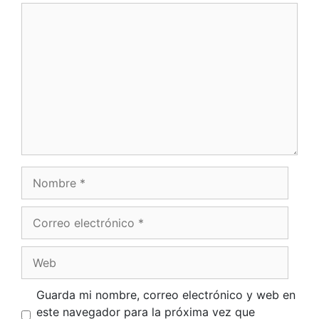
Comentario
Nombre
Correo
electrónico
Web
Guarda mi nombre, correo electrónico y web en
este navegador para la próxima vez que