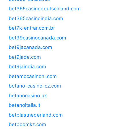
bet365casinodeutschland.com
bet365casinoindia.com
bet7k-entrar.com.br
bet99casinocanada.com
bet9jacanada.com
bet9jade.com
bet9jaindia.com
betamocasinonl.com
betano-casino-cz.com
betanocasino.uk
betanoitalia.it
betblastnederland.com
betboomkz.com