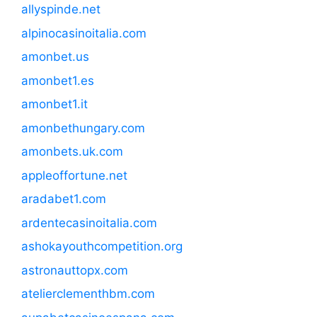
allyspinde.net
alpinocasinoitalia.com
amonbet.us
amonbet1.es
amonbet1.it
amonbethungary.com
amonbets.uk.com
appleoffortune.net
aradabet1.com
ardentecasinoitalia.com
ashokayouthcompetition.org
astronauttopx.com
atelierclementhbm.com