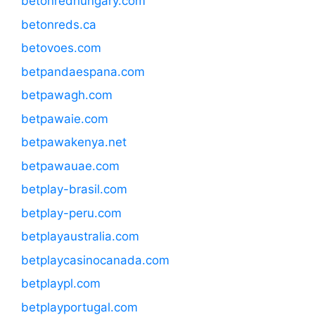
betonredhungary.com
betonreds.ca
betovoes.com
betpandaespana.com
betpawagh.com
betpawaie.com
betpawakenya.net
betpawauae.com
betplay-brasil.com
betplay-peru.com
betplayaustralia.com
betplaycasinocanada.com
betplaypl.com
betplayportugal.com