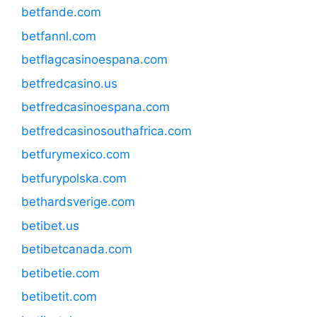
betfande.com
betfannl.com
betflagcasinoespana.com
betfredcasino.us
betfredcasinoespana.com
betfredcasinosouthafrica.com
betfurymexico.com
betfurypolska.com
bethardsverige.com
betibet.us
betibetcanada.com
betibetie.com
betibetit.com