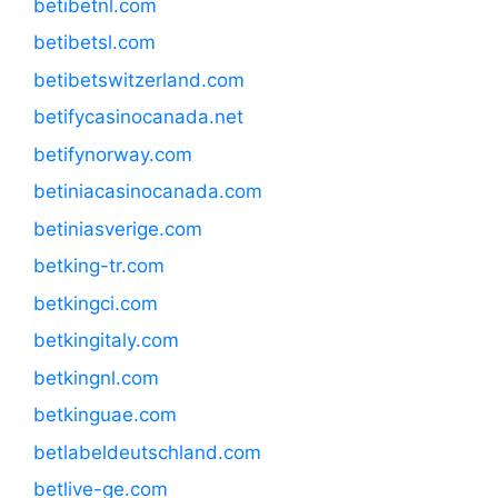
betibetnl.com
betibetsl.com
betibetswitzerland.com
betifycasinocanada.net
betifynorway.com
betiniacasinocanada.com
betiniasverige.com
betking-tr.com
betkingci.com
betkingitaly.com
betkingnl.com
betkinguae.com
betlabeldeutschland.com
betlive-ge.com