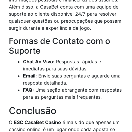
Além disso, a CasaBet conta com uma equipe de
suporte ao cliente disponível 24/7 para resolver
quaisquer questões ou preocupações que possam
surgir durante a experiência de jogo.
Formas de Contato com o
Suporte
Chat Ao Vivo:
Respostas rápidas e
imediatas para suas dúvidas.
Email:
Envie suas perguntas e aguarde uma
resposta detalhada.
FAQ:
Uma seção abrangente com respostas
para as perguntas mais frequentes.
Conclusão
O
ESC CasaBet Casino
é mais do que apenas um
cassino online; é um lugar onde cada aposta se