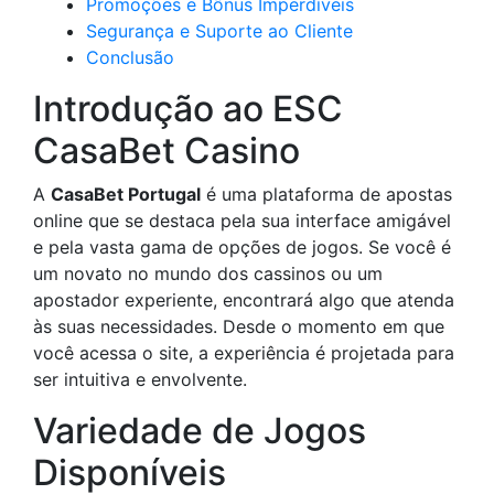
Promoções e Bônus Imperdíveis
Segurança e Suporte ao Cliente
Conclusão
Introdução ao ESC
CasaBet Casino
A
CasaBet Portugal
é uma plataforma de apostas
online que se destaca pela sua interface amigável
e pela vasta gama de opções de jogos. Se você é
um novato no mundo dos cassinos ou um
apostador experiente, encontrará algo que atenda
às suas necessidades. Desde o momento em que
você acessa o site, a experiência é projetada para
ser intuitiva e envolvente.
Variedade de Jogos
Disponíveis