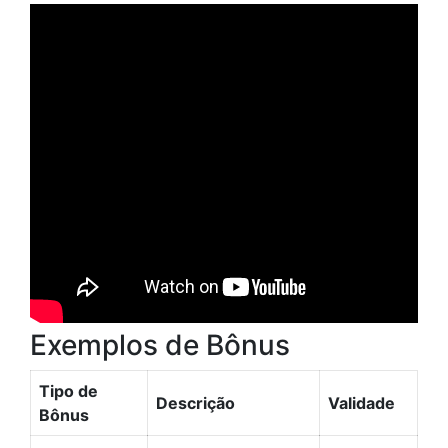
Exemplos de Bônus
Tipo de
Descrição
Validade
Bônus