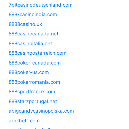
7bitcasinodeutschland.com
888-casinoindia.com
8888casino.uk
888casinocanada.net
888casinoitalia.net
888casinoosterreich.com
888poker-canada.com
888poker-us.com
888pokerromania.com
888sportfrance.com
888starzportugal.net
abigcandycasinopolska.com
abolbet1.com