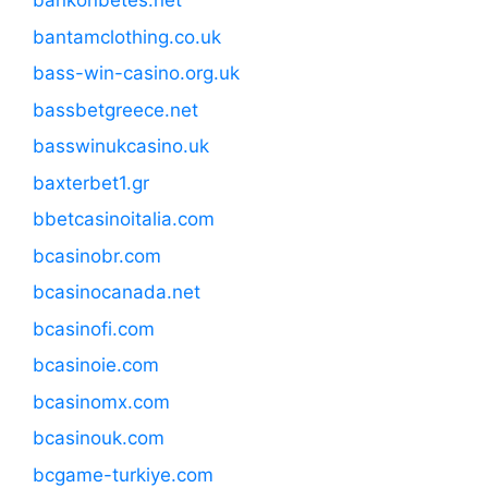
bankonbetes.net
bantamclothing.co.uk
bass-win-casino.org.uk
bassbetgreece.net
basswinukcasino.uk
baxterbet1.gr
bbetcasinoitalia.com
bcasinobr.com
bcasinocanada.net
bcasinofi.com
bcasinoie.com
bcasinomx.com
bcasinouk.com
bcgame-turkiye.com