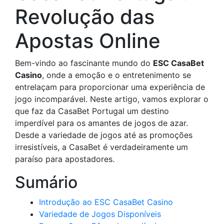
Revolução das
Apostas Online
Bem-vindo ao fascinante mundo do
ESC CasaBet
Casino
, onde a emoção e o entretenimento se
entrelaçam para proporcionar uma experiência de
jogo incomparável. Neste artigo, vamos explorar o
que faz da CasaBet Portugal um destino
imperdível para os amantes de jogos de azar.
Desde a variedade de jogos até as promoções
irresistíveis, a CasaBet é verdadeiramente um
paraíso para apostadores.
Sumário
Introdução ao ESC CasaBet Casino
Variedade de Jogos Disponíveis