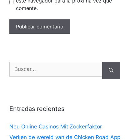
este navegador para la próxima vez que
comente.
Buscar:
Entradas recientes
Neu Online Casinos Mit Zockerfaktor
Verken de wereld van de Chicken Road App