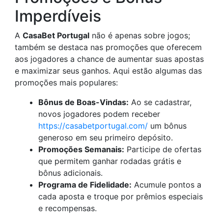
Imperdíveis
A
CasaBet Portugal
não é apenas sobre jogos;
também se destaca nas promoções que oferecem
aos jogadores a chance de aumentar suas apostas
e maximizar seus ganhos. Aqui estão algumas das
promoções mais populares:
Bônus de Boas-Vindas:
Ao se cadastrar,
novos jogadores podem receber
https://casabetportugal.com/
um bônus
generoso em seu primeiro depósito.
Promoções Semanais:
Participe de ofertas
que permitem ganhar rodadas grátis e
bônus adicionais.
Programa de Fidelidade:
Acumule pontos a
cada aposta e troque por prêmios especiais
e recompensas.