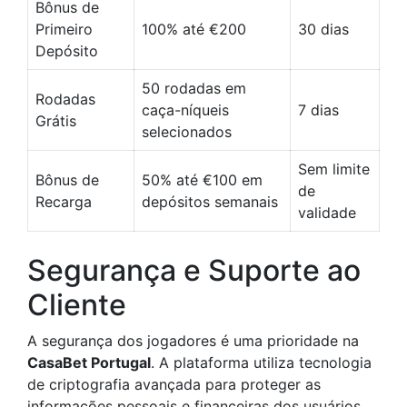
Bônus de
Primeiro
100% até €200
30 dias
Depósito
50 rodadas em
Rodadas
caça-níqueis
7 dias
Grátis
selecionados
Sem limite
Bônus de
50% até €100 em
de
Recarga
depósitos semanais
validade
Segurança e Suporte ao
Cliente
A segurança dos jogadores é uma prioridade na
CasaBet Portugal
. A plataforma utiliza tecnologia
de criptografia avançada para proteger as
informações pessoais e financeiras dos usuários.