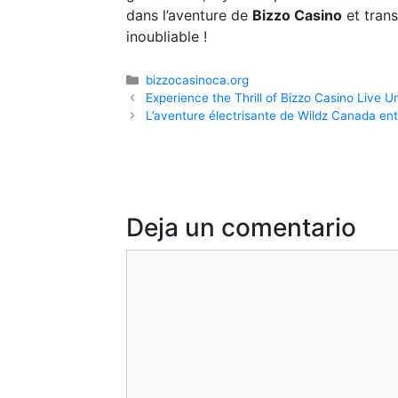
dans l’aventure de
Bizzo Casino
et tran
inoubliable !
Categorías
bizzocasinoca.org
Experience the Thrill of Bizzo Casino Live 
L’aventure électrisante de Wildz Canada entr
Deja un comentario
Comentario