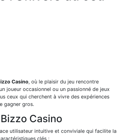
izzo Casino
, où le plaisir du jeu rencontre
 un joueur occasionnel ou un passionné de jeux
ous ceux qui cherchent à vivre des expériences
de gagner gros.
 Bizzo Casino
e utilisateur intuitive et conviviale qui facilite la
aractéristiques clés :