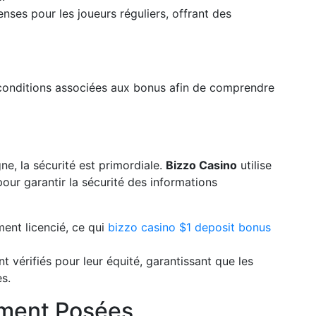
ses pour les joueurs réguliers, offrant des
es conditions associées aux bonus afin de comprendre
ne, la sécurité est primordiale.
Bizzo Casino
utilise
our garantir la sécurité des informations
ent licencié, ce qui
bizzo casino $1 deposit bonus
t vérifiés pour leur équité, garantissant que les
es.
ment Posées