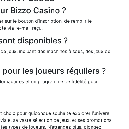
sur Bizzo Casino ?
er sur le bouton d’inscription, de remplir le
e via l’e-mail reçu.
sont disponibles ?
e jeux, incluant des machines à sous, des jeux de
 pour les joueurs réguliers ?
bdomadaires et un programme de fidélité pour
t choix pour quiconque souhaite explorer l’univers
viale, sa vaste sélection de jeux, et ses promotions
s les types de joueurs. N’attendez plus, plongez