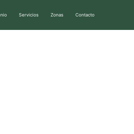
nio
Servicios
Zonas
Contacto