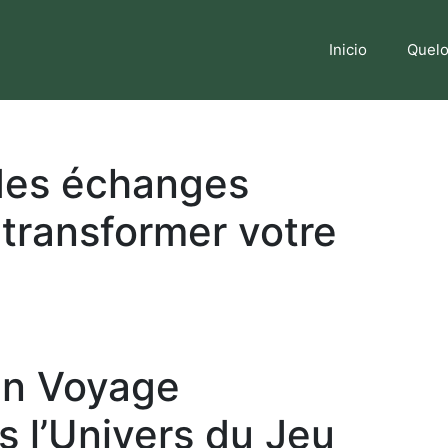
Inicio
Quelo
 des échanges
transformer votre
Un Voyage
s l’Univers du Jeu