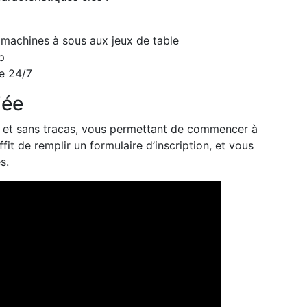
s machines à sous aux jeux de table
p
le 24/7
iée
 et sans tracas, vous permettant de commencer à
fit de remplir un formulaire d’inscription, et vous
s.