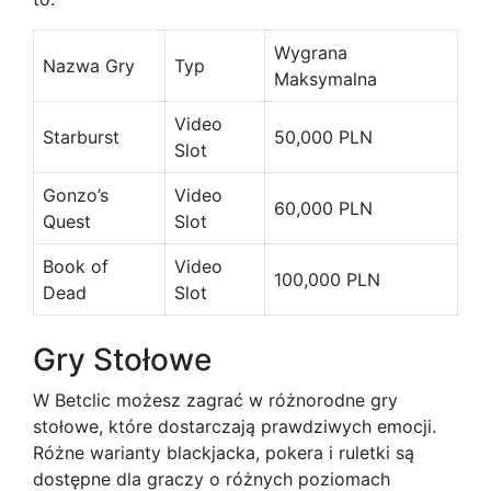
Wygrana
Nazwa Gry
Typ
Maksymalna
Video
Starburst
50,000 PLN
Slot
Gonzo’s
Video
60,000 PLN
Quest
Slot
Book of
Video
100,000 PLN
Dead
Slot
Gry Stołowe
W Betclic możesz zagrać w różnorodne gry
stołowe, które dostarczają prawdziwych emocji.
Różne warianty blackjacka, pokera i ruletki są
dostępne dla graczy o różnych poziomach