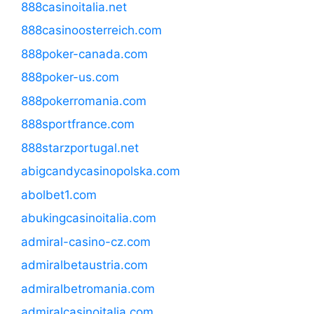
888casinoitalia.net
888casinoosterreich.com
888poker-canada.com
888poker-us.com
888pokerromania.com
888sportfrance.com
888starzportugal.net
abigcandycasinopolska.com
abolbet1.com
abukingcasinoitalia.com
admiral-casino-cz.com
admiralbetaustria.com
admiralbetromania.com
admiralcasinoitalia.com