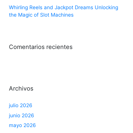
Whirling Reels and Jackpot Dreams Unlocking
the Magic of Slot Machines
Comentarios recientes
Archivos
julio 2026
junio 2026
mayo 2026