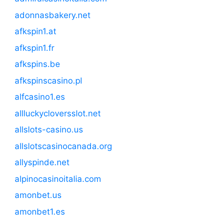
adonnasbakery.net
afkspin1.at
afkspin1.fr
afkspins.be
afkspinscasino.pl
alfcasino1.es
allluckycloversslot.net
allslots-casino.us
allslotscasinocanada.org
allyspinde.net
alpinocasinoitalia.com
amonbet.us
amonbet1.es