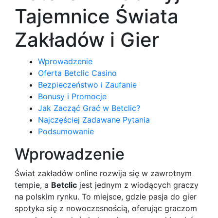
Tajemnice Świata
Zakładów i Gier
Wprowadzenie
Oferta Betclic Casino
Bezpieczeństwo i Zaufanie
Bonusy i Promocje
Jak Zacząć Grać w Betclic?
Najczęściej Zadawane Pytania
Podsumowanie
Wprowadzenie
Świat zakładów online rozwija się w zawrotnym
tempie, a
Betclic
jest jednym z wiodących graczy
na polskim rynku. To miejsce, gdzie pasja do gier
spotyka się z nowoczesnością, oferując graczom