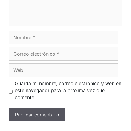
Nombre
Correo
electrónico
Web
Guarda mi nombre, correo electrónico y web en
este navegador para la próxima vez que
comente.