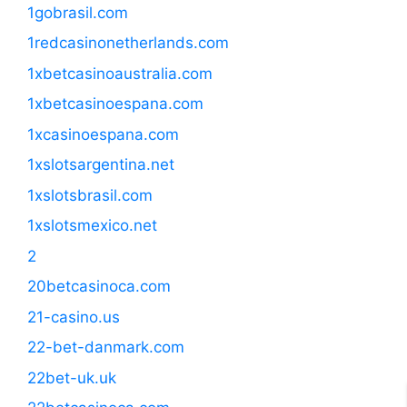
1gobrasil.com
1redcasinonetherlands.com
1xbetcasinoaustralia.com
1xbetcasinoespana.com
1xcasinoespana.com
1xslotsargentina.net
1xslotsbrasil.com
1xslotsmexico.net
2
20betcasinoca.com
21-casino.us
22-bet-danmark.com
22bet-uk.uk