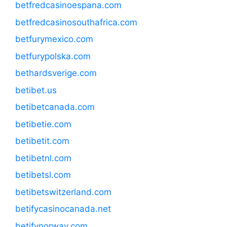
betfredcasinoespana.com
betfredcasinosouthafrica.com
betfurymexico.com
betfurypolska.com
bethardsverige.com
betibet.us
betibetcanada.com
betibetie.com
betibetit.com
betibetnl.com
betibetsl.com
betibetswitzerland.com
betifycasinocanada.net
betifynorway.com