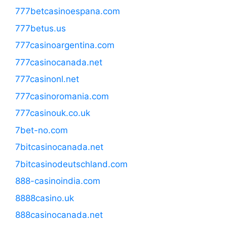
777betcasinoespana.com
777betus.us
777casinoargentina.com
777casinocanada.net
777casinonl.net
777casinoromania.com
777casinouk.co.uk
7bet-no.com
7bitcasinocanada.net
7bitcasinodeutschland.com
888-casinoindia.com
8888casino.uk
888casinocanada.net