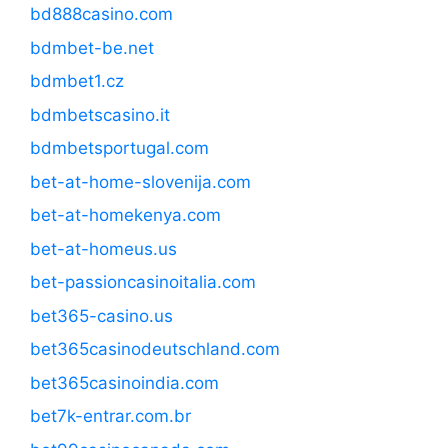
bd888casino.com
bdmbet-be.net
bdmbet1.cz
bdmbetscasino.it
bdmbetsportugal.com
bet-at-home-slovenija.com
bet-at-homekenya.com
bet-at-homeus.us
bet-passioncasinoitalia.com
bet365-casino.us
bet365casinodeutschland.com
bet365casinoindia.com
bet7k-entrar.com.br