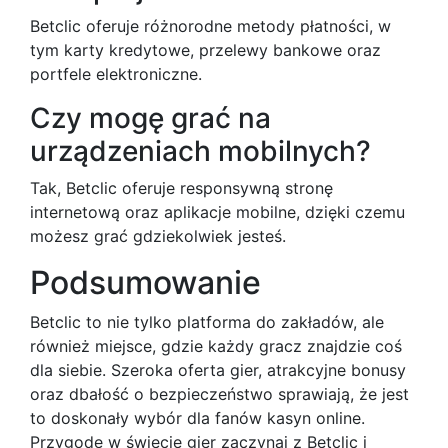
Betclic oferuje różnorodne metody płatności, w
tym karty kredytowe, przelewy bankowe oraz
portfele elektroniczne.
Czy mogę grać na
urządzeniach mobilnych?
Tak, Betclic oferuje responsywną stronę
internetową oraz aplikacje mobilne, dzięki czemu
możesz grać gdziekolwiek jesteś.
Podsumowanie
Betclic to nie tylko platforma do zakładów, ale
również miejsce, gdzie każdy gracz znajdzie coś
dla siebie. Szeroka oferta gier, atrakcyjne bonusy
oraz dbałość o bezpieczeństwo sprawiają, że jest
to doskonały wybór dla fanów kasyn online.
Przygodę w świecie gier zaczynaj z Betclic i