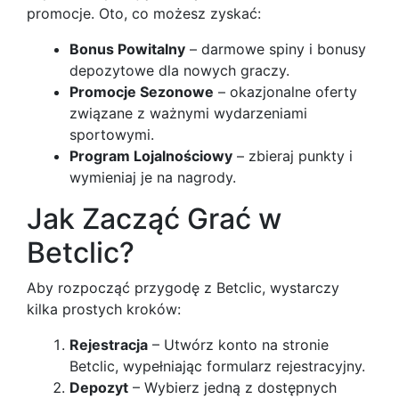
promocje. Oto, co możesz zyskać:
Bonus Powitalny
– darmowe spiny i bonusy
depozytowe dla nowych graczy.
Promocje Sezonowe
– okazjonalne oferty
związane z ważnymi wydarzeniami
sportowymi.
Program Lojalnościowy
– zbieraj punkty i
wymieniaj je na nagrody.
Jak Zacząć Grać w
Betclic?
Aby rozpocząć przygodę z Betclic, wystarczy
kilka prostych kroków:
Rejestracja
– Utwórz konto na stronie
Betclic, wypełniając formularz rejestracyjny.
Depozyt
– Wybierz jedną z dostępnych