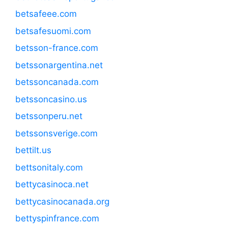
betsafeee.com
betsafesuomi.com
betsson-france.com
betssonargentina.net
betssoncanada.com
betssoncasino.us
betssonperu.net
betssonsverige.com
bettilt.us
bettsonitaly.com
bettycasinoca.net
bettycasinocanada.org
bettyspinfrance.com