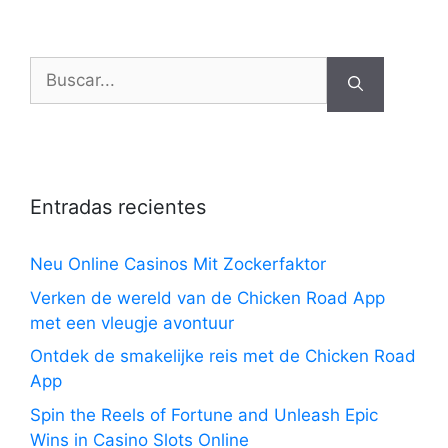
Buscar:
Entradas recientes
Neu Online Casinos Mit Zockerfaktor
Verken de wereld van de Chicken Road App
met een vleugje avontuur
Ontdek de smakelijke reis met de Chicken Road
App
Spin the Reels of Fortune and Unleash Epic
Wins in Casino Slots Online