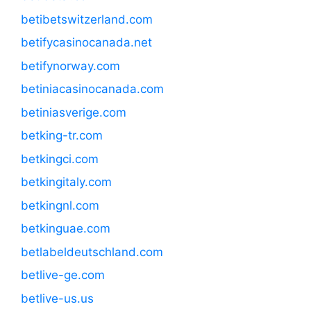
betibetswitzerland.com
betifycasinocanada.net
betifynorway.com
betiniacasinocanada.com
betiniasverige.com
betking-tr.com
betkingci.com
betkingitaly.com
betkingnl.com
betkinguae.com
betlabeldeutschland.com
betlive-ge.com
betlive-us.us