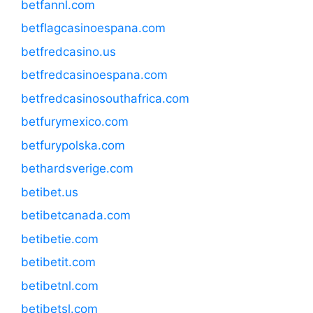
betfannl.com
betflagcasinoespana.com
betfredcasino.us
betfredcasinoespana.com
betfredcasinosouthafrica.com
betfurymexico.com
betfurypolska.com
bethardsverige.com
betibet.us
betibetcanada.com
betibetie.com
betibetit.com
betibetnl.com
betibetsl.com