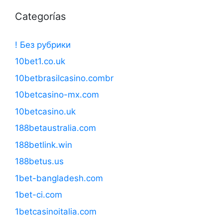
Categorías
! Без рубрики
10bet1.co.uk
10betbrasilcasino.combr
10betcasino-mx.com
10betcasino.uk
188betaustralia.com
188betlink.win
188betus.us
1bet-bangladesh.com
1bet-ci.com
1betcasinoitalia.com