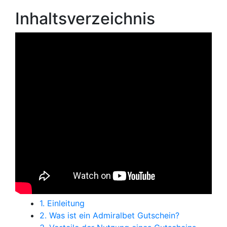
Inhaltsverzeichnis
1. Einleitung
2. Was ist ein Admiralbet Gutschein?