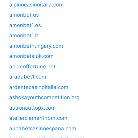
alpinocasinoitalia.com
amonbet.us
amonbet1.es
amonbet1.it
amonbethungary.com
amonbets.uk.com
appleoffortune.net
aradabet1.com
ardentecasinoitalia.com
ashokayouthcompetition.org
astronauttopx.com
atelierclementhbm.com
aupabetcasinoespana.com