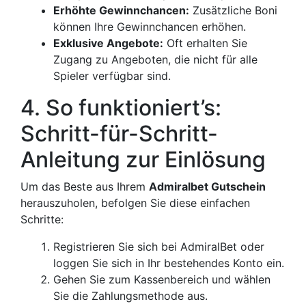
Erhöhte Gewinnchancen:
Zusätzliche Boni
können Ihre Gewinnchancen erhöhen.
Exklusive Angebote:
Oft erhalten Sie
Zugang zu Angeboten, die nicht für alle
Spieler verfügbar sind.
4. So funktioniert’s:
Schritt-für-Schritt-
Anleitung zur Einlösung
Um das Beste aus Ihrem
Admiralbet Gutschein
herauszuholen, befolgen Sie diese einfachen
Schritte:
Registrieren Sie sich bei AdmiralBet oder
loggen Sie sich in Ihr bestehendes Konto ein.
Gehen Sie zum Kassenbereich und wählen
Sie die Zahlungsmethode aus.