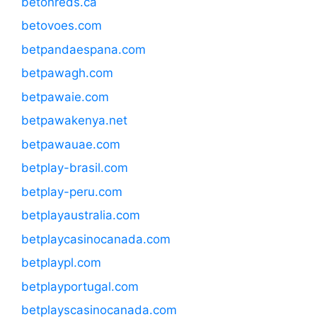
betonreds.ca
betovoes.com
betpandaespana.com
betpawagh.com
betpawaie.com
betpawakenya.net
betpawauae.com
betplay-brasil.com
betplay-peru.com
betplayaustralia.com
betplaycasinocanada.com
betplaypl.com
betplayportugal.com
betplayscasinocanada.com