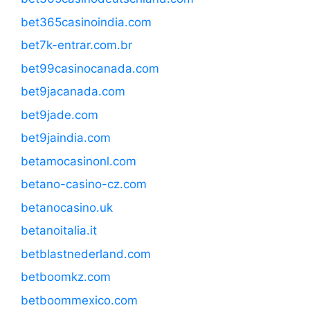
bet365casinoindia.com
bet7k-entrar.com.br
bet99casinocanada.com
bet9jacanada.com
bet9jade.com
bet9jaindia.com
betamocasinonl.com
betano-casino-cz.com
betanocasino.uk
betanoitalia.it
betblastnederland.com
betboomkz.com
betboommexico.com