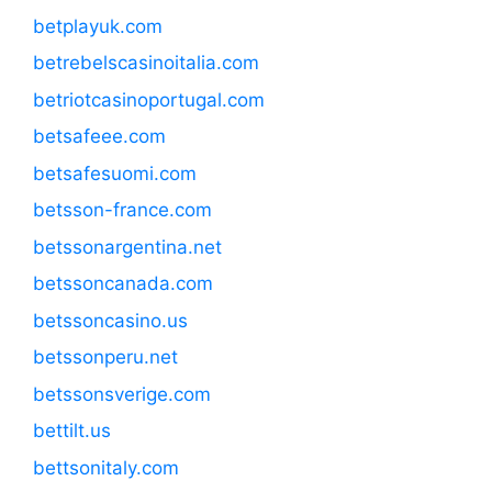
betplayuk.com
betrebelscasinoitalia.com
betriotcasinoportugal.com
betsafeee.com
betsafesuomi.com
betsson-france.com
betssonargentina.net
betssoncanada.com
betssoncasino.us
betssonperu.net
betssonsverige.com
bettilt.us
bettsonitaly.com