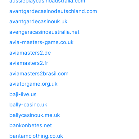
aussieplaycasinoaustralia.com
avantgardecasinodeutschland.com
avantgardecasinouk.uk
avengerscasinoaustralia.net
avia-masters-game.co.uk
aviamasters2.de
aviamasters2.fr
aviamasters2brasil.com
aviatorgame.org.uk
baji-live.us
bally-casino.uk
ballycasinouk.me.uk
bankonbetes.net
bantamclothing.co.uk