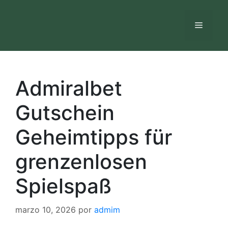
Saltar
al
Menú
contenido
Admiralbet
Gutschein
Geheimtipps für
grenzenlosen
Spielspaß
marzo 10, 2026
por
admim