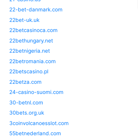
22-bet-danmark.com
22bet-uk.uk
22betcasinoca.com
22bethungary.net
22betnigeria.net
22betromania.com
22betscasino.pl
22betza.com
24-casino-suomi.com
30-betnl.com
30bets.org.uk
3coinvolcanoesslot.com
55betnederland.com