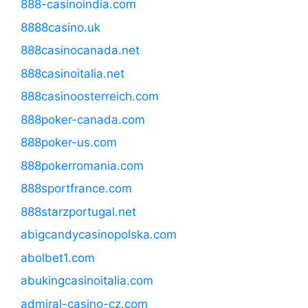
888-casinoindia.com
8888casino.uk
888casinocanada.net
888casinoitalia.net
888casinoosterreich.com
888poker-canada.com
888poker-us.com
888pokerromania.com
888sportfrance.com
888starzportugal.net
abigcandycasinopolska.com
abolbet1.com
abukingcasinoitalia.com
admiral-casino-cz.com