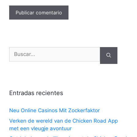
Buscar:
Entradas recientes
Neu Online Casinos Mit Zockerfaktor
Verken de wereld van de Chicken Road App
met een vleugje avontuur